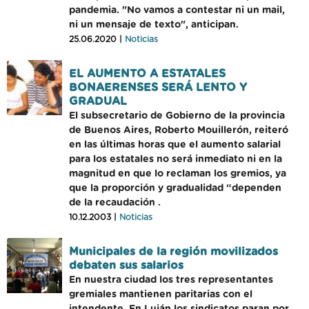
pandemia. "No vamos a contestar ni un mail,
ni un mensaje de texto", anticipan.
25.06.2020 |
Noticias
EL AUMENTO A ESTATALES
BONAERENSES SERÁ LENTO Y
GRADUAL
El subsecretario de Gobierno de la provincia
de Buenos Aires, Roberto Mouillerón, reiteró
en las últimas horas que el aumento salarial
para los estatales no será inmediato ni en la
magnitud en que lo reclaman los gremios, ya
que la proporción y gradualidad “dependen
de la recaudación .
10.12.2003 |
Noticias
Municipales de la región movilizados
debaten sus salarios
En nuestra ciudad los tres representantes
gremiales mantienen paritarias con el