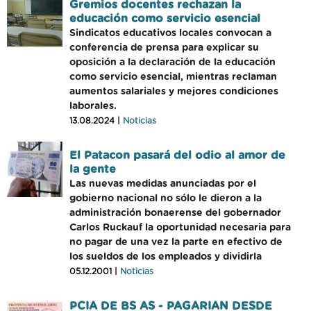
Gremios docentes rechazan la
educación como servicio esencial
Sindicatos educativos locales convocan a
conferencia de prensa para explicar su
oposición a la declaración de la educación
como servicio esencial, mientras reclaman
aumentos salariales y mejores condiciones
laborales.
13.08.2024 |
Noticias
El Patacon pasará del odio al amor de
la gente
Las nuevas medidas anunciadas por el
gobierno nacional no sólo le dieron a la
administración bonaerense del gobernador
Carlos Ruckauf la oportunidad necesaria para
no pagar de una vez la parte en efectivo de
los sueldos de los empleados y dividirla
05.12.2001 |
Noticias
PCIA DE BS AS - PAGARIAN DESDE