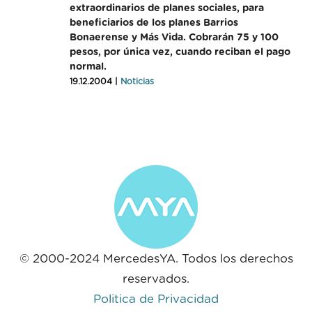
extraordinarios de planes sociales, para
beneficiarios de los planes Barrios
Bonaerense y Más Vida. Cobrarán 75 y 100
pesos, por única vez, cuando reciban el pago
normal.
19.12.2004 |
Noticias
© 2000-2024 MercedesYA. Todos los derechos
reservados.
Politica de Privacidad