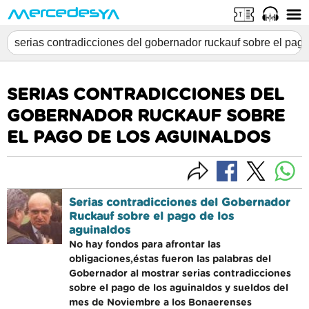
SERIAS CONTRADICCIONES DEL
GOBERNADOR RUCKAUF SOBRE
EL PAGO DE LOS AGUINALDOS
Serias contradicciones del Gobernador
Ruckauf sobre el pago de los
aguinaldos
No hay fondos para afrontar las
obligaciones,éstas fueron las palabras del
Gobernador al mostrar serias contradicciones
sobre el pago de los aguinaldos y sueldos del
mes de Noviembre a los Bonaerenses