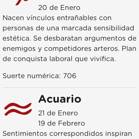
20 de Enero
Nacen vínculos entrañables con
personas de una marcada sensibilidad
estética. Se desbaratan argumentos de
enemigos y competidores arteros. Plan
de conquista laboral que vivifica.
Suerte numérica: 706
Acuario
21 de Enero
19 de Febrero
Sentimientos correspondidos inspiran