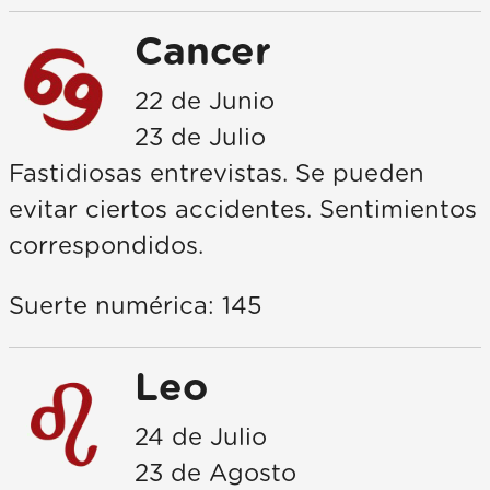
Cancer
22 de Junio
23 de Julio
Fastidiosas entrevistas. Se pueden
evitar ciertos accidentes. Sentimientos
correspondidos.
Suerte numérica: 145
Leo
24 de Julio
23 de Agosto