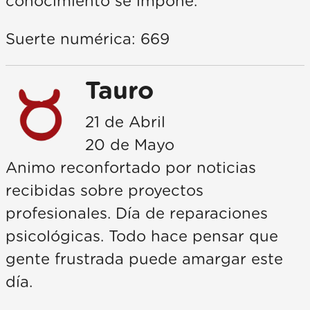
conocimiento se impone.
Suerte numérica: 669
Tauro
21 de Abril
20 de Mayo
Animo reconfortado por noticias
recibidas sobre proyectos
profesionales. Día de reparaciones
psicológicas. Todo hace pensar que
gente frustrada puede amargar este
día.