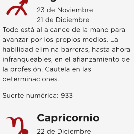
23 de Noviembre
21 de Diciembre
Todo está al alcance de la mano para
avanzar por los propios medios. La
habilidad elimina barreras, hasta ahora
infranqueables, en el afianzamiento de
la profesión. Cautela en las
determinaciones.
Suerte numérica: 933
Capricornio
22 de Diciembre