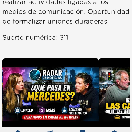
realizar actividades ligadas a los
medios de comunicación. Oportunidad
de formalizar uniones duraderas.
Suerte numérica: 311