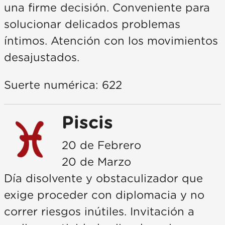
una firme decisión. Conveniente para
solucionar delicados problemas
íntimos. Atención con los movimientos
desajustados.
Suerte numérica: 622
Piscis
20 de Febrero
20 de Marzo
Día disolvente y obstaculizador que
exige proceder con diplomacia y no
correr riesgos inútiles. Invitación a