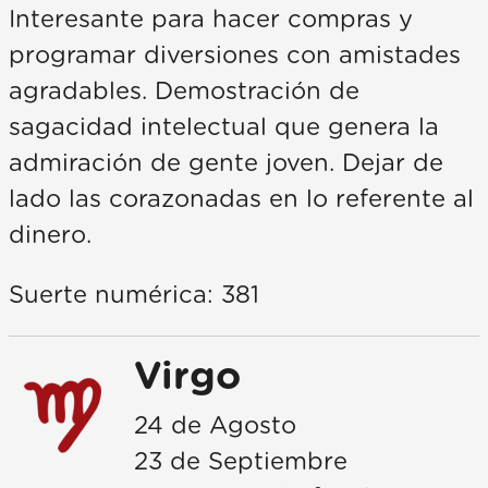
Interesante para hacer compras y
programar diversiones con amistades
agradables. Demostración de
sagacidad intelectual que genera la
admiración de gente joven. Dejar de
lado las corazonadas en lo referente al
dinero.
Suerte numérica: 381
Virgo
24 de Agosto
23 de Septiembre