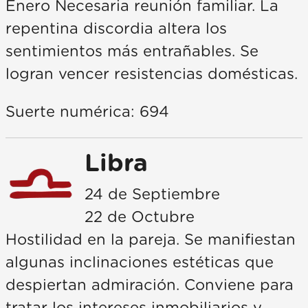
Enero Necesaria reunión familiar. La
repentina discordia altera los
sentimientos más entrañables. Se
logran vencer resistencias domésticas.
Suerte numérica: 694
Libra
24 de Septiembre
22 de Octubre
Hostilidad en la pareja. Se manifiestan
algunas inclinaciones estéticas que
despiertan admiración. Conviene para