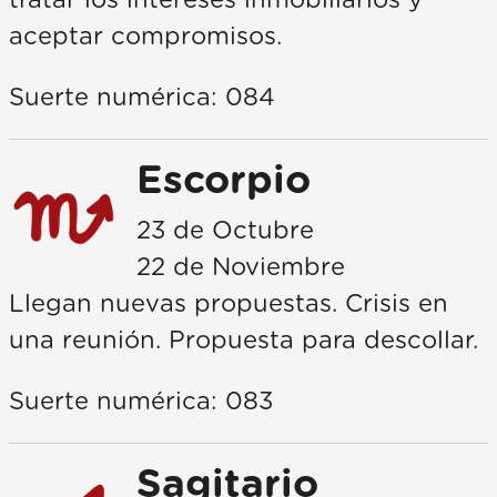
tratar los intereses inmobiliarios y
aceptar compromisos.
Suerte numérica: 084
Escorpio
23 de Octubre
22 de Noviembre
Llegan nuevas propuestas. Crisis en
una reunión. Propuesta para descollar.
Suerte numérica: 083
Sagitario