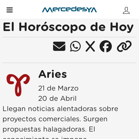
El Horóscopo de Hoy
Aries
21 de Marzo
20 de Abril
Llegan noticias alentadoras sobre
proyectos comerciales. Surgen
propuestas halagadoras. El