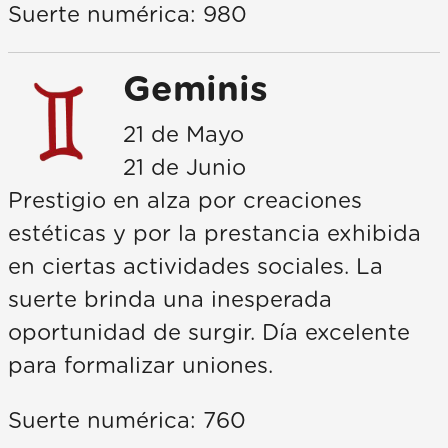
Suerte numérica: 980
Geminis
21 de Mayo
21 de Junio
Prestigio en alza por creaciones
estéticas y por la prestancia exhibida
en ciertas actividades sociales. La
suerte brinda una inesperada
oportunidad de surgir. Día excelente
para formalizar uniones.
Suerte numérica: 760