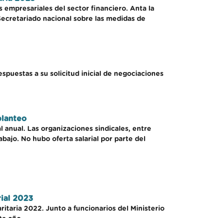
s empresariales del sector financiero. Anta la
 Secretariado nacional sobre las medidas de
spuestas a su solicitud inicial de negociaciones
planteo
 anual. Las organizaciones sindicales, entre
abajo. No hubo oferta salarial por parte del
rial 2023
ritaria 2022. Junto a funcionarios del Ministerio