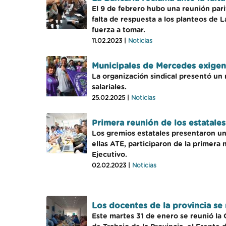
El 9 de febrero hubo una reunión pari
falta de respuesta a los planteos de 
fuerza a tomar.
11.02.2023 |
Noticias
Municipales de Mercedes exigen
La organización sindical presentó un 
salariales.
25.02.2025 |
Noticias
Primera reunión de los estatales
Los gremios estatales presentaron una
ellas ATE, participaron de la primera 
Ejecutivo.
02.02.2023 |
Noticias
Los docentes de la provincia se 
Este martes 31 de enero se reunió la 