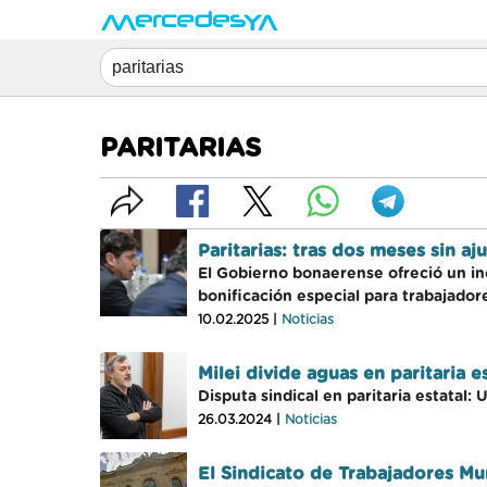
PARITARIAS
Paritarias: tras dos meses sin a
El Gobierno bonaerense ofreció un in
bonificación especial para trabajador
10.02.2025 |
Noticias
Milei divide aguas en paritaria 
Disputa sindical en paritaria estatal
26.03.2024 |
Noticias
El Sindicato de Trabajadores Mun