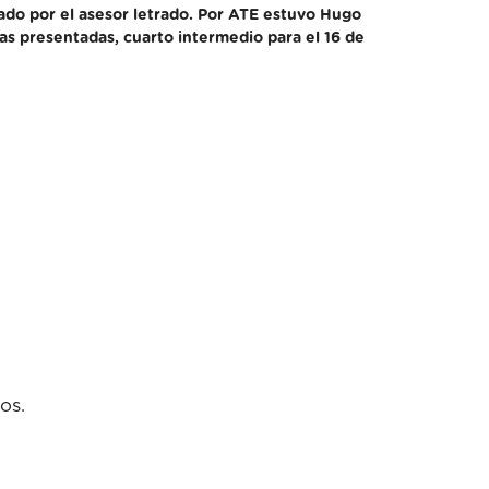
ñado por el asesor letrado. Por ATE estuvo Hugo
as presentadas, cuarto intermedio para el 16 de
os.