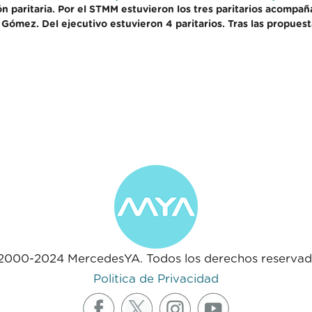
ón paritaria. Por el STMM estuvieron los tres paritarios acompa
ómez. Del ejecutivo estuvieron 4 paritarios. Tras las propuest
2000-2024 MercedesYA. Todos los derechos reservad
Politica de Privacidad