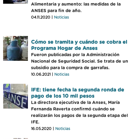
Alimentaria y aumento: las medidas de la
ANSES para fin de año.
04.11.2020 |
Noticias
Cómo se tramita y cuándo se cobra el
Programa Hogar de Anses
Fueron publicadas por la Administración
Nacional de Seguridad Social. Se trata de un
subsidio para la compra de garrafas.
10.06.2021 |
Noticias
IFE: tiene fecha la segunda ronda de
pago de los 10 mil pesos
La directora ejecutiva de la Anses, María
Fernanda Raverta confirmó cuándo se
realizarán los pagos de la segunda etapa del
IFE.
16.05.2020 |
Noticias