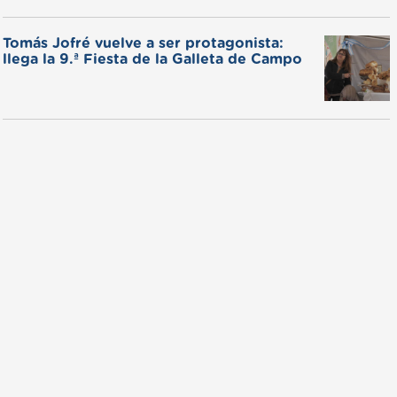
Tomás Jofré vuelve a ser protagonista:
llega la 9.ª Fiesta de la Galleta de Campo