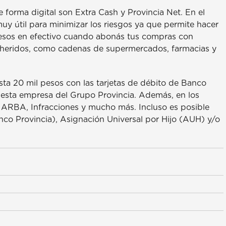
forma digital son Extra Cash y Provincia Net. En el
 muy útil para minimizar los riesgos ya que permite hacer
 pesos en efectivo cuando abonás tus compras con
adheridos, como cadenas de supermercados, farmacias y
sta 20 mil pesos con las tarjetas de débito de Banco
 esta empresa del Grupo Provincia. Además, en los
, ARBA, Infracciones y mucho más. Incluso es posible
nco Provincia), Asignación Universal por Hijo (AUH) y/o