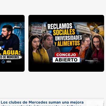
Los clubes de Mercedes suman una mejora