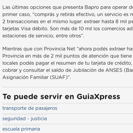
Las últimas opciones que presenta Bapro para operar de 
primer caso, “comprás y retirás efectivo, un servicio es
2 transacciones en el mismo lugar: extraer hasta 8 mil
tarjetas Visa débito. Son más de 10 mil los comercios 
estaciones de servicio, entre otros”.
Mientras que con Provincia Net “ahora podés extraer ha
Provincia en más de 2 mil puntos de atención que tiene
locales podés pagar el resumen de tu tarjeta de crédito
cobrar y consultar el saldo de Jubilación de ANSES (Ba
Asignación Familiar (SUAF)”.
Te puede servir en GuiaXpress
transporte de pasajeros
seguridad - justicia
escuela primaria