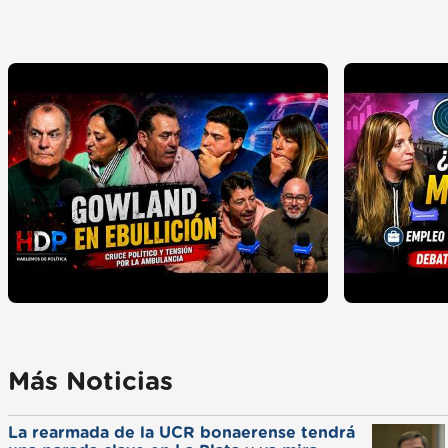
Más Noticias
La rearmada de la UCR bonaerense tendrá