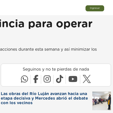
Ingresar
incia para operar
sacciones durante esta semana y así minimizar los
Seguinos y no te pierdas de nada
Las obras del Río Luján avanzan hacia una
etapa decisiva y Mercedes abrió el debate
con los vecinos