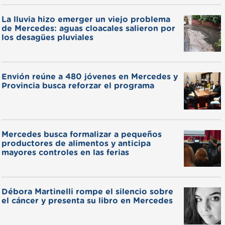
La lluvia hizo emerger un viejo problema
de Mercedes: aguas cloacales salieron por
los desagües pluviales
Envión reúne a 480 jóvenes en Mercedes y
Provincia busca reforzar el programa
Mercedes busca formalizar a pequeños
productores de alimentos y anticipa
mayores controles en las ferias
Débora Martinelli rompe el silencio sobre
el cáncer y presenta su libro en Mercedes