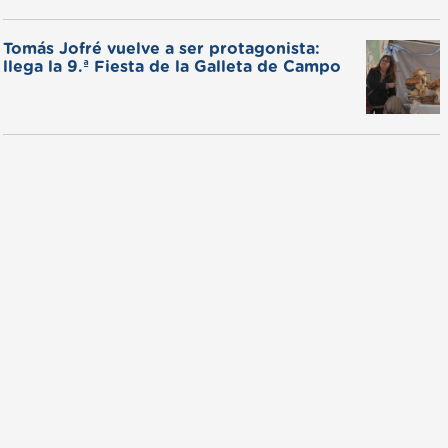
Tomás Jofré vuelve a ser protagonista:
llega la 9.ª Fiesta de la Galleta de Campo