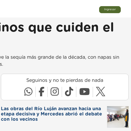
Ingresar
cinos que cuiden el
ive la sequía más grande de la década, con napas sin
s.
Seguinos y no te pierdas de nada
Las obras del Río Luján avanzan hacia una
etapa decisiva y Mercedes abrió el debate
con los vecinos