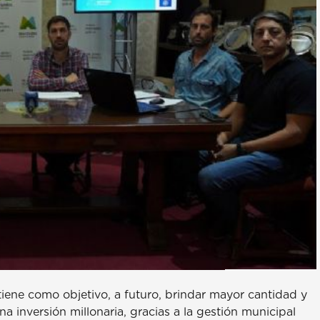
iene como objetivo, a futuro, brindar mayor cantidad y
a inversión millonaria, gracias a la gestión municipal