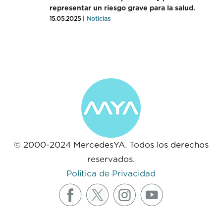
representar un riesgo grave para la salud.
15.05.2025 |
Noticias
© 2000-2024 MercedesYA. Todos los derechos
reservados.
Politica de Privacidad