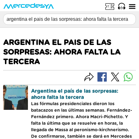
ARGENTINA EL PAIS DE LAS
SORPRESAS: AHORA FALTA LA
TERCERA
Argentina el país de las sorpresas:
ahora falta la tercera
Las fórmulas presidenciales dieron los
batacazos en las últimas semanas. Fernández-
Fernández primero. Ahora Macri-Pichetto. Y
falta la última que se resuelve en horas, la
llegada de Massa al peronismo-kirchnerismo.
De confirmarse, también se dará en Mercedes