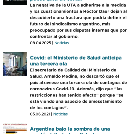
La negativa de la UTA a adherirse a la medida
y los cuestionamientos a Héctor Daer dejan al
descubierto una fractura que podría definir el
futuro del sindicalismo argentino, más
preocupado por sus disputas internas que por
confrontar al gobierno.
08.04.2025 |
Noticias
Covid: el Ministerio de Salud anticipa
una tercera ola
El secretario de Calidad del Ministerio de
Salud, Arnaldo Medina, no descartó que el
país atraviese una tercera ola de contagios de
coronavirus Covid-19. Además, dijo que “las
restricciones han tenido efecto” porque “se
está viendo una especie de amesetamiento
de los contagios”.
05.06.2021 |
Noticias
Argentina bajo la sombra de una