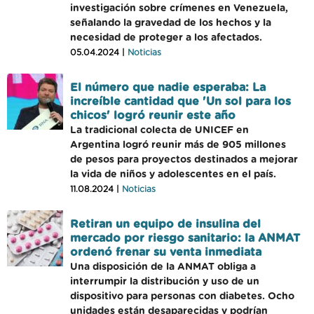
investigación sobre crímenes en Venezuela,
señalando la gravedad de los hechos y la
necesidad de proteger a los afectados.
05.04.2024 |
Noticias
El número que nadie esperaba: La
increíble cantidad que 'Un sol para los
chicos' logró reunir este año
La tradicional colecta de UNICEF en
Argentina logró reunir más de 905 millones
de pesos para proyectos destinados a mejorar
la vida de niños y adolescentes en el país.
11.08.2024 |
Noticias
Retiran un equipo de insulina del
mercado por riesgo sanitario: la ANMAT
ordenó frenar su venta inmediata
Una disposición de la ANMAT obliga a
interrumpir la distribución y uso de un
dispositivo para personas con diabetes. Ocho
unidades están desaparecidas y podrían