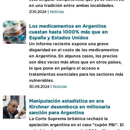
en una tradición entre ambas localidades.
21.10.2024 |
Noticias
Los medicamentos en Argentina
cuestan hasta 1000% más que en
España y Estados Unidos
Un informe reciente expone una grave
disparidad en el costo de los medicamentos
en Argentina. En algunos casos, los precios
son diez veces más altos que en otros países,
lo que pone en peligro el acceso a
tratamientos esenciales para los sectores más
vulnerables.
30.09.2024 |
Noticias
Manipulación estadística en era
Kirchner desemboca en millonaria
sanción para Argentina
La Corte Suprema británica rechazó la
apelación argentina en el caso "cupón PBI". El