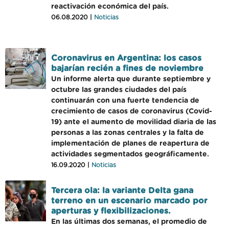
reactivación económica del país.
06.08.2020 |
Noticias
Coronavirus en Argentina: los casos
bajarían recién a fines de noviembre
Un informe alerta que durante septiembre y
octubre las grandes ciudades del país
continuarán con una fuerte tendencia de
crecimiento de casos de coronavirus (Covid-
19) ante el aumento de movilidad diaria de las
personas a las zonas centrales y la falta de
implementación de planes de reapertura de
actividades segmentados geográficamente.
16.09.2020 |
Noticias
Tercera ola: la variante Delta gana
terreno en un escenario marcado por
aperturas y flexibilizaciones.
En las últimas dos semanas, el promedio de