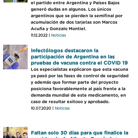
el partido entre Argentina y Países Bajos
generó dudas en algunos. Los únicos
argentinos que se pierden la semifinal por
acumulación de dos tarjetas son Marcos
Acuña y Gonzalo Montiel.
11.12.2022 |
Noticias
Infectólogos destacaron la
participación de Argentina en las
pruebas de vacuna contra el COVID 19
Los especialistas explicaron que esta vacuna
ya pasó por las fases de control de seguridad
y además que formar parte del proyecto
posiciona favorablemente al país frente a la
demanda mundial de este medicamento, en
caso de resultar exitoso y aprobado.
10.07.2020 |
Noticias
Faltan solo 30 días para que finalice la