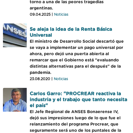
torno a una de las peores tragedias
argentinas.
09.04.2025 |
Noticias
Se aleja la idea de la Renta Básica
Universal
El ministro de Desarrollo Social descartó que
se vaya a implementar un pago universal por
ahora, pero dejó una puerta abierta al
remarcar que el Gobierno está "evaluando
distintas alternativas para el después" de la
pandemia.
23.08.2020 |
Noticias
Carlos Garro: "PROCREAR reactiva la
industria y el trabajo que tanto necesita
el país"
El Jefe Regional de ANSES Bonaerense IV,
dejó sus impresiones luego de lo que fue el
relanzamiento del programa Procrear, que
seguramente será uno de los puntales de la