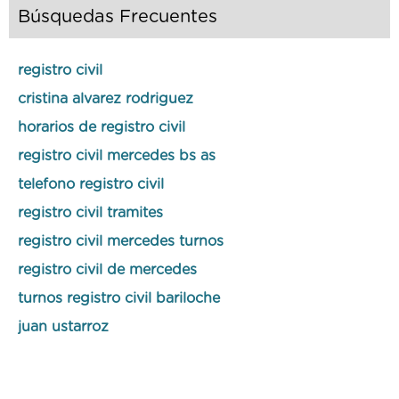
Búsquedas Frecuentes
registro civil
cristina alvarez rodriguez
horarios de registro civil
registro civil mercedes bs as
telefono registro civil
registro civil tramites
registro civil mercedes turnos
registro civil de mercedes
turnos registro civil bariloche
juan ustarroz