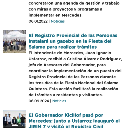
concretaron una agenda de gestión y trabajo
con miras a proyectos y programas a
implementar en Mercedes.
06.01.2022 |
Noticias
El Registro Provincial de las Personas
instalará un gazebo en la Fiesta del
Salame para realizar trámites
El intendente de Mercedes, Juan Ignacio
Ustarroz, recibió a Cristina Álvarez Rodríguez,
jefa de Asesores del Gobernador, para
coordinar la implementación de un puesto del
Registro Provincial de las Personas durante
los tres días de la Fiesta Nacional del Salame
Quintero. Esta acción facilitará la realización
de trámites a residentes y visitantes.
06.09.2024 |
Noticias
El Gobernador Kicillof pasó por
Mercedes: junto a Ustarroz inauguró el
JIRIM 7 y visitó el Registro Civil