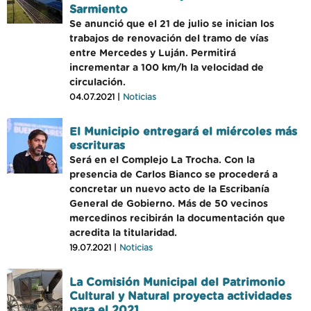
Sarmiento
Se anunció que el 21 de julio se inician los
trabajos de renovación del tramo de vías
entre Mercedes y Luján. Permitirá
incrementar a 100 km/h la velocidad de
circulación.
04.07.2021 |
Noticias
El Municipio entregará el miércoles más
escrituras
Será en el Complejo La Trocha. Con la
presencia de Carlos Bianco se procederá a
concretar un nuevo acto de la Escribanía
General de Gobierno. Más de 50 vecinos
mercedinos recibirán la documentación que
acredita la titularidad.
19.07.2021 |
Noticias
La Comisión Municipal del Patrimonio
Cultural y Natural proyecta actividades
para el 2021