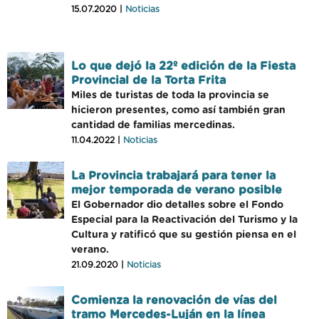
15.07.2020 |
Noticias
Lo que dejó la 22º edición de la Fiesta
Provincial de la Torta Frita
Miles de turistas de toda la provincia se
hicieron presentes, como así también gran
cantidad de familias mercedinas.
11.04.2022 |
Noticias
La Provincia trabajará para tener la
mejor temporada de verano posible
El Gobernador dio detalles sobre el Fondo
Especial para la Reactivación del Turismo y la
Cultura y ratificó que su gestión piensa en el
verano.
21.09.2020 |
Noticias
Comienza la renovación de vías del
tramo Mercedes-Luján en la línea