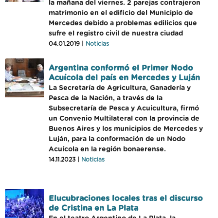
la mañana del viernes. 2 parejas contrajeron
matrimonio en el edificio del Municipio de
Mercedes debido a problemas edilicios que
sufre el registro civil de nuestra ciudad
04.01.2019 |
Noticias
Argentina conformó el Primer Nodo
Acuícola del país en Mercedes y Luján
La Secretaría de Agricultura, Ganadería y
Pesca de la Nación, a través de la
Subsecretaría de Pesca y Acuicultura, firmó
un Convenio Multilateral con la provincia de
Buenos Aires y los municipios de Mercedes y
Luján, para la conformación de un Nodo
Acuícola en la región bonaerense.
14.11.2023 |
Noticias
Elucubraciones locales tras el discurso
de Cristina en La Plata