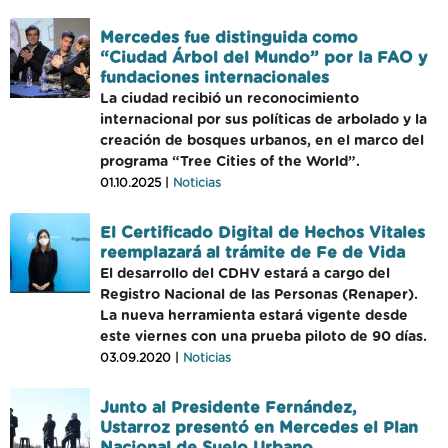
Mercedes fue distinguida como
“Ciudad Árbol del Mundo” por la FAO y
fundaciones internacionales
La ciudad recibió un reconocimiento
internacional por sus políticas de arbolado y la
creación de bosques urbanos, en el marco del
programa “Tree Cities of the World”.
01.10.2025 |
Noticias
El Certificado Digital de Hechos Vitales
reemplazará al trámite de Fe de Vida
El desarrollo del CDHV estará a cargo del
Registro Nacional de las Personas (Renaper).
La nueva herramienta estará vigente desde
este viernes con una prueba piloto de 90 días.
03.09.2020 |
Noticias
Junto al Presidente Fernández,
Ustarroz presentó en Mercedes el Plan