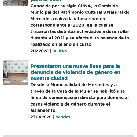
Conocida por su sigla CUNA, la Comisión
Municipal del Patrimonio Cultural y Natural de
Mercedes realizó la última reunión
correspondiente al 2020, en la cual se
trazaron las distintas actividades a desarrollar
durante el 2021 y se efectuó un balance de lo
realizado en el año en curso.
21.12.2020 |
Noticias
Presentaron una nueva línea para la
denuncia de violencia de género en
nuestra ciudad
Desde la Municipalidad de Mercedes y a
través de la Casa de la Mujer se habilitó una
línea de comunicación directa para denunciar
casos violencia de género durante el
aislamiento.
23.04.2020 |
Noticias