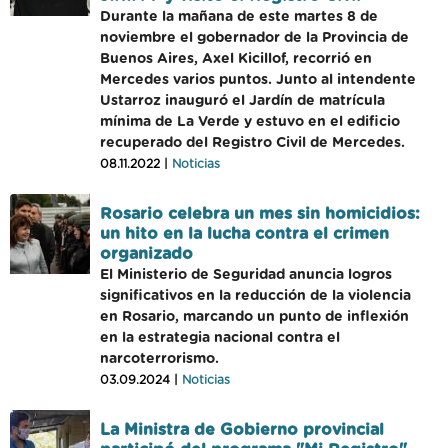
Durante la mañana de este martes 8 de
noviembre el gobernador de la Provincia de
Buenos Aires, Axel Kicillof, recorrió en
Mercedes varios puntos. Junto al intendente
Ustarroz inauguró el Jardín de matrícula
mínima de La Verde y estuvo en el edificio
recuperado del Registro Civil de Mercedes.
08.11.2022 |
Noticias
Rosario celebra un mes sin homicidios:
un hito en la lucha contra el crimen
organizado
El Ministerio de Seguridad anuncia logros
significativos en la reducción de la violencia
en Rosario, marcando un punto de inflexión
en la estrategia nacional contra el
narcoterrorismo.
03.09.2024 |
Noticias
La Ministra de Gobierno provincial