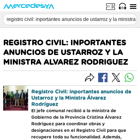
REGISTRO CIVIL: INPORTANTES
ANUNCIOS DE USTARROZ Y LA
MINISTRA ALVAREZ RODRIGUEZ
Registro Civil: inportantes anuncios de
Ustarroz y la Ministra Álvarez
Rodríguez
El jefe comunal recibió a la ministra de
Gobierno de la Provincia Cristina Álvarez
Rodríguez para coordinar obras y
designaciones en el Registro Civil para que
recupere toda su funcionalidad. Además,