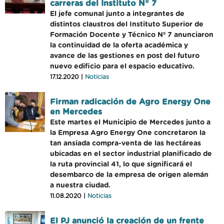
carreras del Instituto N° 7
El jefe comunal junto a integrantes de
distintos claustros del Instituto Superior de
Formación Docente y Técnico Nº 7 anunciaron
la continuidad de la oferta académica y
avance de las gestiones en post del futuro
nuevo edificio para el espacio educativo.
17.12.2020 |
Noticias
Firman radicación de Agro Energy One
en Mercedes
Este martes el Municipio de Mercedes junto a
la Empresa Agro Energy One concretaron la
tan ansiada compra-venta de las hectáreas
ubicadas en el sector industrial planificado de
la ruta provincial 41, lo que significará el
desembarco de la empresa de origen alemán
a nuestra ciudad.
11.08.2020 |
Noticias
El PJ anunció la creación de un frente