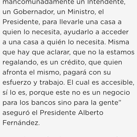
mancomunadamente un Intendente,
un Gobernador, un Ministro, el
Presidente, para llevarle una casa a
quien lo necesita, ayudarlo a acceder
a una casa a quién lo necesita. Misma
que hay que aclarar, que no la estamos
regalando, es un crédito, que quien
afronta el mismo, pagará con su
esfuerzo y trabajo. El cual es accesible,
sí lo es, porque este no es un negocio
para los bancos sino para la gente”
aseguró el Presidente Alberto
Fernández.