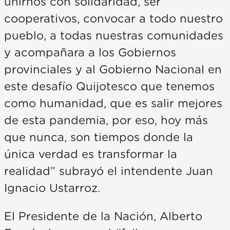
unirnos con solidaridad, ser
cooperativos, convocar a todo nuestro
pueblo, a todas nuestras comunidades
y acompañara a los Gobiernos
provinciales y al Gobierno Nacional en
este desafío Quijotesco que tenemos
como humanidad, que es salir mejores
de esta pandemia, por eso, hoy más
que nunca, son tiempos donde la
única verdad es transformar la
realidad” subrayó el intendente Juan
Ignacio Ustarroz.
El Presidente de la Nación, Alberto