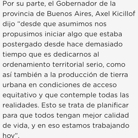
Por su parte, el Gobernador de la
provincia de Buenos Aires, Axel Kicillof
dijo “desde que asumimos nos
propusimos iniciar algo que estaba
postergado desde hace demasiado
tiempo que es dedicarnos al
ordenamiento territorial serio, como
así también a la producción de tierra
urbana en condiciones de acceso
equitativo y que contemple todas las
realidades. Esto se trata de planificar
para que todos tengan mejor calidad
de vida, y en eso estamos trabajando
hoy”.