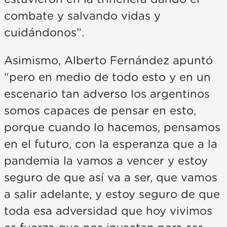
combate y salvando vidas y
cuidándonos”.
Asimismo, Alberto Fernández apuntó
“pero en medio de todo esto y en un
escenario tan adverso los argentinos
somos capaces de pensar en esto,
porque cuando lo hacemos, pensamos
en el futuro, con la esperanza que a la
pandemia la vamos a vencer y estoy
seguro de que así va a ser, que vamos
a salir adelante, y estoy seguro de que
toda esa adversidad que hoy vivimos