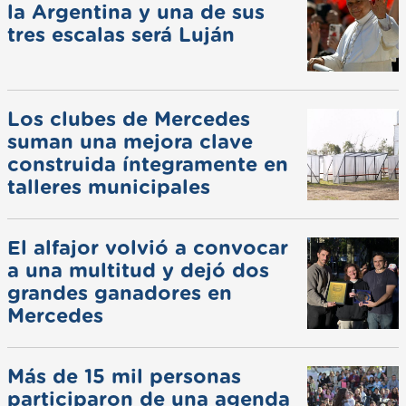
la Argentina y una de sus
tres escalas será Luján
Los clubes de Mercedes
suman una mejora clave
construida íntegramente en
talleres municipales
El alfajor volvió a convocar
a una multitud y dejó dos
grandes ganadores en
Mercedes
Más de 15 mil personas
participaron de una agenda