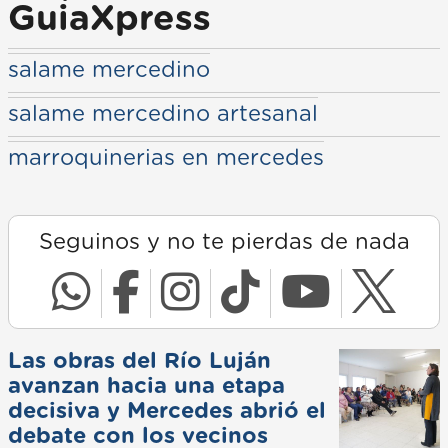
GuiaXpress
salame mercedino
salame mercedino artesanal
marroquinerias en mercedes
Seguinos y no te pierdas de nada
Las obras del Río Luján
avanzan hacia una etapa
decisiva y Mercedes abrió el
debate con los vecinos