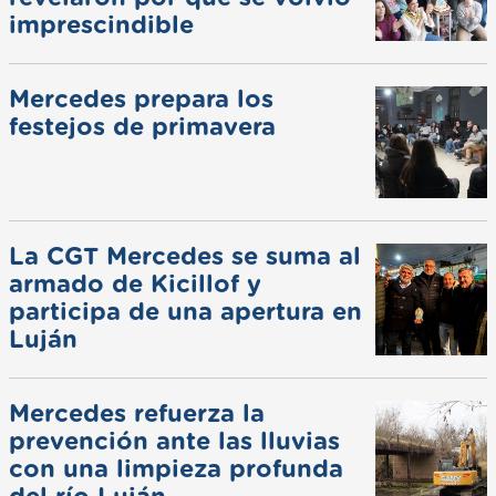
imprescindible
Mercedes prepara los
festejos de primavera
La CGT Mercedes se suma al
armado de Kicillof y
participa de una apertura en
Luján
Mercedes refuerza la
prevención ante las lluvias
con una limpieza profunda