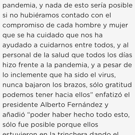
pandemia, y nada de esto sería posible
si no hubiéramos contado con el
compromiso de cada hombre y mujer
que se ha cuidado que nos ha
ayudado a cuidarnos entre todos, y al
personal de la salud que todos los días
hizo frente a la pandemia, y a pesar de
lo inclemente que ha sido el virus,
nunca bajaron los brazos, sólo gratitud
podemos tener hacia ellos” enfatizó el
presidente Alberto Fernández y
añadió “poder haber hecho todo esto,
sólo fue posible porque ellos
estuvieron en la trinchera dando el