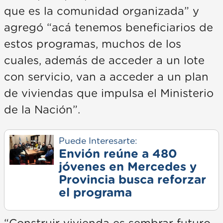
que es la comunidad organizada” y
agregó “acá tenemos beneficiarios de
estos programas, muchos de los
cuales, además de acceder a un lote
con servicio, van a acceder a un plan
de viviendas que impulsa el Ministerio
de la Nación”.
Puede Interesarte:
Envión reúne a 480
jóvenes en Mercedes y
Provincia busca reforzar
el programa