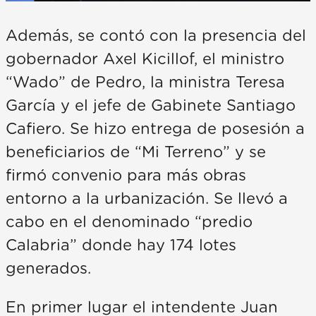
Además, se contó con la presencia del
gobernador Axel Kicillof, el ministro
“Wado” de Pedro, la ministra Teresa
García y el jefe de Gabinete Santiago
Cafiero. Se hizo entrega de posesión a
beneficiarios de “Mi Terreno” y se
firmó convenio para más obras
entorno a la urbanización. Se llevó a
cabo en el denominado “predio
Calabria” donde hay 174 lotes
generados.
En primer lugar el intendente Juan