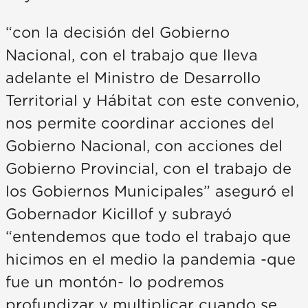
“con la decisión del Gobierno
Nacional, con el trabajo que lleva
adelante el Ministro de Desarrollo
Territorial y Hábitat con este convenio,
nos permite coordinar acciones del
Gobierno Nacional, con acciones del
Gobierno Provincial, con el trabajo de
los Gobiernos Municipales” aseguró el
Gobernador Kicillof y subrayó
“entendemos que todo el trabajo que
hicimos en el medio la pandemia -que
fue un montón- lo podremos
profundizar y multiplicar cuando se