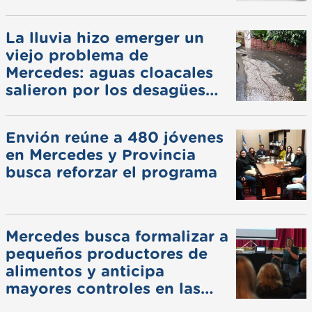
La lluvia hizo emerger un
viejo problema de
Mercedes: aguas cloacales
salieron por los desagües
pluviales
Envión reúne a 480 jóvenes
en Mercedes y Provincia
busca reforzar el programa
Mercedes busca formalizar a
pequeños productores de
alimentos y anticipa
mayores controles en las
ferias