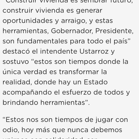
“Construir vivienda es sembrar futuro,
construir vivienda es generar
oportunidades y arraigo, y estas
herramientas, Gobernador, Presidente,
son fundamentales para todo el país”
destacó el intendente Ustarroz y
sostuvo “estos son tiempos donde la
única verdad es transformar la
realidad, donde hay un Estado
acompañando el esfuerzo de todos y
brindando herramientas”.
“Estos nos son tiempos de jugar con
odio, hoy más que nunca debemos