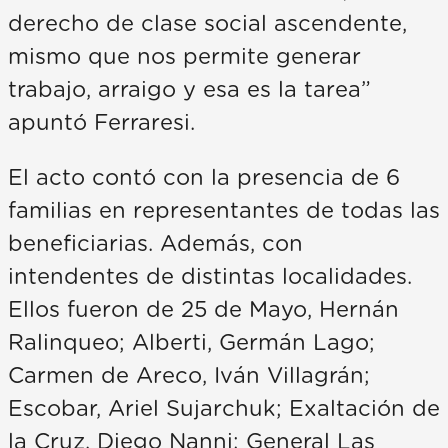
derecho de clase social ascendente,
mismo que nos permite generar
trabajo, arraigo y esa es la tarea”
apuntó Ferraresi.
El acto contó con la presencia de 6
familias en representantes de todas las
beneficiarias. Además, con
intendentes de distintas localidades.
Ellos fueron de 25 de Mayo, Hernán
Ralinqueo; Alberti, Germán Lago;
Carmen de Areco, Iván Villagrán;
Escobar, Ariel Sujarchuk; Exaltación de
la Cruz, Diego Nanni; General Las