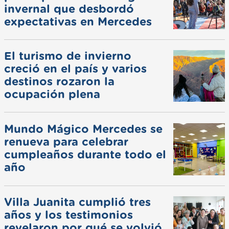
invernal que desbordó
expectativas en Mercedes
El turismo de invierno
creció en el país y varios
destinos rozaron la
ocupación plena
Mundo Mágico Mercedes se
renueva para celebrar
cumpleaños durante todo el
año
Villa Juanita cumplió tres
años y los testimonios
revelaron por qué se volvió