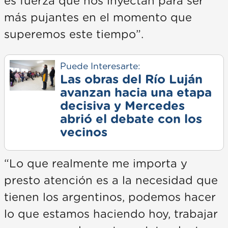
es fuerza que nos inyectan para ser
más pujantes en el momento que
superemos este tiempo”.
Puede Interesarte:
Las obras del Río Luján
avanzan hacia una etapa
decisiva y Mercedes
abrió el debate con los
vecinos
“Lo que realmente me importa y
presto atención es a la necesidad que
tienen los argentinos, podemos hacer
lo que estamos haciendo hoy, trabajar