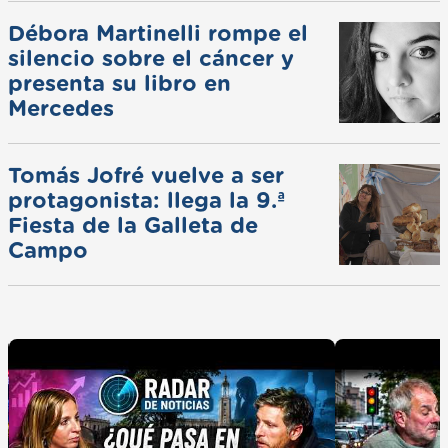
Débora Martinelli rompe el
silencio sobre el cáncer y
presenta su libro en
Mercedes
Tomás Jofré vuelve a ser
protagonista: llega la 9.ª
Fiesta de la Galleta de
Campo