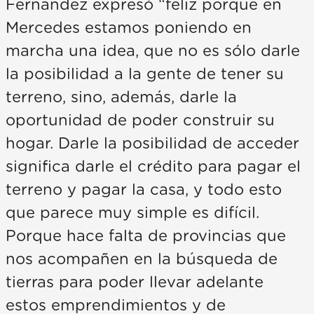
Fernández expresó “feliz porque en
Mercedes estamos poniendo en
marcha una idea, que no es sólo darle
la posibilidad a la gente de tener su
terreno, sino, además, darle la
oportunidad de poder construir su
hogar. Darle la posibilidad de acceder
significa darle el crédito para pagar el
terreno y pagar la casa, y todo esto
que parece muy simple es difícil.
Porque hace falta de provincias que
nos acompañen en la búsqueda de
tierras para poder llevar adelante
estos emprendimientos y de