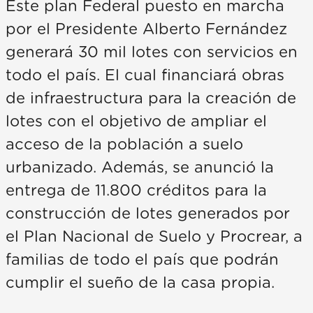
Este plan Federal puesto en marcha
por el Presidente Alberto Fernández
generará 30 mil lotes con servicios en
todo el país. El cual financiará obras
de infraestructura para la creación de
lotes con el objetivo de ampliar el
acceso de la población a suelo
urbanizado. Además, se anunció la
entrega de 11.800 créditos para la
construcción de lotes generados por
el Plan Nacional de Suelo y Procrear, a
familias de todo el país que podrán
cumplir el sueño de la casa propia.