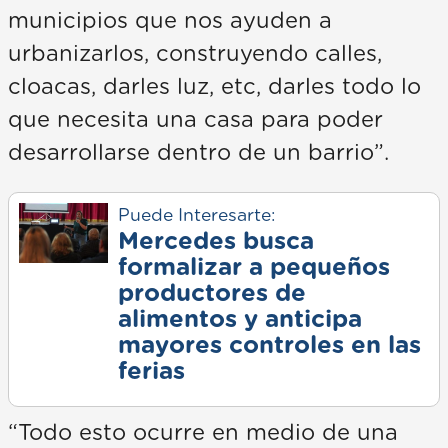
municipios que nos ayuden a
urbanizarlos, construyendo calles,
cloacas, darles luz, etc, darles todo lo
que necesita una casa para poder
desarrollarse dentro de un barrio”.
Puede Interesarte:
Mercedes busca
formalizar a pequeños
productores de
alimentos y anticipa
mayores controles en las
ferias
“Todo esto ocurre en medio de una