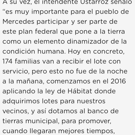
A su vez, el intendente Ustarroz señaló
“es muy importante para el pueblo de
Mercedes participar y ser parte de
este plan federal que pone a la tierra
como un elemento dinamizador de la
condición humana. Hoy en concreto,
174 familias van a recibir el lote con
servicio, pero esto no fue de la noche
a la mañana, comenzamos en el 2016
aplicando la ley de Hábitat donde
adquirimos lotes para nuestros
vecinos, y así dotamos al banco de
tierras municipal, para promover,
cuando llegaran mejores tiempos,