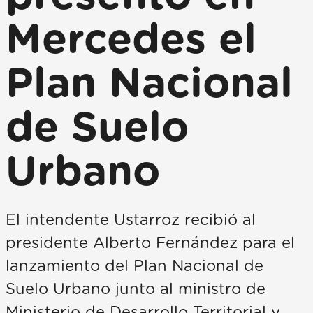
Mercedes el
Plan Nacional
de Suelo
Urbano
El intendente Ustarroz recibió al
presidente Alberto Fernández para el
lanzamiento del Plan Nacional de
Suelo Urbano junto al ministro de
Ministerio de Desarrollo Territorial y