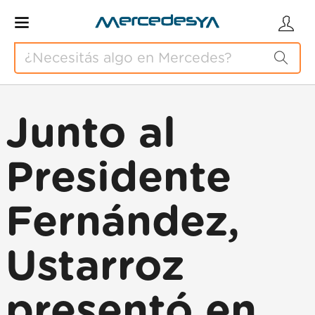
Junto al
Presidente
Fernández,
Ustarroz
presentó en