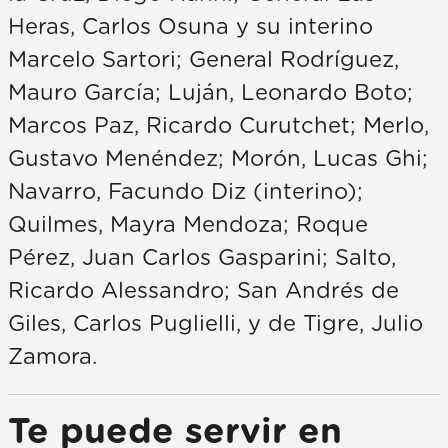
Heras, Carlos Osuna y su interino
Marcelo Sartori; General Rodríguez,
Mauro García; Luján, Leonardo Boto;
Marcos Paz, Ricardo Curutchet; Merlo,
Gustavo Menéndez; Morón, Lucas Ghi;
Navarro, Facundo Diz (interino);
Quilmes, Mayra Mendoza; Roque
Pérez, Juan Carlos Gasparini; Salto,
Ricardo Alessandro; San Andrés de
Giles, Carlos Puglielli, y de Tigre, Julio
Zamora.
Te puede servir en