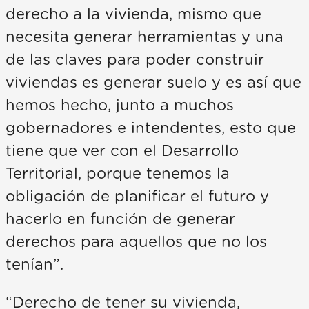
derecho a la vivienda, mismo que
necesita generar herramientas y una
de las claves para poder construir
viviendas es generar suelo y es así que
hemos hecho, junto a muchos
gobernadores e intendentes, esto que
tiene que ver con el Desarrollo
Territorial, porque tenemos la
obligación de planificar el futuro y
hacerlo en función de generar
derechos para aquellos que no los
tenían”.
“Derecho de tener su vivienda,