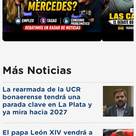
Más Noticias
La rearmada de la UCR
bonaerense tendrá una
parada clave en La Plata y
ya mira hacia 2027
El papa León XIV vendrá a