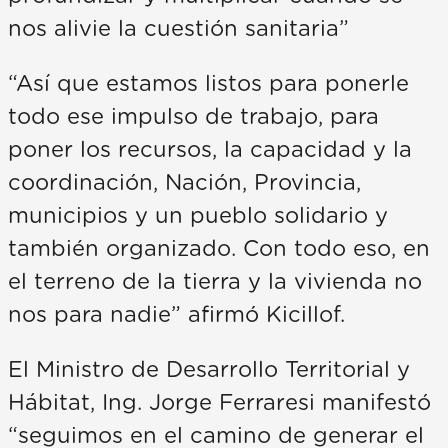
nos alivie la cuestión sanitaria”
“Así que estamos listos para ponerle
todo ese impulso de trabajo, para
poner los recursos, la capacidad y la
coordinación, Nación, Provincia,
municipios y un pueblo solidario y
también organizado. Con todo eso, en
el terreno de la tierra y la vivienda no
nos para nadie” afirmó Kicillof.
El Ministro de Desarrollo Territorial y
Hábitat, Ing. Jorge Ferraresi manifestó
“seguimos en el camino de generar el