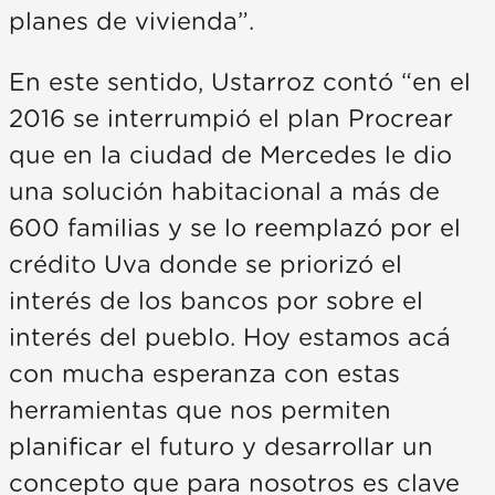
planes de vivienda”.
En este sentido, Ustarroz contó “en el
2016 se interrumpió el plan Procrear
que en la ciudad de Mercedes le dio
una solución habitacional a más de
600 familias y se lo reemplazó por el
crédito Uva donde se priorizó el
interés de los bancos por sobre el
interés del pueblo. Hoy estamos acá
con mucha esperanza con estas
herramientas que nos permiten
planificar el futuro y desarrollar un
concepto que para nosotros es clave