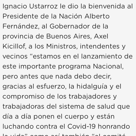
Ignacio Ustarroz le dio la bienvenida al
Presidente de la Nación Alberto
Fernández, al Gobernador de la
provincia de Buenos Aires, Axel
Kicillof, a los Ministros, intendentes y
vecinos “estamos en el lanzamiento de
este importante programa Nacional,
pero antes que nada debo decir,
gracias al esfuerzo, la hidalguía y el
compromiso de los trabajadores y
trabajadoras del sistema de salud que
día a día ponen el cuerpo y están
luchando contra el Covid-19 honrando