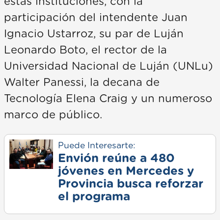
estas instituciones, con la
participación del intendente Juan
Ignacio Ustarroz, su par de Luján
Leonardo Boto, el rector de la
Universidad Nacional de Luján (UNLu)
Walter Panessi, la decana de
Tecnología Elena Craig y un numeroso
marco de público.
Puede Interesarte:
Envión reúne a 480
jóvenes en Mercedes y
Provincia busca reforzar
el programa