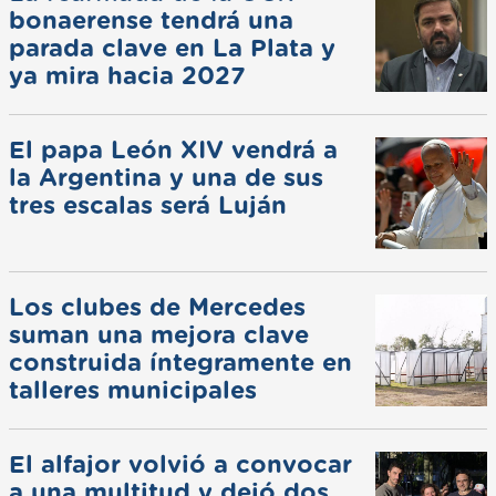
bonaerense tendrá una
parada clave en La Plata y
ya mira hacia 2027
El papa León XIV vendrá a
la Argentina y una de sus
tres escalas será Luján
Los clubes de Mercedes
suman una mejora clave
construida íntegramente en
talleres municipales
El alfajor volvió a convocar
a una multitud y dejó dos