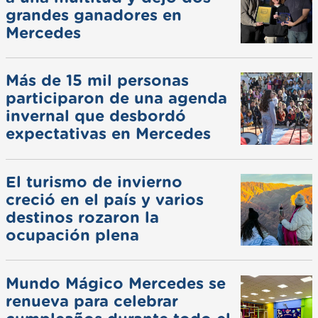
grandes ganadores en
Mercedes
Más de 15 mil personas
participaron de una agenda
invernal que desbordó
expectativas en Mercedes
El turismo de invierno
creció en el país y varios
destinos rozaron la
ocupación plena
Mundo Mágico Mercedes se
renueva para celebrar