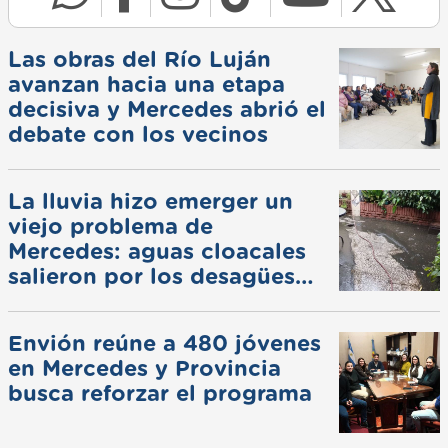
Las obras del Río Luján
avanzan hacia una etapa
decisiva y Mercedes abrió el
debate con los vecinos
La lluvia hizo emerger un
viejo problema de
Mercedes: aguas cloacales
salieron por los desagües
pluviales
Envión reúne a 480 jóvenes
en Mercedes y Provincia
busca reforzar el programa