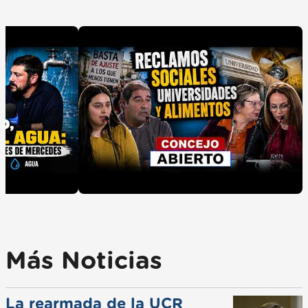
Más Noticias
La rearmada de la UCR