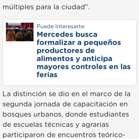
múltiples para la ciudad”.
Puede Interesarte:
Mercedes busca
formalizar a pequeños
productores de
alimentos y anticipa
mayores controles en las
ferias
La distinción se dio en el marco de la
segunda jornada de capacitación en
bosques urbanos, donde estudiantes
de escuelas técnicas y agrarias
participaron de encuentros teórico-