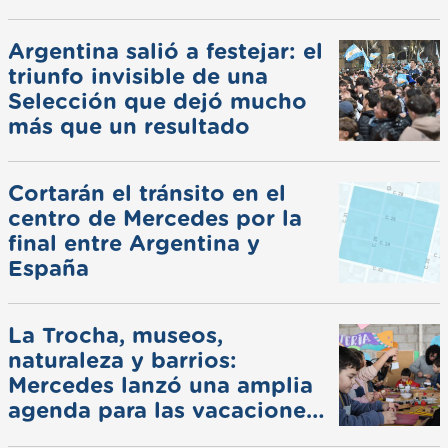
Argentina salió a festejar: el
triunfo invisible de una
Selección que dejó mucho
más que un resultado
Cortarán el tránsito en el
centro de Mercedes por la
final entre Argentina y
España
La Trocha, museos,
naturaleza y barrios:
Mercedes lanzó una amplia
agenda para las vacaciones
de invierno