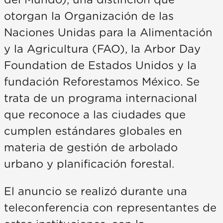
otorgan la Organización de las
Naciones Unidas para la Alimentación
y la Agricultura (FAO), la Arbor Day
Foundation de Estados Unidos y la
fundación Reforestamos México. Se
trata de un programa internacional
que reconoce a las ciudades que
cumplen estándares globales en
materia de gestión de arbolado
urbano y planificación forestal.
El anuncio se realizó durante una
teleconferencia con representantes de