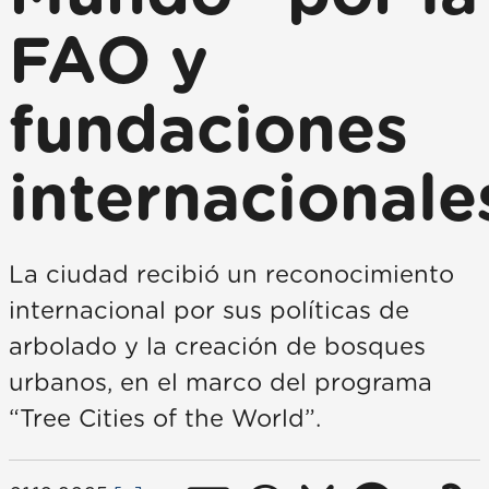
FAO y
fundaciones
internacionale
La ciudad recibió un reconocimiento
internacional por sus políticas de
arbolado y la creación de bosques
urbanos, en el marco del programa
“Tree Cities of the World”.