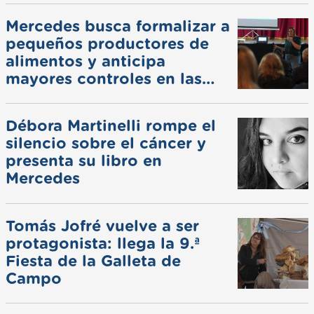
Mercedes busca formalizar a
pequeños productores de
alimentos y anticipa
mayores controles en las
ferias
Débora Martinelli rompe el
silencio sobre el cáncer y
presenta su libro en
Mercedes
Tomás Jofré vuelve a ser
protagonista: llega la 9.ª
Fiesta de la Galleta de
Campo