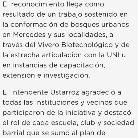
El reconocimiento llega como
resultado de un trabajo sostenido en
la conformación de bosques urbanos
en Mercedes y sus localidades, a
través del Vivero Biotecnológico y de
la estrecha articulación con la UNLu
en instancias de capacitación,
extensión e investigación.
El intendente Ustarroz agradeció a
todas las instituciones y vecinos que
participaron de la iniciativa y destacó
el rol de cada escuela, club y sociedad
barrial que se sumó al plan de