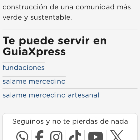
construcción de una comunidad más
verde y sustentable.
Te puede servir en
GuiaXpress
fundaciones
salame mercedino
salame mercedino artesanal
Seguinos y no te pierdas de nada