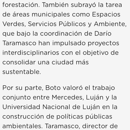
forestación. También subrayó la tarea
de áreas municipales como Espacios
Verdes, Servicios Públicos y Ambiente,
que bajo la coordinación de Darío
Taramasco han impulsado proyectos
interdisciplinarios con el objetivo de
consolidar una ciudad más
sustentable.
Por su parte, Boto valoró el trabajo
conjunto entre Mercedes, Luján y la
Universidad Nacional de Luján en la
construcción de políticas públicas
ambientales. Taramasco, director de