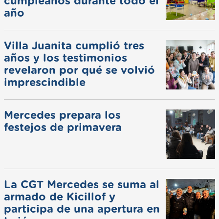
cumpleaños durante todo el
año
Villa Juanita cumplió tres
años y los testimonios
revelaron por qué se volvió
imprescindible
Mercedes prepara los
festejos de primavera
La CGT Mercedes se suma al
armado de Kicillof y
participa de una apertura en