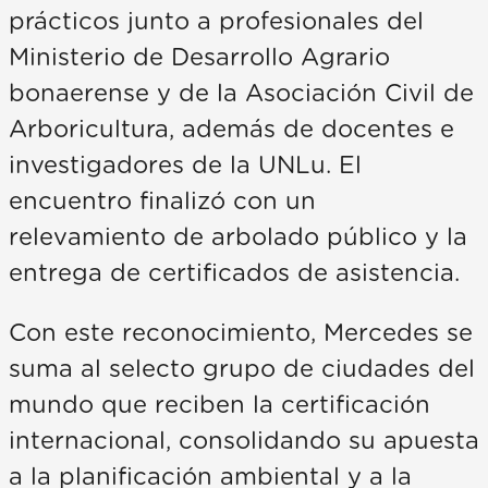
prácticos junto a profesionales del
Ministerio de Desarrollo Agrario
bonaerense y de la Asociación Civil de
Arboricultura, además de docentes e
investigadores de la UNLu. El
encuentro finalizó con un
relevamiento de arbolado público y la
entrega de certificados de asistencia.
Con este reconocimiento, Mercedes se
suma al selecto grupo de ciudades del
mundo que reciben la certificación
internacional, consolidando su apuesta
a la planificación ambiental y a la