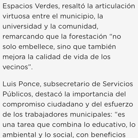
Espacios Verdes, resaltó la articulación
virtuosa entre el municipio, la
universidad y la comunidad,
remarcando que la forestación “no
solo embellece, sino que también
mejora la calidad de vida de los
vecinos”.
Luis Ponce, subsecretario de Servicios
Públicos, destacó la importancia del
compromiso ciudadano y del esfuerzo
de los trabajadores municipales: “es
una tarea que combina lo educativo, lo
ambiental y lo social, con beneficios