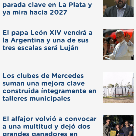
parada clave en La Plata y
ya mira hacia 2027
El papa León XIV vendrá a
la Argentina y una de sus
tres escalas será Luján
Los clubes de Mercedes
suman una mejora clave
construida íntegramente en
talleres municipales
El alfajor volvió a convocar
a una multitud y dejó dos
grandes ganadores en