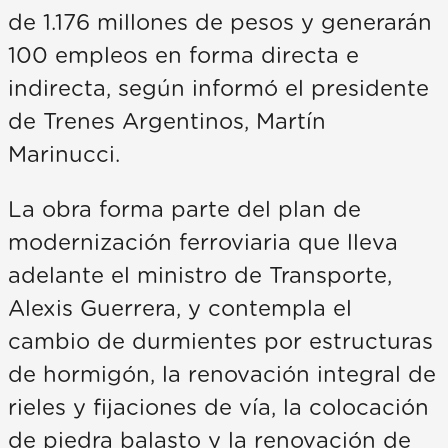
de 1.176 millones de pesos y generarán
100 empleos en forma directa e
indirecta, según informó el presidente
de Trenes Argentinos, Martín
Marinucci.
La obra forma parte del plan de
modernización ferroviaria que lleva
adelante el ministro de Transporte,
Alexis Guerrera, y contempla el
cambio de durmientes por estructuras
de hormigón, la renovación integral de
rieles y fijaciones de vía, la colocación
de piedra balasto y la renovación de