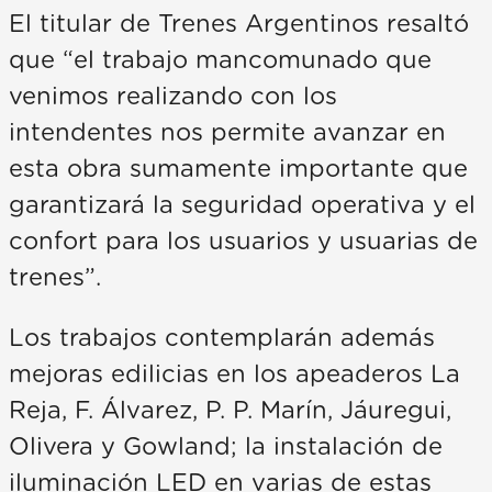
El titular de Trenes Argentinos resaltó
que “el trabajo mancomunado que
venimos realizando con los
intendentes nos permite avanzar en
esta obra sumamente importante que
garantizará la seguridad operativa y el
confort para los usuarios y usuarias de
trenes”.
Los trabajos contemplarán además
mejoras edilicias en los apeaderos La
Reja, F. Álvarez, P. P. Marín, Jáuregui,
Olivera y Gowland; la instalación de
iluminación LED en varias de estas