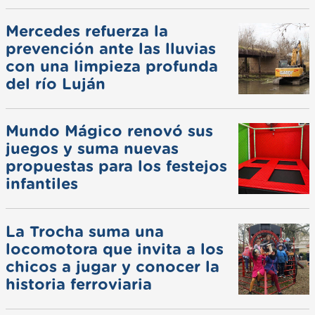
Mercedes refuerza la
prevención ante las lluvias
con una limpieza profunda
del río Luján
Mundo Mágico renovó sus
juegos y suma nuevas
propuestas para los festejos
infantiles
La Trocha suma una
locomotora que invita a los
chicos a jugar y conocer la
historia ferroviaria