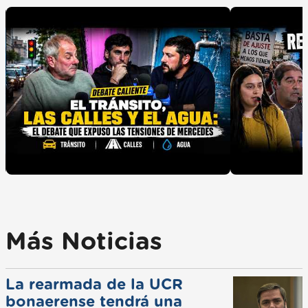
Más Noticias
La rearmada de la UCR
bonaerense tendrá una