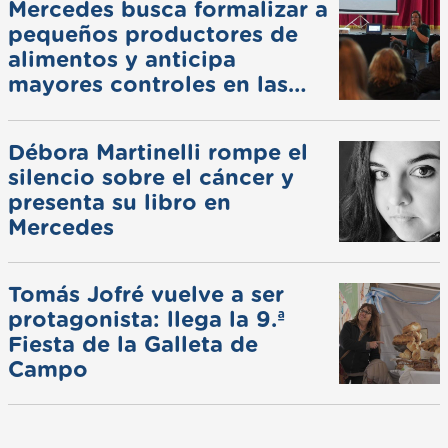
Mercedes busca formalizar a
pequeños productores de
alimentos y anticipa
mayores controles en las
ferias
Débora Martinelli rompe el
silencio sobre el cáncer y
presenta su libro en
Mercedes
Tomás Jofré vuelve a ser
protagonista: llega la 9.ª
Fiesta de la Galleta de
Campo