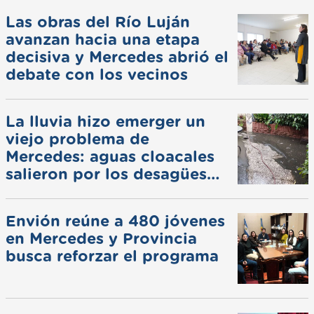
Las obras del Río Luján
avanzan hacia una etapa
decisiva y Mercedes abrió el
debate con los vecinos
La lluvia hizo emerger un
viejo problema de
Mercedes: aguas cloacales
salieron por los desagües
pluviales
Envión reúne a 480 jóvenes
en Mercedes y Provincia
busca reforzar el programa