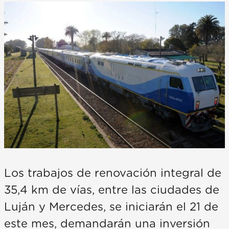
Los trabajos de renovación integral de
35,4 km de vías, entre las ciudades de
Luján y Mercedes, se iniciarán el 21 de
este mes, demandarán una inversión