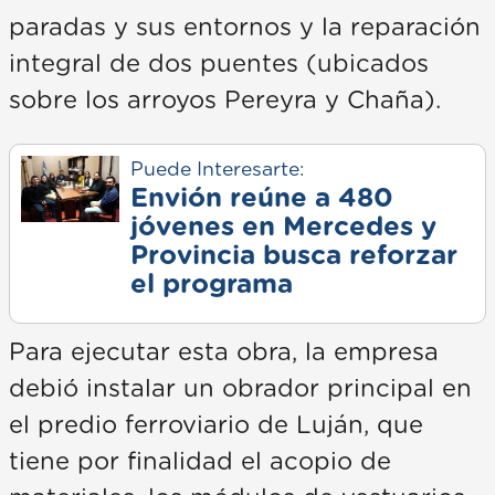
paradas y sus entornos y la reparación
integral de dos puentes (ubicados
sobre los arroyos Pereyra y Chaña).
Puede Interesarte:
Envión reúne a 480
jóvenes en Mercedes y
Provincia busca reforzar
el programa
Para ejecutar esta obra, la empresa
debió instalar un obrador principal en
el predio ferroviario de Luján, que
tiene por finalidad el acopio de