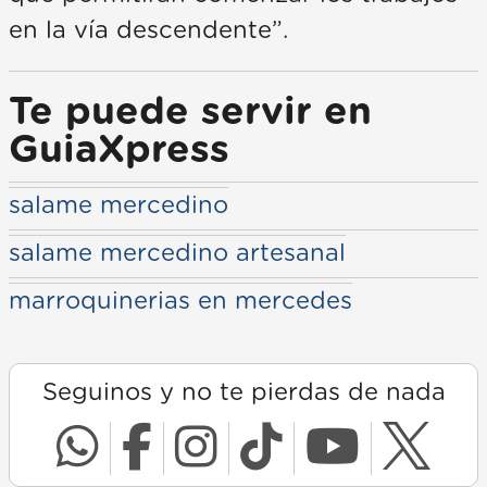
en la vía descendente”.
Te puede servir en
GuiaXpress
salame mercedino
salame mercedino artesanal
marroquinerias en mercedes
Seguinos y no te pierdas de nada