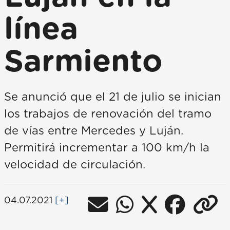
línea
Sarmiento
Se anunció que el 21 de julio se inician
los trabajos de renovación del tramo
de vías entre Mercedes y Luján.
Permitirá incrementar a 100 km/h la
velocidad de circulación.
04.07.2021
[+]