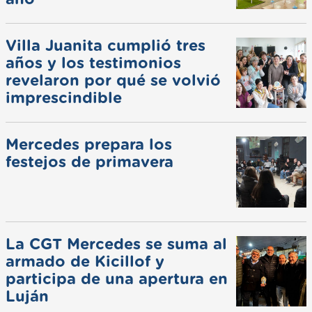
Villa Juanita cumplió tres
años y los testimonios
revelaron por qué se volvió
imprescindible
Mercedes prepara los
festejos de primavera
La CGT Mercedes se suma al
armado de Kicillof y
participa de una apertura en
Luján