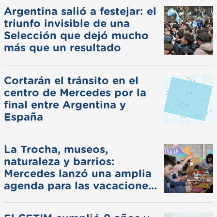
Argentina salió a festejar: el
triunfo invisible de una
Selección que dejó mucho
más que un resultado
Cortarán el tránsito en el
centro de Mercedes por la
final entre Argentina y
España
La Trocha, museos,
naturaleza y barrios:
Mercedes lanzó una amplia
agenda para las vacaciones
de invierno