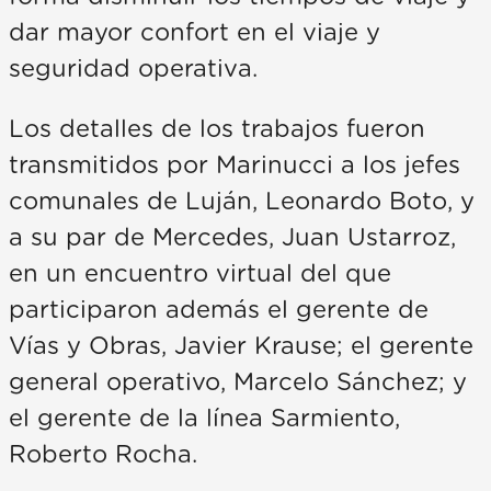
dar mayor confort en el viaje y
seguridad operativa.
Los detalles de los trabajos fueron
transmitidos por Marinucci a los jefes
comunales de Luján, Leonardo Boto, y
a su par de Mercedes, Juan Ustarroz,
en un encuentro virtual del que
participaron además el gerente de
Vías y Obras, Javier Krause; el gerente
general operativo, Marcelo Sánchez; y
el gerente de la línea Sarmiento,
Roberto Rocha.