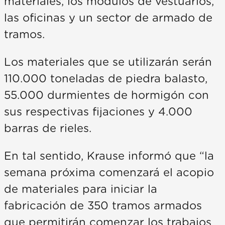
materiales, los módulos de vestuarios,
las oficinas y un sector de armado de
tramos.
Los materiales que se utilizarán serán
110.000 toneladas de piedra balasto,
55.000 durmientes de hormigón con
sus respectivas fijaciones y 4.000
barras de rieles.
En tal sentido, Krause informó que “la
semana próxima comenzará el acopio
de materiales para iniciar la
fabricación de 350 tramos armados
que permitirán comenzar los trabajos