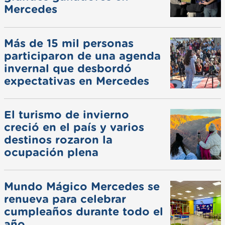
Mercedes
Más de 15 mil personas
participaron de una agenda
invernal que desbordó
expectativas en Mercedes
El turismo de invierno
creció en el país y varios
destinos rozaron la
ocupación plena
Mundo Mágico Mercedes se
renueva para celebrar
cumpleaños durante todo el
año