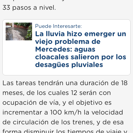
33 pasos a nivel.
Puede Interesarte:
La lluvia hizo emerger un
viejo problema de
Mercedes: aguas
cloacales salieron por los
desagües pluviales
Las tareas tendrán una duración de 18
meses, de los cuales 12 serán con
ocupación de vía, y el objetivo es
incrementar a 100 km/h la velocidad
de circulación de los trenes, y de esa
forma disminuir los tiempos de viaje y