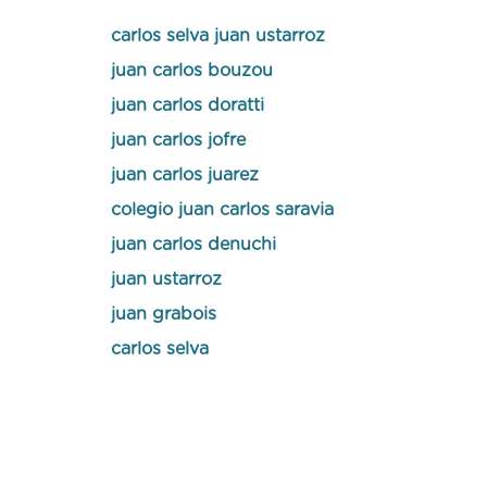
carlos selva juan ustarroz
juan carlos bouzou
juan carlos doratti
juan carlos jofre
juan carlos juarez
colegio juan carlos saravia
juan carlos denuchi
juan ustarroz
juan grabois
carlos selva