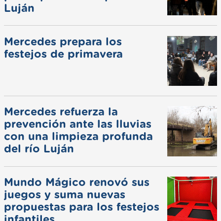
Luján
Mercedes prepara los
festejos de primavera
Mercedes refuerza la
prevención ante las lluvias
con una limpieza profunda
del río Luján
Mundo Mágico renovó sus
juegos y suma nuevas
propuestas para los festejos
infantiles