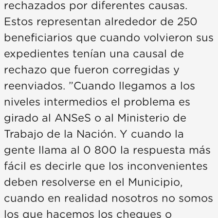
rechazados por diferentes causas.
Estos representan alrededor de 250
beneficiarios que cuando volvieron sus
expedientes tenían una causal de
rechazo que fueron corregidas y
reenviados. ”Cuando llegamos a los
niveles intermedios el problema es
girado al ANSeS o al Ministerio de
Trabajo de la Nación. Y cuando la
gente llama al 0 800 la respuesta más
fácil es decirle que los inconvenientes
deben resolverse en el Municipio,
cuando en realidad nosotros no somos
los que hacemos los cheques o