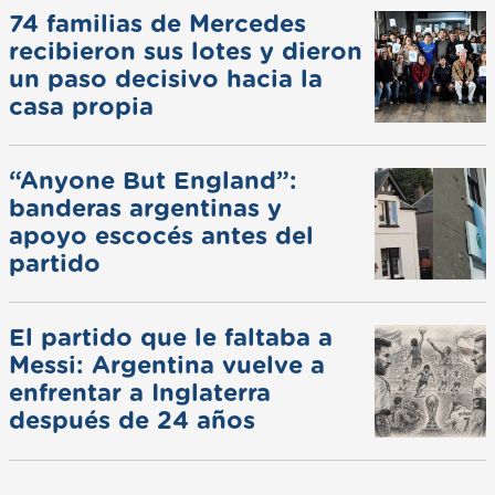
74 familias de Mercedes
recibieron sus lotes y dieron
un paso decisivo hacia la
casa propia
“Anyone But England”:
banderas argentinas y
apoyo escocés antes del
partido
El partido que le faltaba a
Messi: Argentina vuelve a
enfrentar a Inglaterra
después de 24 años