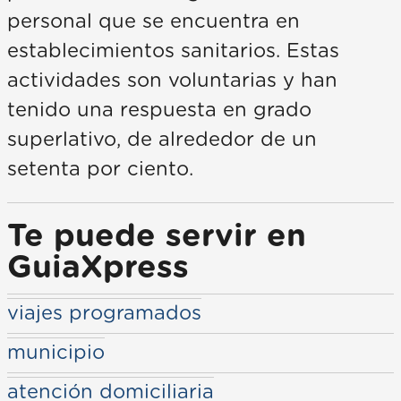
personal que se encuentra en
establecimientos sanitarios. Estas
actividades son voluntarias y han
tenido una respuesta en grado
superlativo, de alrededor de un
setenta por ciento.
Te puede servir en
GuiaXpress
viajes programados
municipio
atención domiciliaria