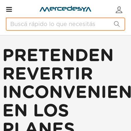
PRETENDEN
REVERTIR
INCONVENIEN
EN LOS
PLANES