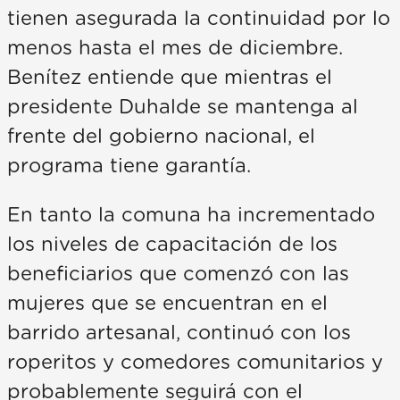
tienen asegurada la continuidad por lo
menos hasta el mes de diciembre.
Benítez entiende que mientras el
presidente Duhalde se mantenga al
frente del gobierno nacional, el
programa tiene garantía.
En tanto la comuna ha incrementado
los niveles de capacitación de los
beneficiarios que comenzó con las
mujeres que se encuentran en el
barrido artesanal, continuó con los
roperitos y comedores comunitarios y
probablemente seguirá con el