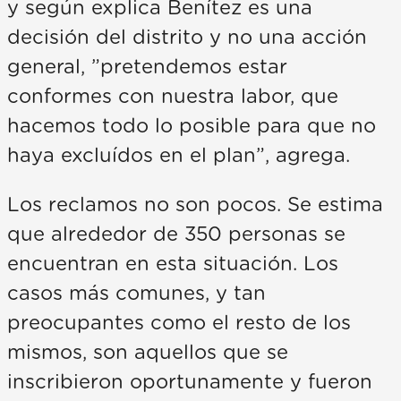
y según explica Benítez es una
decisión del distrito y no una acción
general, ”pretendemos estar
conformes con nuestra labor, que
hacemos todo lo posible para que no
haya excluídos en el plan”, agrega.
Los reclamos no son pocos. Se estima
que alrededor de 350 personas se
encuentran en esta situación. Los
casos más comunes, y tan
preocupantes como el resto de los
mismos, son aquellos que se
inscribieron oportunamente y fueron