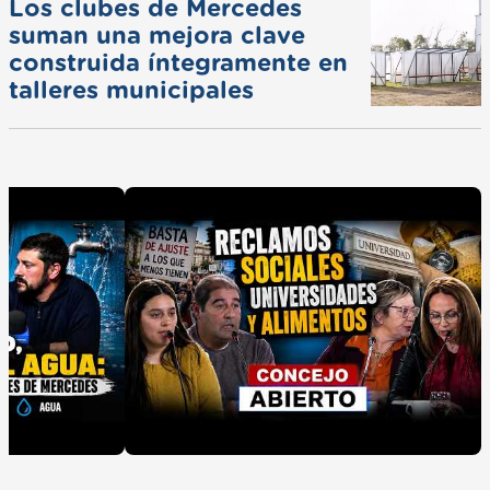
Los clubes de Mercedes
suman una mejora clave
construida íntegramente en
talleres municipales