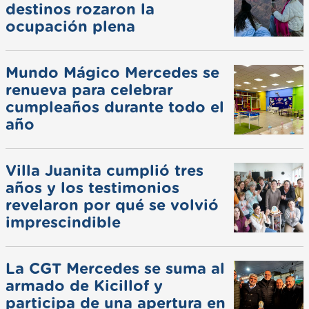
destinos rozaron la
ocupación plena
Mundo Mágico Mercedes se
renueva para celebrar
cumpleaños durante todo el
año
Villa Juanita cumplió tres
años y los testimonios
revelaron por qué se volvió
imprescindible
La CGT Mercedes se suma al
armado de Kicillof y
participa de una apertura en