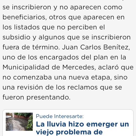
se inscribieron y no aparecen como
beneficiarios, otros que aparecen en
los listados que no perciben el
subsidio y algunos que se inscribieron
fuera de término. Juan Carlos Benítez,
uno de los encargados del plan en la
Municipalidad de Mercedes, aclaró que
no comenzaba una nueva etapa, sino
una revisión de los reclamos que se
fueron presentando.
Puede Interesarte:
La lluvia hizo emerger un
viejo problema de