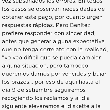
vez subsanados los errores. En todos
los casos se observan necesidades de
obtener este pago, por cuanto urgen
respuestas rápidas. Pero Benítez
prefiere responder con sinceridad,
antes que generar alguna expectativa
que no tenga correlato con la realidad,
”yo veo difícil que se pueda cambiar
alguna situación, pero tampoco
queremos darnos por vencidos y bajar
los brazos... por eso de aquí hasta el
día 9 de setiembre seguiremos
recogiendo los reclamos y al día
siguiente elevaremos el diskette a la