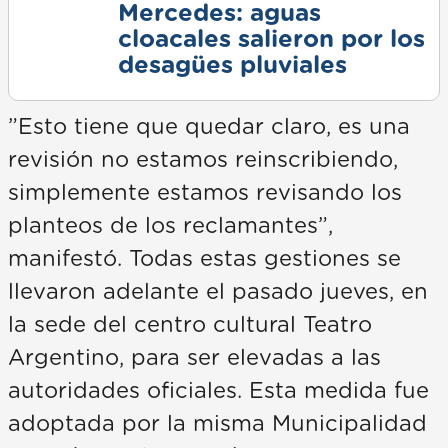
Mercedes: aguas
cloacales salieron por los
desagües pluviales
”Esto tiene que quedar claro, es una
revisión no estamos reinscribiendo,
simplemente estamos revisando los
planteos de los reclamantes”,
manifestó. Todas estas gestiones se
llevaron adelante el pasado jueves, en
la sede del centro cultural Teatro
Argentino, para ser elevadas a las
autoridades oficiales. Esta medida fue
adoptada por la misma Municipalidad