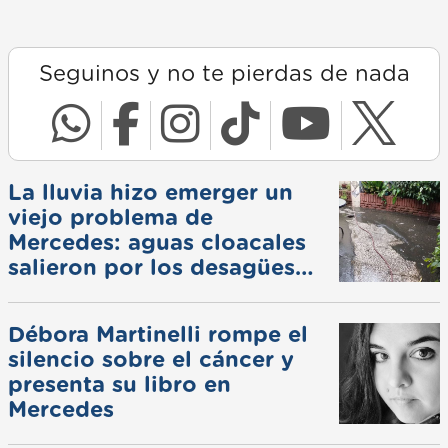
Seguinos y no te pierdas de nada
La lluvia hizo emerger un
viejo problema de
Mercedes: aguas cloacales
salieron por los desagües
pluviales
Débora Martinelli rompe el
silencio sobre el cáncer y
presenta su libro en
Mercedes