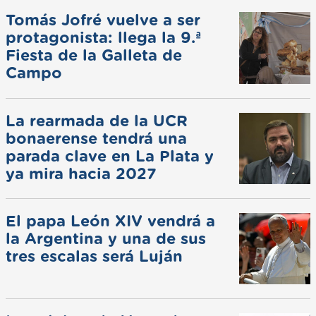
Tomás Jofré vuelve a ser
protagonista: llega la 9.ª
Fiesta de la Galleta de
Campo
La rearmada de la UCR
bonaerense tendrá una
parada clave en La Plata y
ya mira hacia 2027
El papa León XIV vendrá a
la Argentina y una de sus
tres escalas será Luján