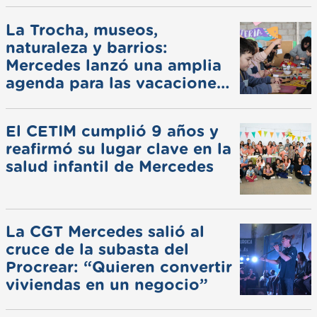
La Trocha, museos,
naturaleza y barrios:
Mercedes lanzó una amplia
agenda para las vacaciones
de invierno
El CETIM cumplió 9 años y
reafirmó su lugar clave en la
salud infantil de Mercedes
La CGT Mercedes salió al
cruce de la subasta del
Procrear: “Quieren convertir
viviendas en un negocio”