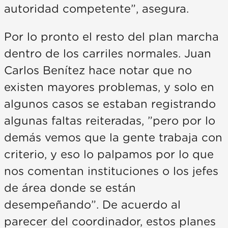
autoridad competente”, asegura.
Por lo pronto el resto del plan marcha
dentro de los carriles normales. Juan
Carlos Benítez hace notar que no
existen mayores problemas, y solo en
algunos casos se estaban registrando
algunas faltas reiteradas, ”pero por lo
demás vemos que la gente trabaja con
criterio, y eso lo palpamos por lo que
nos comentan instituciones o los jefes
de área donde se están
desempeñando”. De acuerdo al
parecer del coordinador, estos planes