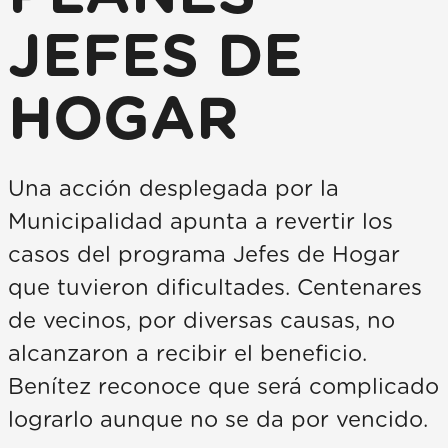
JEFES DE
HOGAR
Una acción desplegada por la
Municipalidad apunta a revertir los
casos del programa Jefes de Hogar
que tuvieron dificultades. Centenares
de vecinos, por diversas causas, no
alcanzaron a recibir el beneficio.
Benítez reconoce que será complicado
lograrlo aunque no se da por vencido.