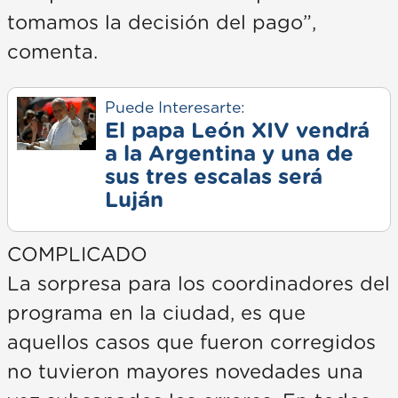
tomamos la decisión del pago”,
comenta.
Puede Interesarte:
El papa León XIV vendrá
a la Argentina y una de
sus tres escalas será
Luján
COMPLICADO
La sorpresa para los coordinadores del
programa en la ciudad, es que
aquellos casos que fueron corregidos
no tuvieron mayores novedades una