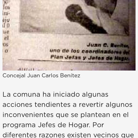
Concejal Juan Carlos Benítez
La comuna ha iniciado algunas
acciones tendientes a revertir algunos
inconvenientes que se plantean en el
programa Jefes de Hogar. Por
diferentes razones existen vecinos que