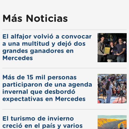
Más Noticias
El alfajor volvió a convocar
a una multitud y dejó dos
grandes ganadores en
Mercedes
Más de 15 mil personas
participaron de una agenda
invernal que desbordó
expectativas en Mercedes
El turismo de invierno
creció en el país y varios