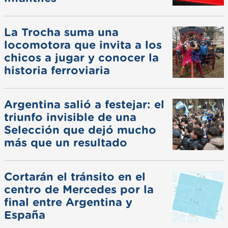
La Trocha suma una
locomotora que invita a los
chicos a jugar y conocer la
historia ferroviaria
Argentina salió a festejar: el
triunfo invisible de una
Selección que dejó mucho
más que un resultado
Cortarán el tránsito en el
centro de Mercedes por la
final entre Argentina y
España