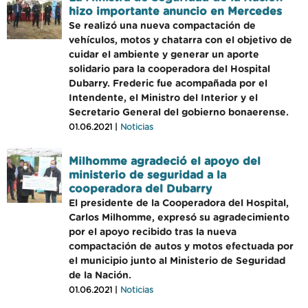
hizo importante anuncio en Mercedes
Se realizó una nueva compactación de
vehículos, motos y chatarra con el objetivo de
cuidar el ambiente y generar un aporte
solidario para la cooperadora del Hospital
Dubarry. Frederic fue acompañada por el
Intendente, el Ministro del Interior y el
Secretario General del gobierno bonaerense.
01.06.2021 |
Noticias
Milhomme agradeció el apoyo del
ministerio de seguridad a la
cooperadora del Dubarry
El presidente de la Cooperadora del Hospital,
Carlos Milhomme, expresó su agradecimiento
por el apoyo recibido tras la nueva
compactación de autos y motos efectuada por
el municipio junto al Ministerio de Seguridad
de la Nación.
01.06.2021 |
Noticias