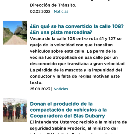
Dirección de Tránsito.
02.02.2022 |
Noticias
¿En qué se ha convertido la calle 108?
¿En una pista mercedina?
Vecina de la calle 108 entre ruta 41 y 127 se
queja de la velocidad con que transitan
vehículos sobre esta calle. La perra de la
vecina fue atropellada en esa calle por un
desconocido que transitaba a gran velocidad.
La pérdida de la mascota y la impunidad del
conductor y la falta de reglas motivan este
texto.
25.09.2023 |
Noticias
Donan el producido de la
compactación de vehículos a la
Cooperadora del Blas Dubarry
El intendente Ustarroz recibió a la ministra de
seguridad Sabina Frederic, al ministro del