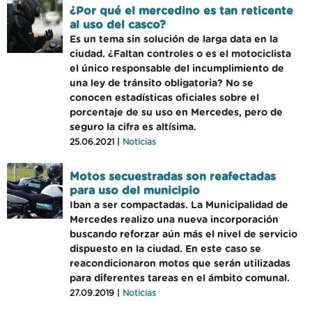
¿Por qué el mercedino es tan reticente
al uso del casco?
Es un tema sin solución de larga data en la
ciudad. ¿Faltan controles o es el motociclista
el único responsable del incumplimiento de
una ley de tránsito obligatoria? No se
conocen estadísticas oficiales sobre el
porcentaje de su uso en Mercedes, pero de
seguro la cifra es altísima.
25.06.2021 |
Noticias
Motos secuestradas son reafectadas
para uso del municipio
Iban a ser compactadas. La Municipalidad de
Mercedes realizo una nueva incorporación
buscando reforzar aún más el nivel de servicio
dispuesto en la ciudad. En este caso se
reacondicionaron motos que serán utilizadas
para diferentes tareas en el ámbito comunal.
27.09.2019 |
Noticias