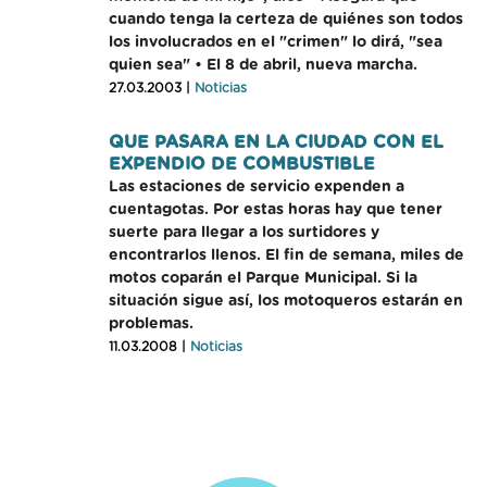
cuando tenga la certeza de quiénes son todos
los involucrados en el "crimen" lo dirá, "sea
quien sea" • El 8 de abril, nueva marcha.
27.03.2003 |
Noticias
QUE PASARA EN LA CIUDAD CON EL
EXPENDIO DE COMBUSTIBLE
Las estaciones de servicio expenden a
cuentagotas. Por estas horas hay que tener
suerte para llegar a los surtidores y
encontrarlos llenos. El fin de semana, miles de
motos coparán el Parque Municipal. Si la
situación sigue así, los motoqueros estarán en
problemas.
11.03.2008 |
Noticias