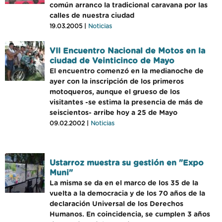
común arranco la tradicional caravana por las
calles de nuestra ciudad
19.03.2005 |
Noticias
VII Encuentro Nacional de Motos en la
ciudad de Veinticinco de Mayo
El encuentro comenzó en la medianoche de
ayer con la inscripción de los primeros
motoqueros, aunque el grueso de los
visitantes -se estima la presencia de más de
seiscientos- arribe hoy a 25 de Mayo
09.02.2002 |
Noticias
Ustarroz muestra su gestión en "Expo
Muni"
La misma se da en el marco de los 35 de la
vuelta a la democracia y de los 70 años de la
declaración Universal de los Derechos
Humanos. En coincidencia, se cumplen 3 años