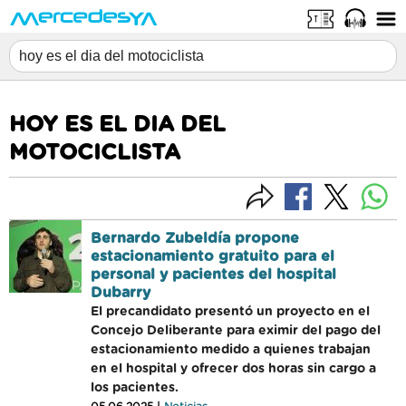
HOY ES EL DIA DEL
MOTOCICLISTA
Bernardo Zubeldía propone
estacionamiento gratuito para el
personal y pacientes del hospital
Dubarry
El precandidato presentó un proyecto en el
Concejo Deliberante para eximir del pago del
estacionamiento medido a quienes trabajan
en el hospital y ofrecer dos horas sin cargo a
los pacientes.