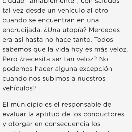
ciudad “amablemente”, con saludos
tal vez desde un vehículo al otro
cuando se encuentran en una
encrucijada. ¿Una utopía? Mercedes
era así hasta no hace tanto. Todos
sabemos que la vida hoy es más veloz.
Pero ¿necesita ser tan veloz? No
podemos hacer alguna excepción
cuando nos subimos a nuestros
vehículos?
El municipio es el responsable de
evaluar la aptitud de los conductores
y otorgar en consecuencia los