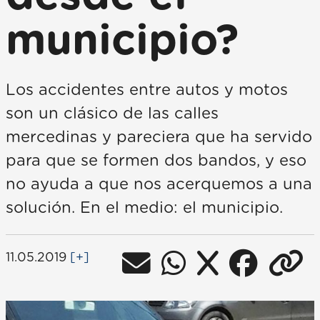
municipio?
Los accidentes entre autos y motos
son un clásico de las calles
mercedinas y pareciera que ha servido
para que se formen dos bandos, y eso
no ayuda a que nos acerquemos a una
solución. En el medio: el municipio.
11.05.2019
[+]