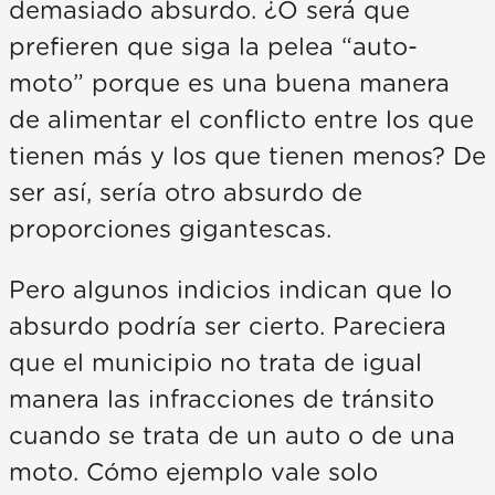
demasiado absurdo. ¿O será que
prefieren que siga la pelea “auto-
moto” porque es una buena manera
de alimentar el conflicto entre los que
tienen más y los que tienen menos? De
ser así, sería otro absurdo de
proporciones gigantescas.
Pero algunos indicios indican que lo
absurdo podría ser cierto. Pareciera
que el municipio no trata de igual
manera las infracciones de tránsito
cuando se trata de un auto o de una
moto. Cómo ejemplo vale solo