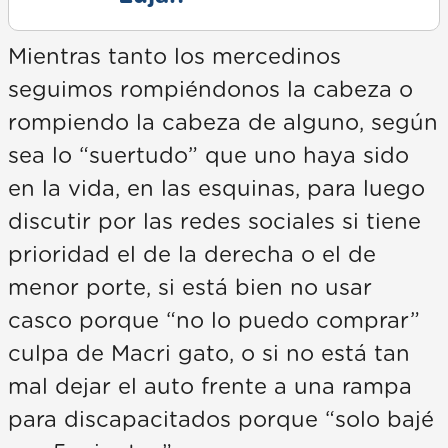
Mientras tanto los mercedinos
seguimos rompiéndonos la cabeza o
rompiendo la cabeza de alguno, según
sea lo “suertudo” que uno haya sido
en la vida, en las esquinas, para luego
discutir por las redes sociales si tiene
prioridad el de la derecha o el de
menor porte, si está bien no usar
casco porque “no lo puedo comprar”
culpa de Macri gato, o si no está tan
mal dejar el auto frente a una rampa
para discapacitados porque “solo bajé