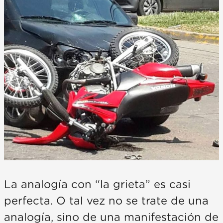
La analogía con “la grieta” es casi
perfecta. O tal vez no se trate de una
analogía, sino de una manifestación de