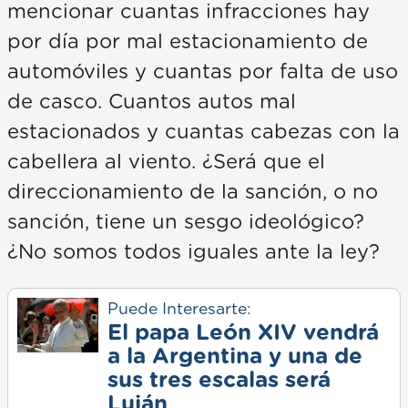
mencionar cuantas infracciones hay
por día por mal estacionamiento de
automóviles y cuantas por falta de uso
de casco. Cuantos autos mal
estacionados y cuantas cabezas con la
cabellera al viento. ¿Será que el
direccionamiento de la sanción, o no
sanción, tiene un sesgo ideológico?
¿No somos todos iguales ante la ley?
Puede Interesarte:
El papa León XIV vendrá
a la Argentina y una de
sus tres escalas será
Luján