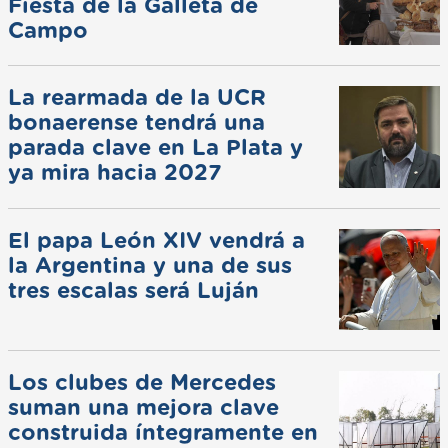
Fiesta de la Galleta de
Campo
La rearmada de la UCR
bonaerense tendrá una
parada clave en La Plata y
ya mira hacia 2027
El papa León XIV vendrá a
la Argentina y una de sus
tres escalas será Luján
Los clubes de Mercedes
suman una mejora clave
construida íntegramente en