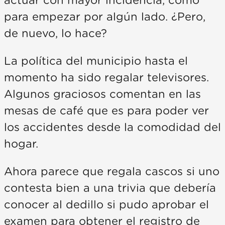
actuar con mayor incidencia, como
para empezar por algún lado. ¿Pero,
de nuevo, lo hace?
La política del municipio hasta el
momento ha sido regalar televisores.
Algunos graciosos comentan en las
mesas de café que es para poder ver
los accidentes desde la comodidad del
hogar.
Ahora parece que regala cascos si uno
contesta bien a una trivia que debería
conocer al dedillo si pudo aprobar el
examen para obtener el registro de