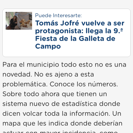
Puede Interesarte:
Tomás Jofré vuelve a ser
protagonista: llega la 9.ª
Fiesta de la Galleta de
Campo
Para el municipio todo esto no es una
novedad. No es ajeno a esta
problemática. Conoce los números.
Sobre todo ahora que tienen un
sistema nuevo de estadística donde
dicen volcar toda la información. Un
mapa que les indica donde deberían