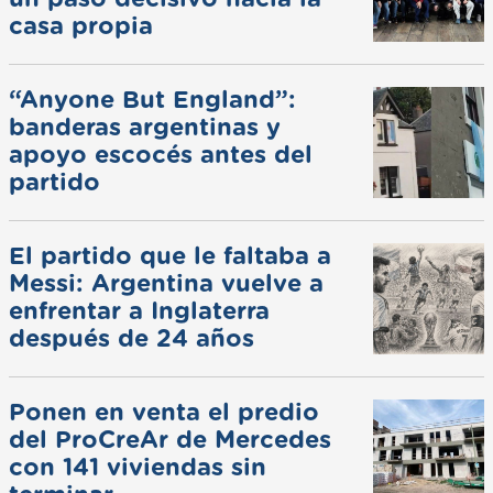
casa propia
“Anyone But England”:
banderas argentinas y
apoyo escocés antes del
partido
El partido que le faltaba a
Messi: Argentina vuelve a
enfrentar a Inglaterra
después de 24 años
Ponen en venta el predio
del ProCreAr de Mercedes
con 141 viviendas sin