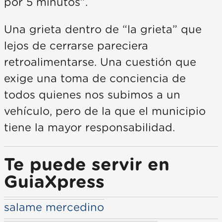
por 5 minutos”.
Una grieta dentro de “la grieta” que
lejos de cerrarse pareciera
retroalimentarse. Una cuestión que
exige una toma de conciencia de
todos quienes nos subimos a un
vehículo, pero de la que el municipio
tiene la mayor responsabilidad.
Te puede servir en
GuiaXpress
salame mercedino