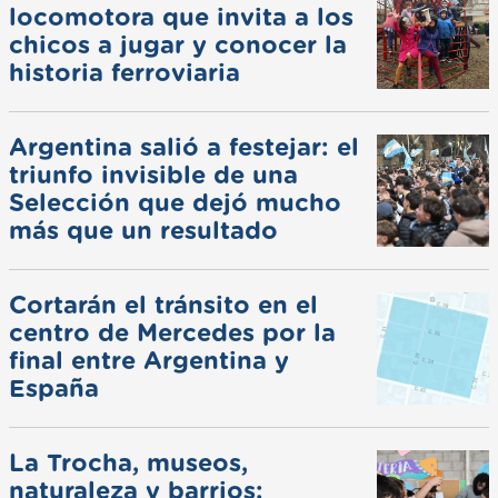
locomotora que invita a los
chicos a jugar y conocer la
historia ferroviaria
Argentina salió a festejar: el
triunfo invisible de una
Selección que dejó mucho
más que un resultado
Cortarán el tránsito en el
centro de Mercedes por la
final entre Argentina y
España
La Trocha, museos,
naturaleza y barrios: