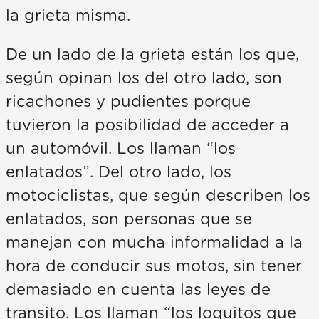
la grieta misma.
De un lado de la grieta están los que,
según opinan los del otro lado, son
ricachones y pudientes porque
tuvieron la posibilidad de acceder a
un automóvil. Los llaman “los
enlatados”. Del otro lado, los
motociclistas, que según describen los
enlatados, son personas que se
manejan con mucha informalidad a la
hora de conducir sus motos, sin tener
demasiado en cuenta las leyes de
transito. Los llaman “los loquitos que