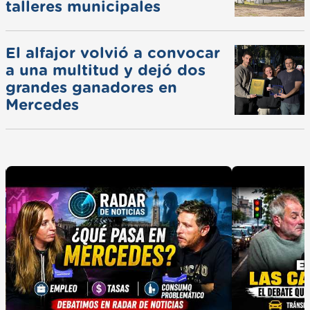
talleres municipales
El alfajor volvió a convocar
a una multitud y dejó dos
grandes ganadores en
Mercedes