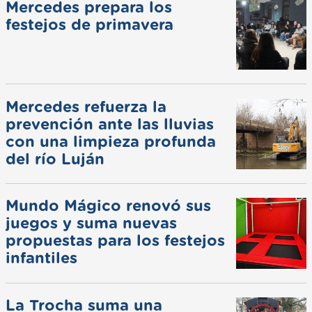
Mercedes prepara los
festejos de primavera
Mercedes refuerza la
prevención ante las lluvias
con una limpieza profunda
del río Luján
Mundo Mágico renovó sus
juegos y suma nuevas
propuestas para los festejos
infantiles
La Trocha suma una