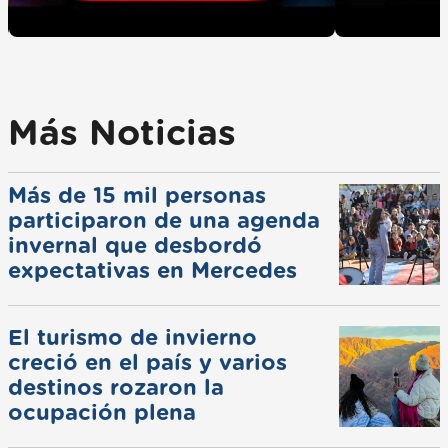
Más Noticias
Más de 15 mil personas
participaron de una agenda
invernal que desbordó
expectativas en Mercedes
El turismo de invierno
creció en el país y varios
destinos rozaron la
ocupación plena