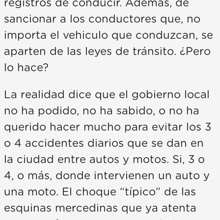
registros de conducir. Además, de
sancionar a los conductores que, no
importa el vehiculo que conduzcan, se
aparten de las leyes de tránsito. ¿Pero
lo hace?
La realidad dice que el gobierno local
no ha podido, no ha sabido, o no ha
querido hacer mucho para evitar los 3
o 4 accidentes diarios que se dan en
la ciudad entre autos y motos. Si, 3 o
4, o más, donde intervienen un auto y
una moto. El choque “típico” de las
esquinas mercedinas que ya atenta