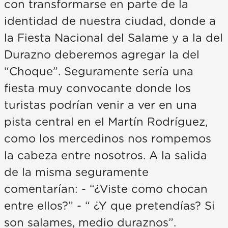
con transformarse en parte de la
identidad de nuestra ciudad, donde a
la Fiesta Nacional del Salame y a la del
Durazno deberemos agregar la del
“Choque”. Seguramente sería una
fiesta muy convocante donde los
turistas podrían venir a ver en una
pista central en el Martín Rodríguez,
como los mercedinos nos rompemos
la cabeza entre nosotros. A la salida
de la misma seguramente
comentarían: - “¿Viste como chocan
entre ellos?” - “ ¿Y que pretendías? Si
son salames, medio duraznos”.