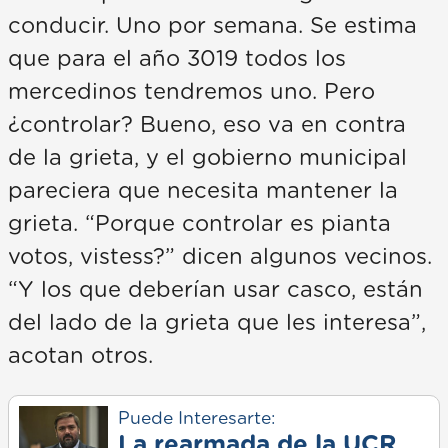
conducir. Uno por semana. Se estima
que para el año 3019 todos los
mercedinos tendremos uno. Pero
¿controlar? Bueno, eso va en contra
de la grieta, y el gobierno municipal
pareciera que necesita mantener la
grieta. “Porque controlar es pianta
votos, vistess?” dicen algunos vecinos.
“Y los que deberían usar casco, están
del lado de la grieta que les interesa”,
acotan otros.
Puede Interesarte:
La rearmada de la UCR