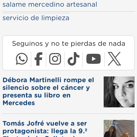
salame mercedino artesanal
servicio de limpieza
Seguinos y no te pierdas de nada
Débora Martinelli rompe el
silencio sobre el cáncer y
presenta su libro en
Mercedes
Tomás Jofré vuelve a ser
protagonista: llega la 9.ª