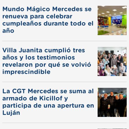
Mundo Mágico Mercedes se
renueva para celebrar
cumpleaños durante todo el
año
Villa Juanita cumplió tres
años y los testimonios
revelaron por qué se volvió
imprescindible
La CGT Mercedes se suma al
armado de Kicillof y
participa de una apertura en
Luján