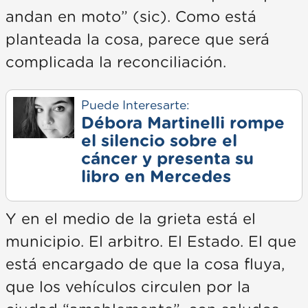
andan en moto” (sic). Como está
planteada la cosa, parece que será
complicada la reconciliación.
Puede Interesarte:
Débora Martinelli rompe
el silencio sobre el
cáncer y presenta su
libro en Mercedes
Y en el medio de la grieta está el
municipio. El arbitro. El Estado. El que
está encargado de que la cosa fluya,
que los vehículos circulen por la