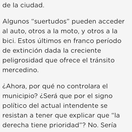
de la ciudad.
Algunos “suertudos” pueden acceder
al auto, otros a la moto, y otros a la
bici. Estos últimos en franco período
de extinción dada la creciente
peligrosidad que ofrece el tránsito
mercedino.
¿Ahora, por qué no controlara el
municipio? ¿Será que por el signo
político del actual intendente se
resistan a tener que explicar que “la
derecha tiene prioridad”? No. Sería