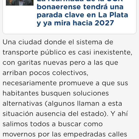
bonaerense tendrá una
parada clave en La Plata
y ya mira hacia 2027
Una ciudad donde el sistema de
transporte público es casi inexistente,
con garitas nuevas pero a las que
arriban pocos colectivos,
necesariamente promueve a que sus
habitantes busquen soluciones
alternativas (algunos llaman a esta
situación ausencia del estado). Y ahí
salimos todos a buscar como
movernos por las empedradas calles