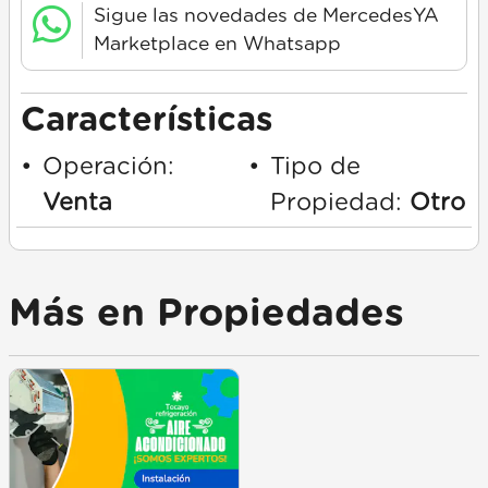
Sigue las novedades de MercedesYA
Marketplace en Whatsapp
Características
•
Operación:
•
Tipo de
Venta
Propiedad:
Otro
Más en Propiedades