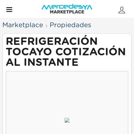
Marketplace
Propiedades
REFRIGERACIÓN
TOCAYO COTIZACIÓN
AL INSTANTE