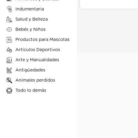
Indumentaria
Salud y Belleza
Bebés y Niños
Productos para Mascotas
Artículos Deportivos
Arte y Manualidades
Antigüedades
Animales perdidos
Todo lo demás