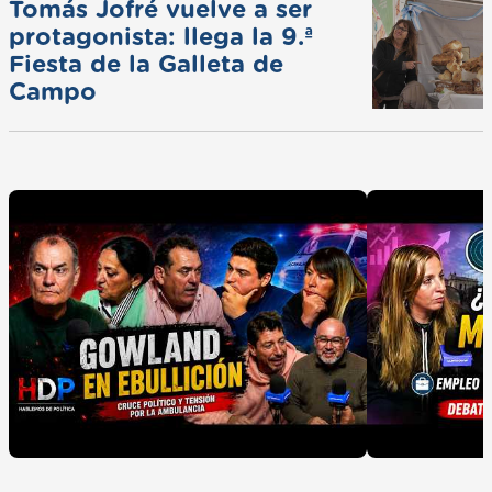
Tomás Jofré vuelve a ser
protagonista: llega la 9.ª
Fiesta de la Galleta de
Campo