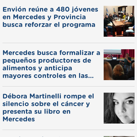
Envión reúne a 480 jóvenes
en Mercedes y Provincia
busca reforzar el programa
Mercedes busca formalizar a
pequeños productores de
alimentos y anticipa
mayores controles en las
ferias
Débora Martinelli rompe el
silencio sobre el cáncer y
presenta su libro en
Mercedes