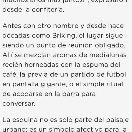
muchos años más juntos!”, expresaron
desde la confitería.
Antes con otro nombre y desde hace
décadas como Briking, el lugar sigue
siendo un punto de reunión obligado.
Allí se mezclan aromas de medialunas
recién horneadas con la espuma del
café, la previa de un partido de fútbol
en pantalla gigante, o el simple ritual
de acodarse en la barra para
conversar.
La esquina no es solo parte del paisaje
urbano: es un símbolo afectivo para la