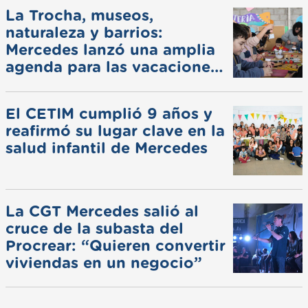
La Trocha, museos,
naturaleza y barrios:
Mercedes lanzó una amplia
agenda para las vacaciones
de invierno
El CETIM cumplió 9 años y
reafirmó su lugar clave en la
salud infantil de Mercedes
La CGT Mercedes salió al
cruce de la subasta del
Procrear: “Quieren convertir
viviendas en un negocio”