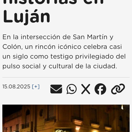
Luján
En la intersección de San Martín y
Colón, un rincón icónico celebra casi
un siglo como testigo privilegiado del
pulso social y cultural de la ciudad.
15.08.2025
[+]