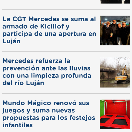
La CGT Mercedes se suma al
armado de Kicillof y
participa de una apertura en
Luján
Mercedes refuerza la
prevención ante las lluvias
con una limpieza profunda
del río Luján
Mundo Mágico renovó sus
juegos y suma nuevas
propuestas para los festejos
infantiles