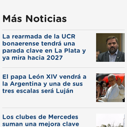
Más Noticias
La rearmada de la UCR
bonaerense tendrá una
parada clave en La Plata y
ya mira hacia 2027
El papa León XIV vendrá a
la Argentina y una de sus
tres escalas será Luján
Los clubes de Mercedes
suman una mejora clave