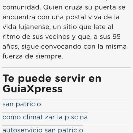
comunidad. Quien cruza su puerta se
encuentra con una postal viva de la
vida lujanense, un sitio que late al
ritmo de sus vecinos y que, a sus 95
años, sigue convocando con la misma
fuerza de siempre.
Te puede servir en
GuiaXpress
san patricio
como climatizar la piscina
autoservicio san patricio