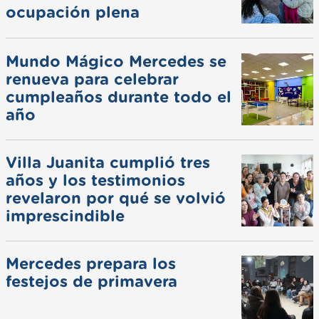
ocupación plena
Mundo Mágico Mercedes se
renueva para celebrar
cumpleaños durante todo el
año
Villa Juanita cumplió tres
años y los testimonios
revelaron por qué se volvió
imprescindible
Mercedes prepara los
festejos de primavera