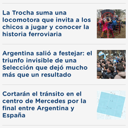
La Trocha suma una
locomotora que invita a los
chicos a jugar y conocer la
historia ferroviaria
Argentina salió a festejar: el
triunfo invisible de una
Selección que dejó mucho
más que un resultado
Cortarán el tránsito en el
centro de Mercedes por la
final entre Argentina y
España