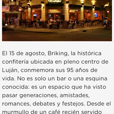
El 15 de agosto, Briking, la histórica
confitería ubicada en pleno centro de
Luján, conmemora sus 95 años de
vida. No es solo un bar o una esquina
conocida: es un espacio que ha visto
pasar generaciones, amistades,
romances, debates y festejos. Desde el
murmullo de un café recién servido