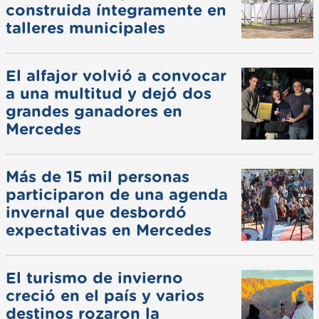
construida íntegramente en
talleres municipales
El alfajor volvió a convocar
a una multitud y dejó dos
grandes ganadores en
Mercedes
Más de 15 mil personas
participaron de una agenda
invernal que desbordó
expectativas en Mercedes
El turismo de invierno
creció en el país y varios
destinos rozaron la