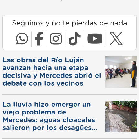
Seguinos y no te pierdas de nada
Las obras del Río Luján
avanzan hacia una etapa
decisiva y Mercedes abrió el
debate con los vecinos
La lluvia hizo emerger un
viejo problema de
Mercedes: aguas cloacales
salieron por los desagües
pluviales