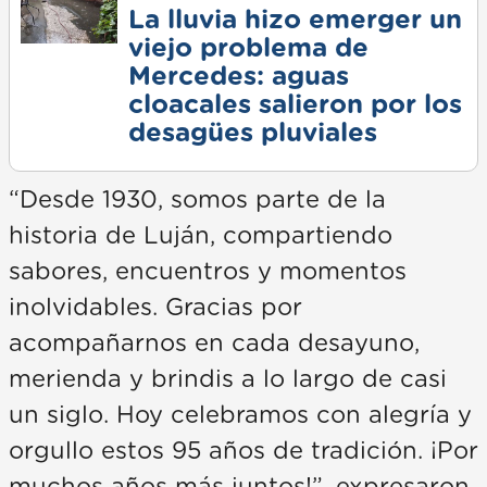
La lluvia hizo emerger un
viejo problema de
Mercedes: aguas
cloacales salieron por los
desagües pluviales
“Desde 1930, somos parte de la
historia de Luján, compartiendo
sabores, encuentros y momentos
inolvidables. Gracias por
acompañarnos en cada desayuno,
merienda y brindis a lo largo de casi
un siglo. Hoy celebramos con alegría y
orgullo estos 95 años de tradición. ¡Por