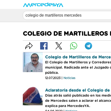
COLEGIO DE MARTILLEROS
Colegio de Martilleros de Merc
El Colegio de Martilleros y Corredor
municipal. Radicada ante el Juzgado 
pública.
12.07.2023 |
Noticias
Aclaratoria desde el Colegio de 
Días atrás salió publicado en los medi
de Mercedes salen a aclarar el alcance
explica para MercedesYA.