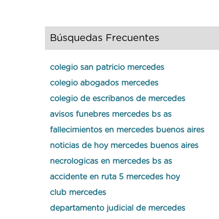
Búsquedas Frecuentes
colegio san patricio mercedes
colegio abogados mercedes
colegio de escribanos de mercedes
avisos funebres mercedes bs as
fallecimientos en mercedes buenos aires
noticias de hoy mercedes buenos aires
necrologicas en mercedes bs as
accidente en ruta 5 mercedes hoy
club mercedes
departamento judicial de mercedes