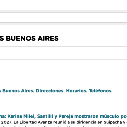
S BUENOS AIRES
Buenos Aires. Direcciones. Horarios. Teléfonos.
ha: Karina Milei, Santilli y Pareja mostraron músculo p
2027, La Libertad Avanza reunió a su dirigencia en Suipacha y 