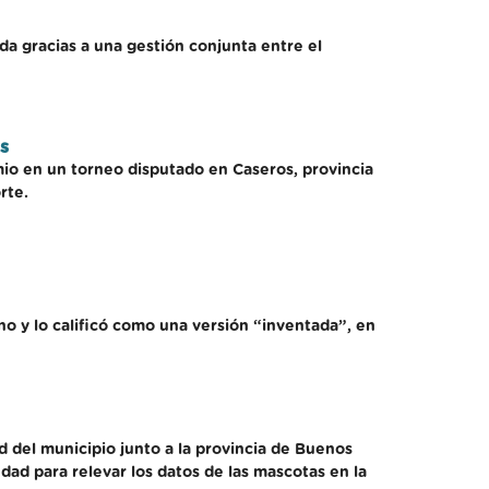
da gracias a una gestión conjunta entre el
s
mio en un torneo disputado en Caseros, provincia
rte.
o y lo calificó como una versión “inventada”, en
 del municipio junto a la provincia de Buenos
dad para relevar los datos de las mascotas en la