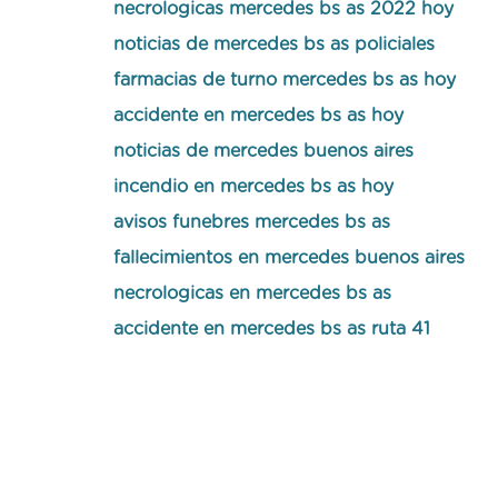
necrologicas mercedes bs as 2022 hoy
noticias de mercedes bs as policiales
farmacias de turno mercedes bs as hoy
accidente en mercedes bs as hoy
noticias de mercedes buenos aires
incendio en mercedes bs as hoy
avisos funebres mercedes bs as
fallecimientos en mercedes buenos aires
necrologicas en mercedes bs as
accidente en mercedes bs as ruta 41