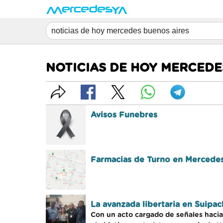
NOTICIAS DE HOY MERCEDE
Avisos Funebres
Farmacias de Turno en Mercedes 
La avanzada libertaria en Suipac
Con un acto cargado de señales hacia 