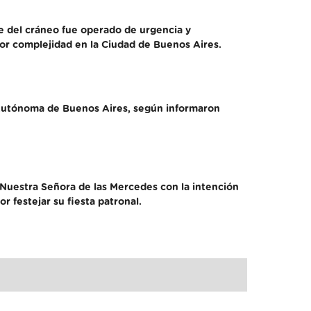
se del cráneo fue operado de urgencia y
ayor complejidad en la Ciudad de Buenos Aires.
 Autónoma de Buenos Aires, según informaron
 Nuestra Señora de las Mercedes con la intención
 festejar su fiesta patronal.