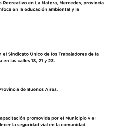
 Recreativo en La Matera, Mercedes, provincia
enfoca en la educación ambiental y la
el Sindicato Único de los Trabajadores de la
n las calles 18, 21 y 23.
 Provincia de Buenos Aires.
capacitación promovida por el Municipio y el
ecer la seguridad vial en la comunidad.