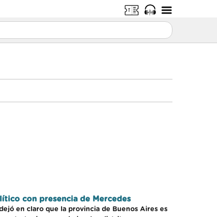
olítico con presencia de Mercedes
dejó en claro que la provincia de Buenos Aires es