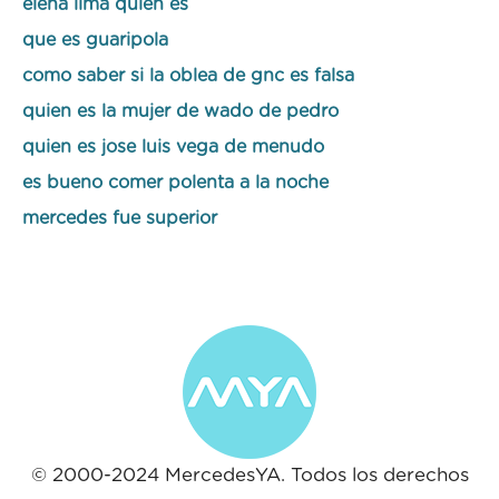
elena lima quien es
que es guaripola
como saber si la oblea de gnc es falsa
quien es la mujer de wado de pedro
quien es jose luis vega de menudo
es bueno comer polenta a la noche
mercedes fue superior
© 2000-2024 MercedesYA. Todos los derechos