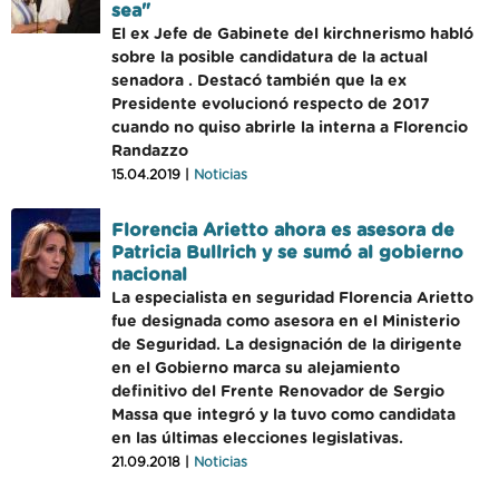
sea"
El ex Jefe de Gabinete del kirchnerismo habló
sobre la posible candidatura de la actual
senadora . Destacó también que la ex
Presidente evolucionó respecto de 2017
cuando no quiso abrirle la interna a Florencio
Randazzo
15.04.2019 |
Noticias
Florencia Arietto ahora es asesora de
Patricia Bullrich y se sumó al gobierno
nacional
La especialista en seguridad Florencia Arietto
fue designada como asesora en el Ministerio
de Seguridad. La designación de la dirigente
en el Gobierno marca su alejamiento
definitivo del Frente Renovador de Sergio
Massa que integró y la tuvo como candidata
en las últimas elecciones legislativas.
21.09.2018 |
Noticias