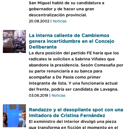
San Miguel habló de su candidatura a
gobernador y de hacer una gran
descentralización provincial.
20.08.2002 |
Noticias
La interna caliente de Cambiemos
genera incertidumbre en el Concejo
Deliberante
La dura posición del partido FE haría que los
radicales le soliciten a Sabrina Viñales que
abandone la presidencia. Sesón Comesaña por
su parte renunciaría a su banca para
acompañar a De Paola como primer
integrante de lista. Y una funcionaria actual
del frente, podría ser candidata de Lavagna.
03.06.2019 |
Noticias
Randazzo y el desopilante spot con una
imitadora de Cristina Fernández
El exministro del Interior divulgó una pieza
que transforma en ficción el momento en el