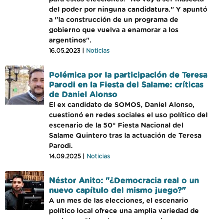
del poder por ninguna candidatura." Y apuntó
a "la construcción de un programa de
gobierno que vuelva a enamorar a los
argentinos".
16.05.2023 |
Noticias
Polémica por la participación de Teresa
Parodi en la Fiesta del Salame: críticas
de Daniel Alonso
El ex candidato de SOMOS, Daniel Alonso,
cuestionó en redes sociales el uso político del
escenario de la 50° Fiesta Nacional del
Salame Quintero tras la actuación de Teresa
Parodi.
14.09.2025 |
Noticias
Néstor Anito: "¿Democracia real o un
nuevo capítulo del mismo juego?"
A un mes de las elecciones, el escenario
político local ofrece una amplia variedad de