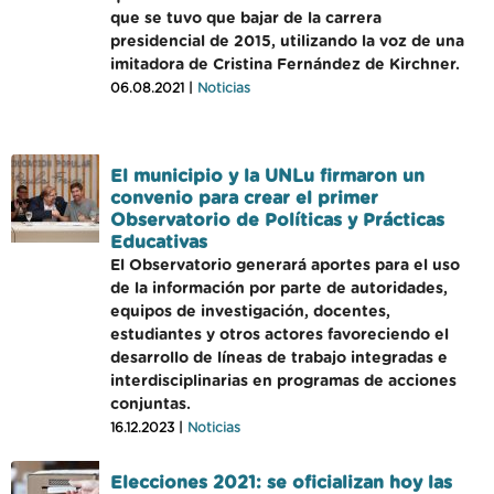
que se tuvo que bajar de la carrera
presidencial de 2015, utilizando la voz de una
imitadora de Cristina Fernández de Kirchner.
06.08.2021 |
Noticias
El municipio y la UNLu firmaron un
convenio para crear el primer
Observatorio de Políticas y Prácticas
Educativas
El Observatorio generará aportes para el uso
de la información por parte de autoridades,
equipos de investigación, docentes,
estudiantes y otros actores favoreciendo el
desarrollo de líneas de trabajo integradas e
interdisciplinarias en programas de acciones
conjuntas.
16.12.2023 |
Noticias
Elecciones 2021: se oficializan hoy las