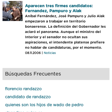
Aparecen tres firmes candidatos:
Fernandez, Pampuro y Alak
Aníbal Fernández, José Pampuro y Julio Alak
empezaron a trabajar en territorio
bonaerense. La definición del Gobernador les
aclaró el panorama. Aunque el ministro del
Interior y el senador no ocultan sus
aspiraciones, el intendente platense prefiere
no hablar de candidaturas, por el momento.
08.11.2006 |
Noticias
Búsquedas Frecuentes
florencio randazzo
candidato de randazzo
quienes son los hijos de wado de pedro