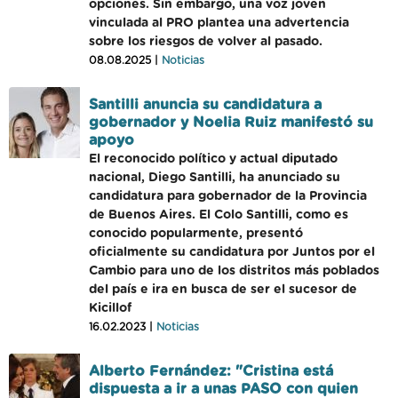
opciones. Sin embargo, una voz joven
vinculada al PRO plantea una advertencia
sobre los riesgos de volver al pasado.
08.08.2025 |
Noticias
Santilli anuncia su candidatura a
gobernador y Noelia Ruiz manifestó su
apoyo
El reconocido político y actual diputado
nacional, Diego Santilli, ha anunciado su
candidatura para gobernador de la Provincia
de Buenos Aires. El Colo Santilli, como es
conocido popularmente, presentó
oficialmente su candidatura por Juntos por el
Cambio para uno de los distritos más poblados
del país e ira en busca de ser el sucesor de
Kicillof
16.02.2023 |
Noticias
Alberto Fernández: "Cristina está
dispuesta a ir a unas PASO con quien