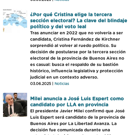
¿Por qué Cristina elige la tercera
sección electoral? La clave del blindaje
político y del voto leal
Tras anunciar en 2022 que no volvería a ser
candidata, Cristina Fernández de Kirchner
sorprendió al volver al ruedo político. Su
decisión de postularse por la tercera sección
electoral de la provincia de Buenos Aires no
es casual: busca el respaldo de su bastión
histórico, influencia legislativa y protección
judicial en un contexto adverso.
03.06.2025 |
Noticias
Milei anuncia a José Luis Espert como
candidato por LLA en provincia
El presidente Javier Milei confirmó que José
Luis Espert será candidato de la provincia de
Buenos Aires por La Libertad Avanza. La
decisión fue comunicada durante una