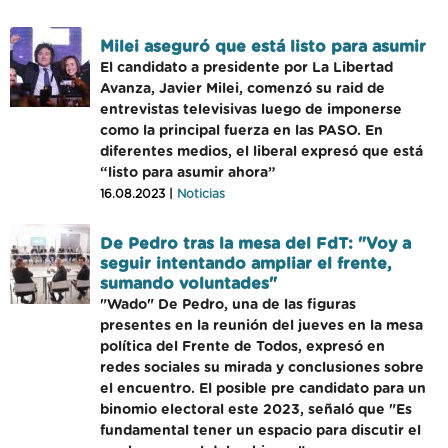
Milei aseguró que está listo para asumir
El candidato a presidente por La Libertad
Avanza, Javier Milei, comenzó su raid de
entrevistas televisivas luego de imponerse
como la principal fuerza en las PASO. En
diferentes medios, el liberal expresó que está
“listo para asumir ahora”
16.08.2023 |
Noticias
De Pedro tras la mesa del FdT: "Voy a
seguir intentando ampliar el frente,
sumando voluntades"
"Wado" De Pedro, una de las figuras
presentes en la reunión del jueves en la mesa
política del Frente de Todos, expresó en
redes sociales su mirada y conclusiones sobre
el encuentro. El posible pre candidato para un
binomio electoral este 2023, señaló que "Es
fundamental tener un espacio para discutir el