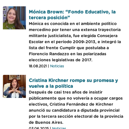
Mónica Brown: “Fondo Educativo, la
tercera posición”
Mónica es conocida en el ambiente político
mercedino por tener una extensa trayectoria
militante justicialista, fue elegida Consejera
Escolar en el período 2009-2013, e integró la
lista del frente Cumplir que postulaba a
Florencio Randazzo en las polarizadas
elecciones legislativas de 2017.
18.08.2021 |
Noticias
Cristina Kirchner rompe su promesa y
vuelve a la política
Después de casi tres años de insistir
públicamente que no volvería a ocupar cargos
electivos, Cristina Fernández de Kirchner
anunció su candidatura a diputada provincial
por la tercera sección electoral de la provincia
de Buenos Aires.
03.06.2025 |
Noticias