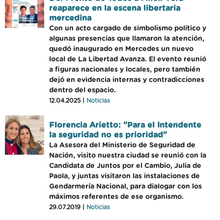
reaparece en la escena libertaria
mercedina
Con un acto cargado de simbolismo político y
algunas presencias que llamaron la atención,
quedó inaugurado en Mercedes un nuevo
local de La Libertad Avanza. El evento reunió
a figuras nacionales y locales, pero también
dejó en evidencia internas y contradicciones
dentro del espacio.
12.04.2025 |
Noticias
Florencia Arietto: "Para el Intendente
la seguridad no es prioridad"
La Asesora del Ministerio de Seguridad de
Nación, visito nuestra ciudad se reunió con la
Candidata de Juntos por el Cambio, Julia de
Paola, y juntas visitaron las instalaciones de
Gendarmería Nacional, para dialogar con los
máximos referentes de ese organismo.
29.07.2019 |
Noticias