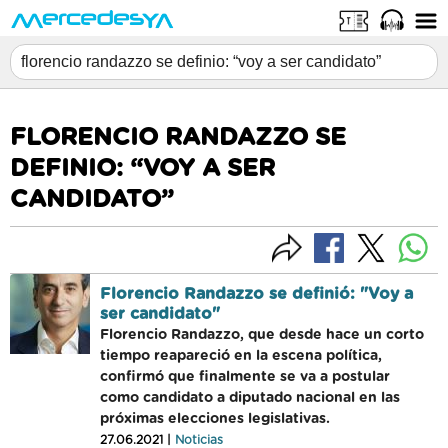
FLORENCIO RANDAZZO SE
DEFINIO: “VOY A SER
CANDIDATO”
Florencio Randazzo se definió: "Voy a
ser candidato"
Florencio Randazzo, que desde hace un corto
tiempo reapareció en la escena política,
confirmó que finalmente se va a postular
como candidato a diputado nacional en las
próximas elecciones legislativas.
27.06.2021 |
Noticias