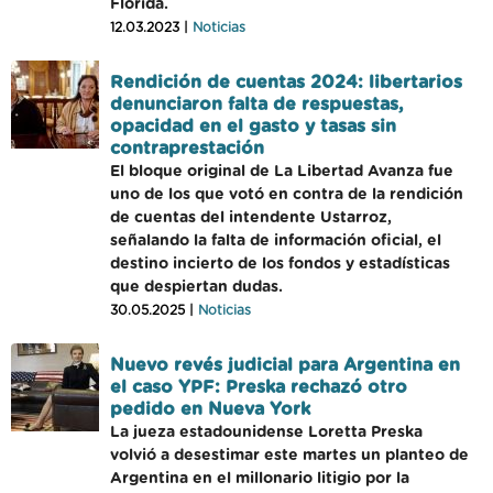
Florida.
12.03.2023 |
Noticias
Rendición de cuentas 2024: libertarios
denunciaron falta de respuestas,
opacidad en el gasto y tasas sin
contraprestación
El bloque original de La Libertad Avanza fue
uno de los que votó en contra de la rendición
de cuentas del intendente Ustarroz,
señalando la falta de información oficial, el
destino incierto de los fondos y estadísticas
que despiertan dudas.
30.05.2025 |
Noticias
Nuevo revés judicial para Argentina en
el caso YPF: Preska rechazó otro
pedido en Nueva York
La jueza estadounidense Loretta Preska
volvió a desestimar este martes un planteo de
Argentina en el millonario litigio por la