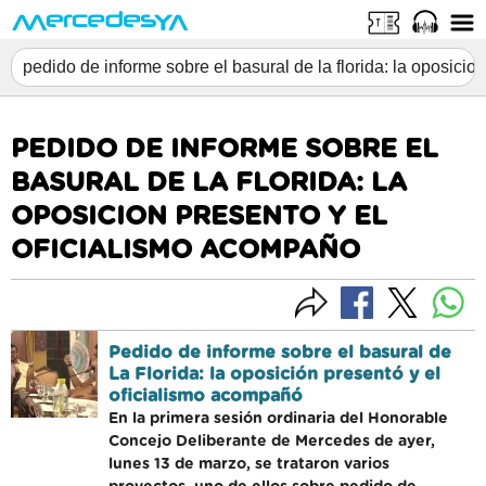
PEDIDO DE INFORME SOBRE EL
BASURAL DE LA FLORIDA: LA
OPOSICION PRESENTO Y EL
OFICIALISMO ACOMPAÑO
Pedido de informe sobre el basural de
La Florida: la oposición presentó y el
oficialismo acompañó
En la primera sesión ordinaria del Honorable
Concejo Deliberante de Mercedes de ayer,
lunes 13 de marzo, se trataron varios