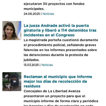
ejecutaron 30 proyectos con fondos
municipales.
24.06.2025 |
Noticias
La jueza Andrade activó la puerta
giratoria y liberó a 114 detenidos tras
incidentes en el Congreso
La magistrada porteña cuestionó duramente
el procedimiento policial, señalando graves
falencias en los informes presentados sobre
las detenciones durante la protesta de
jubilados.
13.03.2025 |
Noticias
Reclaman al municipio que informe
mejor los días de recolección de
residuos
Concejales de La Libertad Avanza
presentaron un proyecto para que el
municipio informe de forma clara y periódica