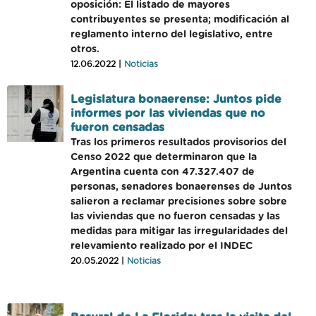
oposición: El listado de mayores
contribuyentes se presenta; modificación al
reglamento interno del legislativo, entre
otros.
12.06.2022 |
Noticias
Legislatura bonaerense: Juntos pide
informes por las viviendas que no
fueron censadas
Tras los primeros resultados provisorios del
Censo 2022 que determinaron que la
Argentina cuenta con 47.327.407 de
personas, senadores bonaerenses de Juntos
salieron a reclamar precisiones sobre sobre
las viviendas que no fueron censadas y las
medidas para mitigar las irregularidades del
relevamiento realizado por el INDEC
20.05.2022 |
Noticias