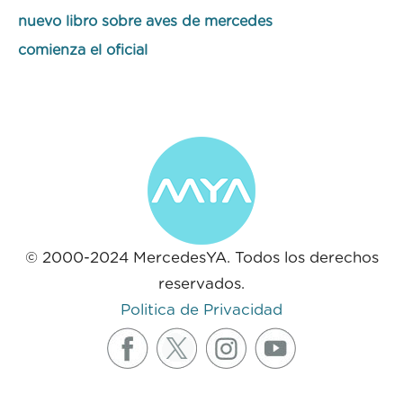
nuevo libro sobre aves de mercedes
comienza el oficial
© 2000-2024 MercedesYA. Todos los derechos
reservados.
Politica de Privacidad