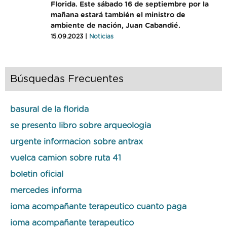
Florida. Este sábado 16 de septiembre por la
mañana estará también el ministro de
ambiente de nación, Juan Cabandié.
15.09.2023 |
Noticias
Búsquedas Frecuentes
basural de la florida
se presento libro sobre arqueologia
urgente informacion sobre antrax
vuelca camion sobre ruta 41
boletin oficial
mercedes informa
ioma acompañante terapeutico cuanto paga
ioma acompañante terapeutico