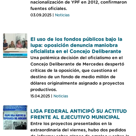
nacionalización de YPF en 2012, confirmaron
fuentes oficiales.
03.09.2025 |
Noticias
El uso de los fondos públicos bajo la
lupa: oposición denuncia maniobra
oficialista en el Concejo Deliberante
Una polémica decisión del oficialismo en el
Concejo Deliberante de Mercedes despertó
críticas de la oposición, que cuestiona el
destino de un fondo de medio millón de
dólares originalmente asignado a proyectos
productivos.
15.04.2025 |
Noticias
LIGA FEDERAL ANTICIPÓ SU ACTITUD
FRENTE AL EJECUTIVO MUNICIPAL
Entre los proyectos presentados en la
extraordinaria del viernes, hubo dos pedidos