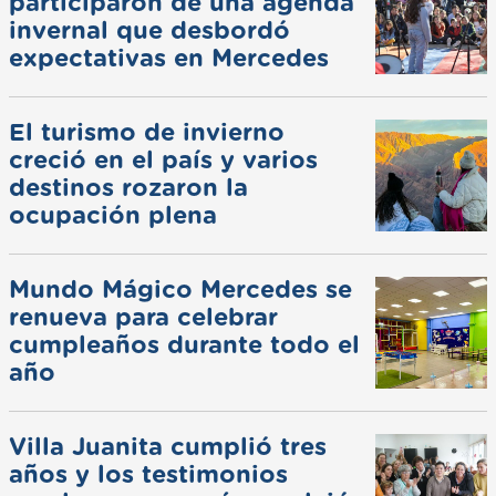
participaron de una agenda
invernal que desbordó
expectativas en Mercedes
El turismo de invierno
creció en el país y varios
destinos rozaron la
ocupación plena
Mundo Mágico Mercedes se
renueva para celebrar
cumpleaños durante todo el
año
Villa Juanita cumplió tres
años y los testimonios