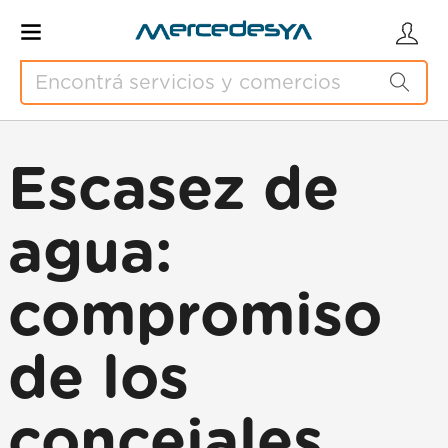
Escasez de
agua:
compromiso
de los
concejales