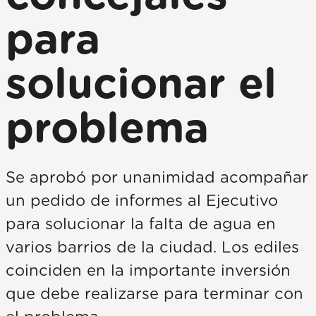
para
solucionar el
problema
Se aprobó por unanimidad acompañar
un pedido de informes al Ejecutivo
para solucionar la falta de agua en
varios barrios de la ciudad. Los ediles
coinciden en la importante inversión
que debe realizarse para terminar con