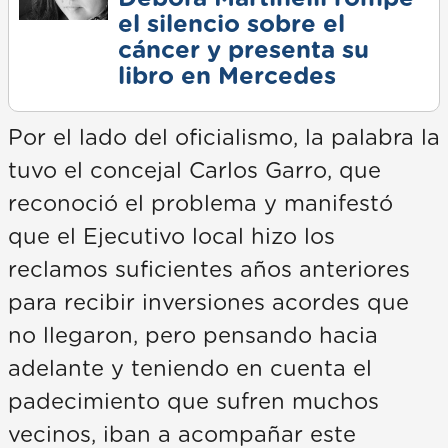
el silencio sobre el
cáncer y presenta su
libro en Mercedes
Por el lado del oficialismo, la palabra la
tuvo el concejal Carlos Garro, que
reconoció el problema y manifestó
que el Ejecutivo local hizo los
reclamos suficientes años anteriores
para recibir inversiones acordes que
no llegaron, pero pensando hacia
adelante y teniendo en cuenta el
padecimiento que sufren muchos
vecinos, iban a acompañar este