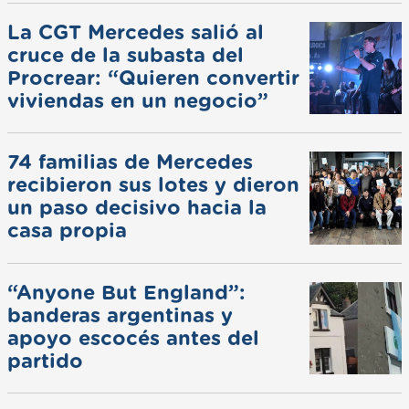
La CGT Mercedes salió al
cruce de la subasta del
Procrear: “Quieren convertir
viviendas en un negocio”
74 familias de Mercedes
recibieron sus lotes y dieron
un paso decisivo hacia la
casa propia
“Anyone But England”:
banderas argentinas y
apoyo escocés antes del
partido