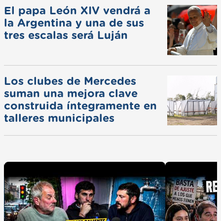
El papa León XIV vendrá a
la Argentina y una de sus
tres escalas será Luján
Los clubes de Mercedes
suman una mejora clave
construida íntegramente en
talleres municipales