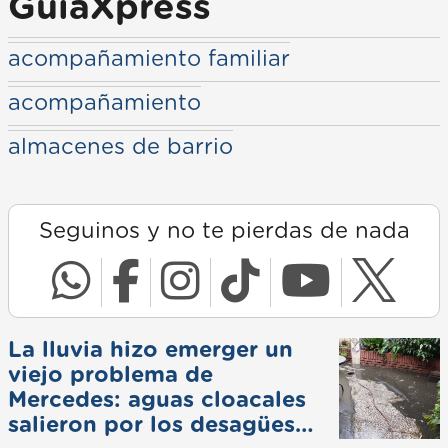
GuiaXpress
acompañamiento familiar
acompañamiento
almacenes de barrio
Seguinos y no te pierdas de nada
La lluvia hizo emerger un
viejo problema de
Mercedes: aguas cloacales
salieron por los desagües