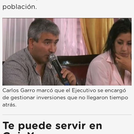
población.
Carlos Garro marcó que el Ejecutivo se encargó
de gestionar inversiones que no llegaron tiempo
atrás.
Te puede servir en