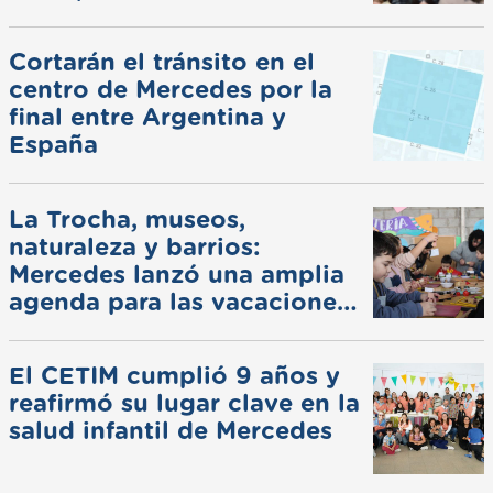
Cortarán el tránsito en el
centro de Mercedes por la
final entre Argentina y
España
La Trocha, museos,
naturaleza y barrios:
Mercedes lanzó una amplia
agenda para las vacaciones
de invierno
El CETIM cumplió 9 años y
reafirmó su lugar clave en la
salud infantil de Mercedes