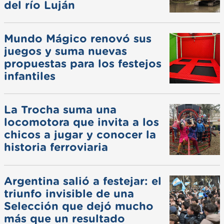
del río Luján
Mundo Mágico renovó sus
juegos y suma nuevas
propuestas para los festejos
infantiles
La Trocha suma una
locomotora que invita a los
chicos a jugar y conocer la
historia ferroviaria
Argentina salió a festejar: el
triunfo invisible de una
Selección que dejó mucho
más que un resultado