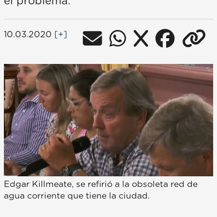
el problema.
10.03.2020
[+]
Edgar Killmeate, se refirió a la obsoleta red de
agua corriente que tiene la ciudad.