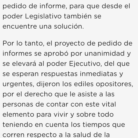
pedido de informe, para que desde el
poder Legislativo también se
encuentre una solución.
Por lo tanto, el proyecto de pedido de
informes se aprobó por unanimidad y
se elevará al poder Ejecutivo, del que
se esperan respuestas inmediatas y
urgentes, dijeron los ediles opositores,
por el derecho que le asiste a las
personas de contar con este vital
elemento para vivir y sobre todo
teniendo en cuenta los tiempos que
corren respecto a la salud de la