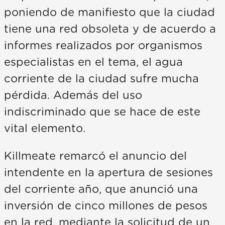
poniendo de manifiesto que la ciudad
tiene una red obsoleta y de acuerdo a
informes realizados por organismos
especialistas en el tema, el agua
corriente de la ciudad sufre mucha
pérdida. Además del uso
indiscriminado que se hace de este
vital elemento.
Killmeate remarcó el anuncio del
intendente en la apertura de sesiones
del corriente año, que anunció una
inversión de cinco millones de pesos
en la red, mediante la solicitud de un