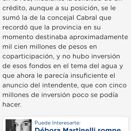
crédito, aunque a su posición, se le
sumó la de la concejal Cabral que
recordó que la provincia en su
momento destinaba aproximadamente
mil cien millones de pesos en
coparticipación, y no hubo inversión
de esos fondos en el tema del agua y
que ahora le parecía insuficiente el
anuncio del intendente, que con cinco
millones de inversión poco se podía
hacer.
Puede Interesarte:
Débora Martinelli rompe