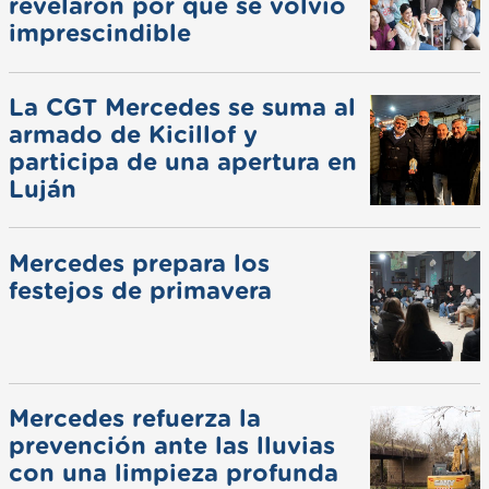
revelaron por qué se volvió
imprescindible
La CGT Mercedes se suma al
armado de Kicillof y
participa de una apertura en
Luján
Mercedes prepara los
festejos de primavera
Mercedes refuerza la
prevención ante las lluvias
con una limpieza profunda