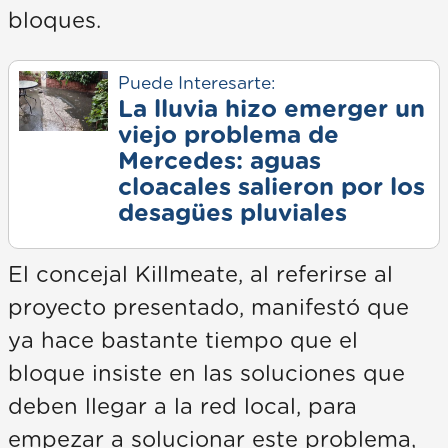
bloques.
Puede Interesarte:
La lluvia hizo emerger un
viejo problema de
Mercedes: aguas
cloacales salieron por los
desagües pluviales
El concejal Killmeate, al referirse al
proyecto presentado, manifestó que
ya hace bastante tiempo que el
bloque insiste en las soluciones que
deben llegar a la red local, para
empezar a solucionar este problema,