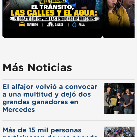
Más Noticias
El alfajor volvió a convocar
a una multitud y dejó dos
grandes ganadores en
Mercedes
Más de 15 mil personas