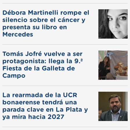
pluviales
Débora Martinelli rompe el
silencio sobre el cáncer y
presenta su libro en
Mercedes
Tomás Jofré vuelve a ser
protagonista: llega la 9.ª
Fiesta de la Galleta de
Campo
La rearmada de la UCR
bonaerense tendrá una
parada clave en La Plata y
ya mira hacia 2027