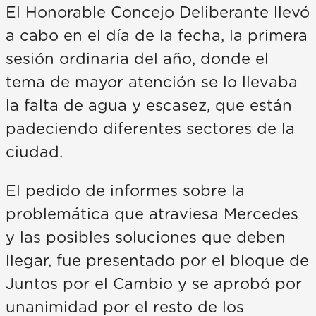
El Honorable Concejo Deliberante llevó
a cabo en el día de la fecha, la primera
sesión ordinaria del año, donde el
tema de mayor atención se lo llevaba
la falta de agua y escasez, que están
padeciendo diferentes sectores de la
ciudad.
El pedido de informes sobre la
problemática que atraviesa Mercedes
y las posibles soluciones que deben
llegar, fue presentado por el bloque de
Juntos por el Cambio y se aprobó por
unanimidad por el resto de los