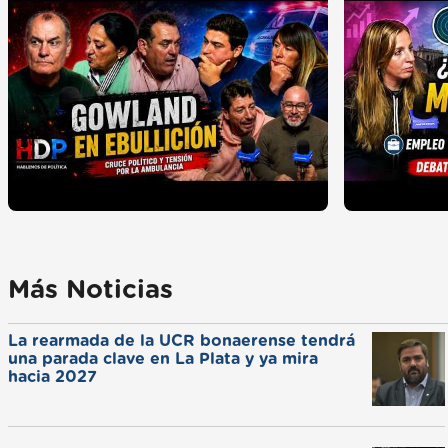
Más Noticias
La rearmada de la UCR bonaerense tendrá
una parada clave en La Plata y ya mira
hacia 2027