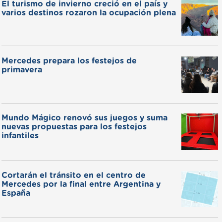
El turismo de invierno creció en el país y
varios destinos rozaron la ocupación plena
Mercedes prepara los festejos de
primavera
Mundo Mágico renovó sus juegos y suma
nuevas propuestas para los festejos
infantiles
Cortarán el tránsito en el centro de
Mercedes por la final entre Argentina y
España