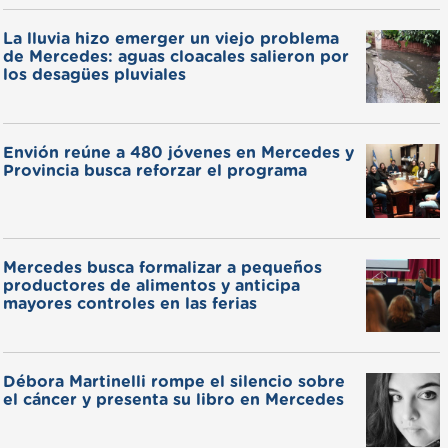
La lluvia hizo emerger un viejo problema
de Mercedes: aguas cloacales salieron por
los desagües pluviales
Envión reúne a 480 jóvenes en Mercedes y
Provincia busca reforzar el programa
Mercedes busca formalizar a pequeños
productores de alimentos y anticipa
mayores controles en las ferias
Débora Martinelli rompe el silencio sobre
el cáncer y presenta su libro en Mercedes