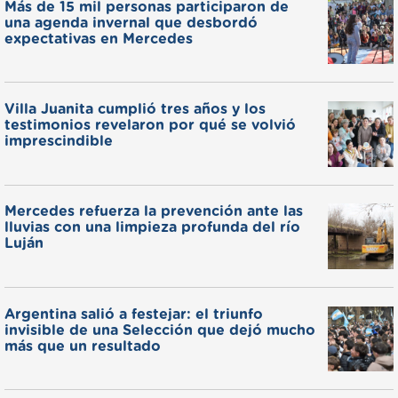
Más de 15 mil personas participaron de
una agenda invernal que desbordó
expectativas en Mercedes
Villa Juanita cumplió tres años y los
testimonios revelaron por qué se volvió
imprescindible
Mercedes refuerza la prevención ante las
lluvias con una limpieza profunda del río
Luján
Argentina salió a festejar: el triunfo
invisible de una Selección que dejó mucho
más que un resultado