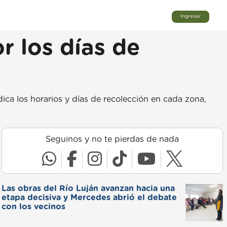
Ingresar
r los días de
ca los horarios y días de recolección en cada zona,
Seguinos y no te pierdas de nada
Las obras del Río Luján avanzan hacia una
etapa decisiva y Mercedes abrió el debate
con los vecinos