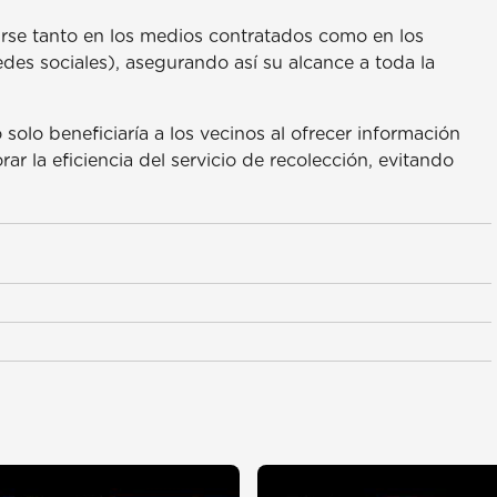
irse tanto en los medios contratados como en los
des sociales), asegurando así su alcance a toda la
solo beneficiaría a los vecinos al ofrecer información
ar la eficiencia del servicio de recolección, evitando