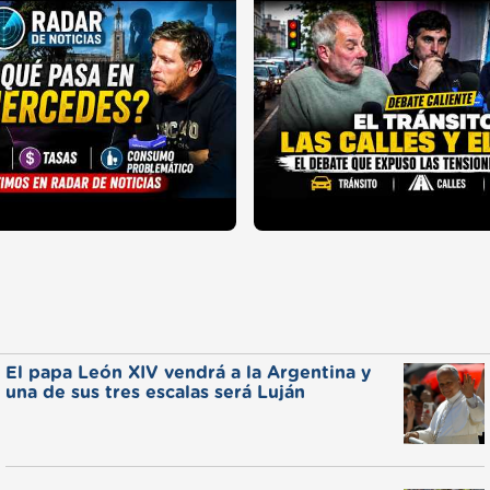
El papa León XIV vendrá a la Argentina y
una de sus tres escalas será Luján