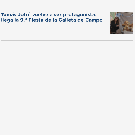
Tomás Jofré vuelve a ser protagonista:
llega la 9.ª Fiesta de la Galleta de Campo