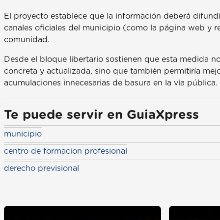
El proyecto establece que la información deberá difund
canales oficiales del municipio (como la página web y re
comunidad.
Desde el bloque libertario sostienen que esta medida no 
concreta y actualizada, sino que también permitiría mejor
acumulaciones innecesarias de basura en la vía pública.
Te puede servir en GuiaXpress
municipio
centro de formacion profesional
derecho previsional