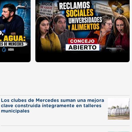
Los clubes de Mercedes suman una mejora
clave construida íntegramente en talleres
municipales