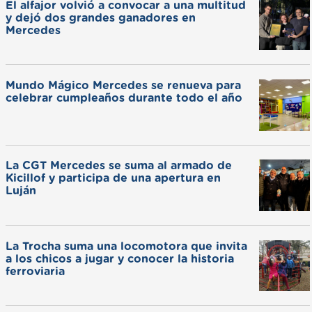
El alfajor volvió a convocar a una multitud
y dejó dos grandes ganadores en
Mercedes
Mundo Mágico Mercedes se renueva para
celebrar cumpleaños durante todo el año
La CGT Mercedes se suma al armado de
Kicillof y participa de una apertura en
Luján
La Trocha suma una locomotora que invita
a los chicos a jugar y conocer la historia
ferroviaria