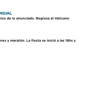
NDIAL
ntes de lo anunciado. Regresa al Vaticano
s y maratón. La fiesta se inició a las 18hs y