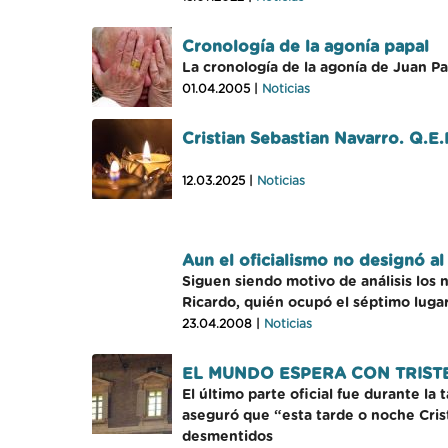
Cronología de la agonía papal
La cronología de la agonía de Juan Pa
01.04.2005 |
Noticias
Cristian Sebastian Navarro. Q.E.
12.03.2025 |
Noticias
Aun el oficialismo no designó a
Siguen siendo motivo de análisis los 
Ricardo, quién ocupó el séptimo lugar 
23.04.2008 |
Noticias
EL MUNDO ESPERA CON TRIST
El último parte oficial fue durante la
aseguró que “esta tarde o noche Cris
desmentidos