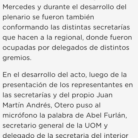
Mercedes y durante el desarrollo del
plenario se fueron también
conformando las distintas secretarías
que hacen a la regional, donde fueron
ocupadas por delegados de distintos
gremios.
En el desarrollo del acto, luego de la
presentación de los representantes en
las secretarías y del propio Juan
Martín Andrés, Otero puso al
micrófono la palabra de Abel Furlán,
secretario general de la UOM y
delegado de la secretaria del interior