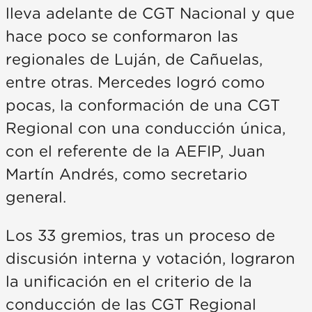
lleva adelante de CGT Nacional y que
hace poco se conformaron las
regionales de Luján, de Cañuelas,
entre otras. Mercedes logró como
pocas, la conformación de una CGT
Regional con una conducción única,
con el referente de la AEFIP, Juan
Martín Andrés, como secretario
general.
Los 33 gremios, tras un proceso de
discusión interna y votación, lograron
la unificación en el criterio de la
conducción de las CGT Regional