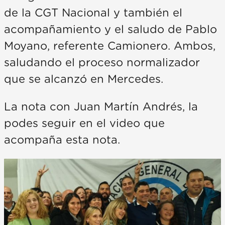
de la CGT Nacional y también el
acompañamiento y el saludo de Pablo
Moyano, referente Camionero. Ambos,
saludando el proceso normalizador
que se alcanzó en Mercedes.
La nota con Juan Martín Andrés, la
podes seguir en el video que
acompaña esta nota.