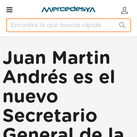
Juan Martin
Andrés es el
nuevo
Secretario
General de la