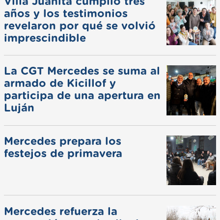
Villa Juanita cumplió tres
años y los testimonios
revelaron por qué se volvió
imprescindible
La CGT Mercedes se suma al
armado de Kicillof y
participa de una apertura en
Luján
Mercedes prepara los
festejos de primavera
Mercedes refuerza la