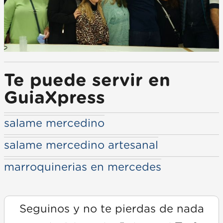
Te puede servir en
GuiaXpress
salame mercedino
salame mercedino artesanal
marroquinerias en mercedes
Seguinos y no te pierdas de nada