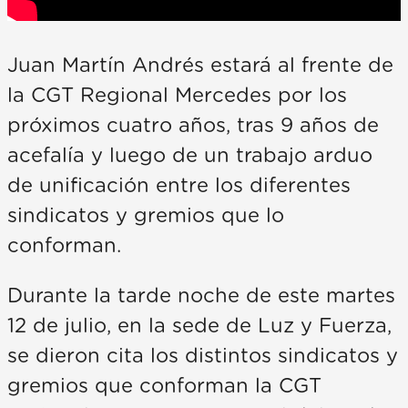
Juan Martín Andrés estará al frente de
la CGT Regional Mercedes por los
próximos cuatro años, tras 9 años de
acefalía y luego de un trabajo arduo
de unificación entre los diferentes
sindicatos y gremios que lo
conforman.
Durante la tarde noche de este martes
12 de julio, en la sede de Luz y Fuerza,
se dieron cita los distintos sindicatos y
gremios que conforman la CGT