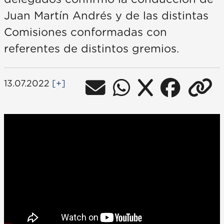
Juan Martín Andrés y de las distintas
Comisiones conformadas con
referentes de distintos gremios.
13.07.2022
[+]