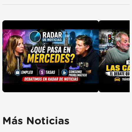
Más Noticias