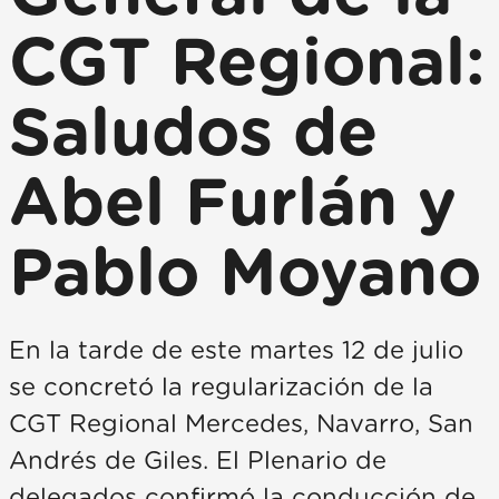
CGT Regional:
Saludos de
Abel Furlán y
Pablo Moyano
En la tarde de este martes 12 de julio
se concretó la regularización de la
CGT Regional Mercedes, Navarro, San
Andrés de Giles. El Plenario de
delegados confirmó la conducción de