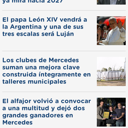
ya mira hacia 2027
El papa León XIV vendrá a
la Argentina y una de sus
tres escalas será Luján
Los clubes de Mercedes
suman una mejora clave
construida íntegramente en
talleres municipales
El alfajor volvió a convocar
a una multitud y dejó dos
grandes ganadores en
Mercedes