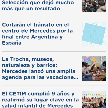
Selección que dejó mucho
más que un resultado
Cortarán el tránsito en el
centro de Mercedes por la
final entre Argentina y
España
La Trocha, museos,
naturaleza y barrios:
Mercedes lanzó una amplia
agenda para las vacaciones
de invierno
El CETIM cumplió 9 años y
reafirmó su lugar clave en la
salud infantil de Mercedes