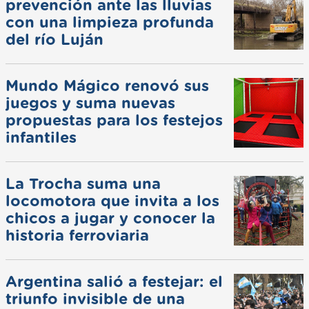
prevención ante las lluvias
con una limpieza profunda
del río Luján
Mundo Mágico renovó sus
juegos y suma nuevas
propuestas para los festejos
infantiles
La Trocha suma una
locomotora que invita a los
chicos a jugar y conocer la
historia ferroviaria
Argentina salió a festejar: el
triunfo invisible de una