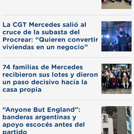
La CGT Mercedes salió al
cruce de la subasta del
Procrear: “Quieren convertir
viviendas en un negocio”
74 familias de Mercedes
recibieron sus lotes y dieron
un paso decisivo hacia la
casa propia
“Anyone But England”:
banderas argentinas y
apoyo escocés antes del
partido