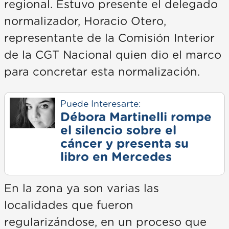
regional. Estuvo presente el delegado
normalizador, Horacio Otero,
representante de la Comisión Interior
de la CGT Nacional quien dio el marco
para concretar esta normalización.
Puede Interesarte:
Débora Martinelli rompe
el silencio sobre el
cáncer y presenta su
libro en Mercedes
En la zona ya son varias las
localidades que fueron
regularizándose, en un proceso que