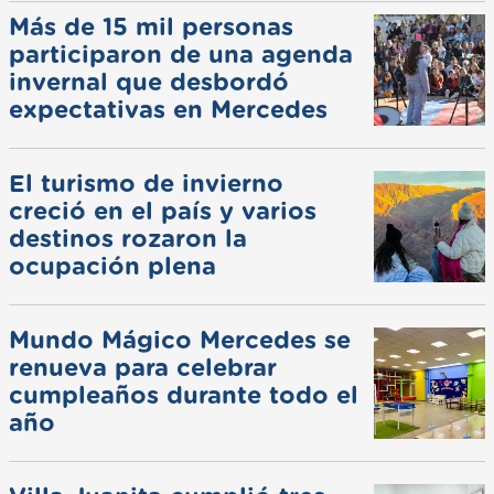
Más de 15 mil personas
participaron de una agenda
invernal que desbordó
expectativas en Mercedes
El turismo de invierno
creció en el país y varios
destinos rozaron la
ocupación plena
Mundo Mágico Mercedes se
renueva para celebrar
cumpleaños durante todo el
año