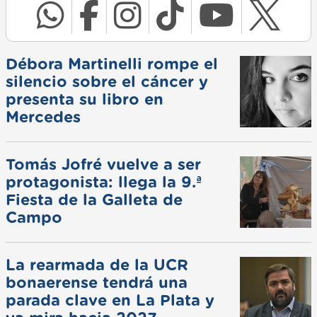
Débora Martinelli rompe el
silencio sobre el cáncer y
presenta su libro en
Mercedes
Tomás Jofré vuelve a ser
protagonista: llega la 9.ª
Fiesta de la Galleta de
Campo
La rearmada de la UCR
bonaerense tendrá una
parada clave en La Plata y