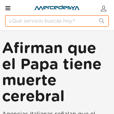
Afirman que
el Papa tiene
muerte
cerebral