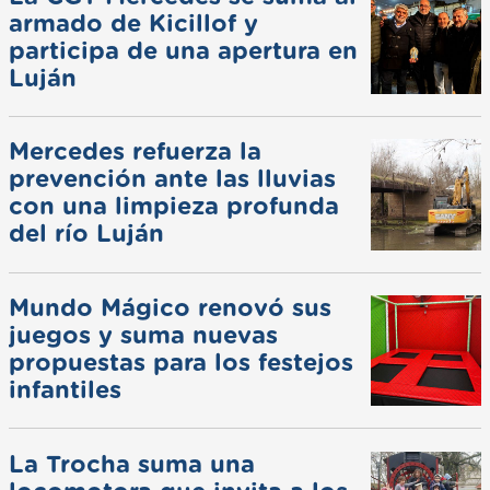
armado de Kicillof y
participa de una apertura en
Luján
Mercedes refuerza la
prevención ante las lluvias
con una limpieza profunda
del río Luján
Mundo Mágico renovó sus
juegos y suma nuevas
propuestas para los festejos
infantiles
La Trocha suma una