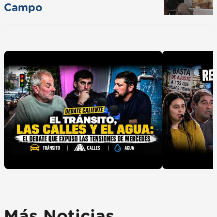
Campo
Más Noticias