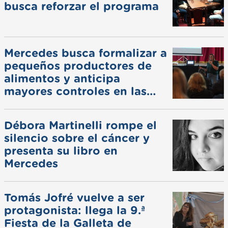
busca reforzar el programa
Mercedes busca formalizar a
pequeños productores de
alimentos y anticipa
mayores controles en las
ferias
Débora Martinelli rompe el
silencio sobre el cáncer y
presenta su libro en
Mercedes
Tomás Jofré vuelve a ser
protagonista: llega la 9.ª
Fiesta de la Galleta de