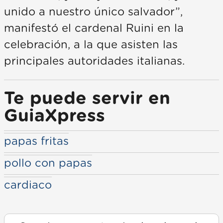
unido a nuestro único salvador”,
manifestó el cardenal Ruini en la
celebración, a la que asisten las
principales autoridades italianas.
Te puede servir en
GuiaXpress
papas fritas
pollo con papas
cardiaco