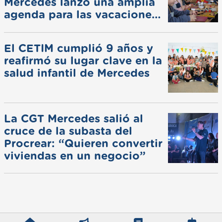
Mercedes lanzó una amplia
agenda para las vacaciones
de invierno
El CETIM cumplió 9 años y
reafirmó su lugar clave en la
salud infantil de Mercedes
La CGT Mercedes salió al
cruce de la subasta del
Procrear: “Quieren convertir
viviendas en un negocio”