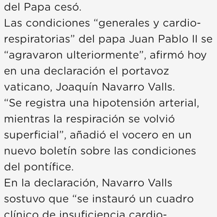
del Papa cesó.
Las condiciones “generales y cardio-
respiratorias” del papa Juan Pablo II se
“agravaron ulteriormente”, afirmó hoy
en una declaración el portavoz
vaticano, Joaquín Navarro Valls.
“Se registra una hipotensión arterial,
mientras la respiración se volvió
superficial”, añadió el vocero en un
nuevo boletín sobre las condiciones
del pontífice.
En la declaración, Navarro Valls
sostuvo que “se instauró un cuadro
clínico de insuficiencia cardio-