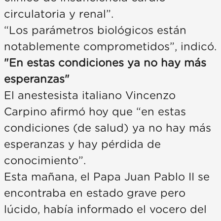
circulatoria y renal”.
“Los parámetros biológicos están
notablemente comprometidos”, indicó.
"En estas condiciones ya no hay más
esperanzas"
El anestesista italiano Vincenzo
Carpino afirmó hoy que “en estas
condiciones (de salud) ya no hay más
esperanzas y hay pérdida de
conocimiento”.
Esta mañana, el Papa Juan Pablo II se
encontraba en estado grave pero
lúcido, había informado el vocero del