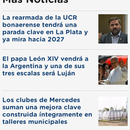
La rearmada de la UCR
bonaerense tendrá una
parada clave en La Plata y
ya mira hacia 2027
El papa León XIV vendrá a
la Argentina y una de sus
tres escalas será Luján
Los clubes de Mercedes
suman una mejora clave
construida íntegramente en
talleres municipales