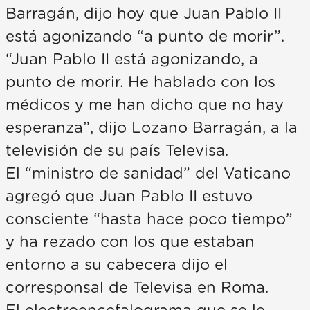
Barragán, dijo hoy que Juan Pablo II
está agonizando “a punto de morir”.
“Juan Pablo II está agonizando, a
punto de morir. He hablado con los
médicos y me han dicho que no hay
esperanza”, dijo Lozano Barragán, a la
televisión de su país Televisa.
El “ministro de sanidad” del Vaticano
agregó que Juan Pablo II estuvo
consciente “hasta hace poco tiempo”
y ha rezado con los que estaban
entorno a su cabecera dijo el
corresponsal de Televisa en Roma.