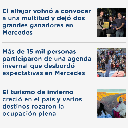
El alfajor volvió a convocar
a una multitud y dejó dos
grandes ganadores en
Mercedes
Más de 15 mil personas
participaron de una agenda
invernal que desbordó
expectativas en Mercedes
El turismo de invierno
creció en el país y varios
destinos rozaron la
ocupación plena