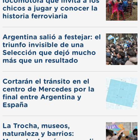
locomotora que invita a los
chicos a jugar y conocer la
historia ferroviaria
Argentina salió a festejar: el
triunfo invisible de una
Selección que dejó mucho
más que un resultado
Cortarán el tránsito en el
centro de Mercedes por la
final entre Argentina y
España
La Trocha, museos,
naturaleza y barrios: