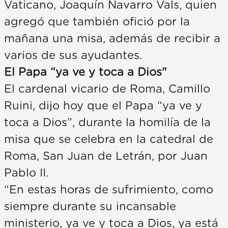
Vaticano, Joaquín Navarro Vals, quien
agregó que también ofició por la
mañana una misa, además de recibir a
varios de sus ayudantes.
El Papa “ya ve y toca a Dios"
El cardenal vicario de Roma, Camillo
Ruini, dijo hoy que el Papa “ya ve y
toca a Dios”, durante la homilía de la
misa que se celebra en la catedral de
Roma, San Juan de Letrán, por Juan
Pablo II.
“En estas horas de sufrimiento, como
siempre durante su incansable
ministerio, ya ve y toca a Dios, ya está