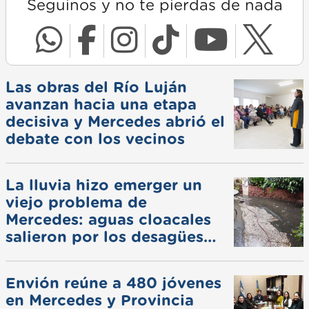
Seguinos y no te pierdas de nada
Las obras del Río Luján
avanzan hacia una etapa
decisiva y Mercedes abrió el
debate con los vecinos
La lluvia hizo emerger un
viejo problema de
Mercedes: aguas cloacales
salieron por los desagües
pluviales
Envión reúne a 480 jóvenes
en Mercedes y Provincia