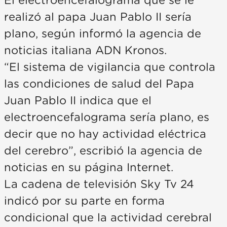
El electroencefalograma que se le
realizó al papa Juan Pablo II sería
plano, según informó la agencia de
noticias italiana ADN Kronos.
“El sistema de vigilancia que controla
las condiciones de salud del Papa
Juan Pablo II indica que el
electroencefalograma sería plano, es
decir que no hay actividad eléctrica
del cerebro”, escribió la agencia de
noticias en su página Internet.
La cadena de televisión Sky Tv 24
indicó por su parte en forma
condicional que la actividad cerebral