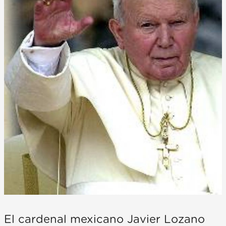
El cardenal mexicano Javier Lozano