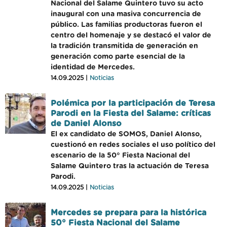
Nacional del Salame Quintero tuvo su acto
inaugural con una masiva concurrencia de
público. Las familias productoras fueron el
centro del homenaje y se destacó el valor de
la tradición transmitida de generación en
generación como parte esencial de la
identidad de Mercedes.
14.09.2025 |
Noticias
Polémica por la participación de Teresa
Parodi en la Fiesta del Salame: críticas
de Daniel Alonso
El ex candidato de SOMOS, Daniel Alonso,
cuestionó en redes sociales el uso político del
escenario de la 50° Fiesta Nacional del
Salame Quintero tras la actuación de Teresa
Parodi.
14.09.2025 |
Noticias
Mercedes se prepara para la histórica
50° Fiesta Nacional del Salame