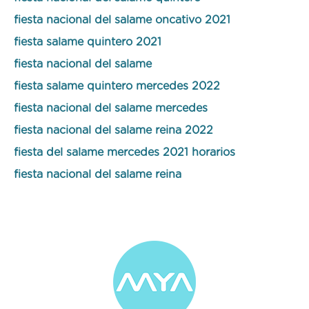
fiesta nacional del salame oncativo 2021
fiesta salame quintero 2021
fiesta nacional del salame
fiesta salame quintero mercedes 2022
fiesta nacional del salame mercedes
fiesta nacional del salame reina 2022
fiesta del salame mercedes 2021 horarios
fiesta nacional del salame reina