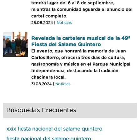
tendrá lugar del 6 al 8 de septiembre,
mientras la comunidad aguarda el anuncio del
cartel completo.
28.08.2024 |
Noticias
Revelada la cartelera musical de la 49ª
Fiesta del Salame Quintero
El evento, que honrará la memoria de Juan
Carlos Berro, ofrecerá tres días de cultura,
gastronomía y música en el Parque Municipal
Independencia, destacando la tradición
chacinera local.
31.08.2024 |
Noticias
Búsquedas Frecuentes
xxix fiesta nacional del salame quintero
fiesta nacional del salame quintero