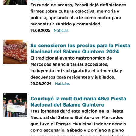
En rueda de prensa, Parodi dejó definiciones
firmes sobre cultura colectiva, memoria y
política, apelando al arte como motor para
reconstruir sentido y comunidad.
14.09.2025 |
Noticias
Se conocieron los precios para la Fiesta
Nacional del Salame Quintero 2024
El tradicional evento gastronómico de
Mercedes anuncia tarifas accesibles,
incluyendo entrada gratuita el primer día y
descuentos para residentes y jubilados.
26.08.2024 |
Noticias
Concluyó la multitudinaria 48va Fiesta
Nacional del Salame Quintero
Tres jornadas duró esta edición de la Fiesta
Nacional del Salame Quintero en Mercedes
que tuvo el Parque Municipal Independencia
como escenario. Sábado y Domingo a pleno