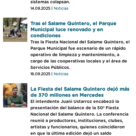
sistemas colapsan.
14.09.2025 |
Noticias
Tras el Salame Quintero, el Parque
Municipal luce renovado y en
condiciones
Tras la Fiesta Nacional del Salame Quintero, el
Parque Municipal fue escenario de un rápido
operativo de limpieza y mantenimiento, a
cargo de las cooperativas locales y el área de
Servicios Públicos.
16.09.2025 |
Noticias
La Fiesta del Salame Quintero dejó más
de 370 millones en Mercedes
El intendente Juani Ustarroz encabezó la
presentación del balance de la 50ª Fiesta
Nacional del Salame Quintero. La conferencia
reunió a productores, instituciones, clubes,
artistas y funcionarios, quienes coincidieron
en que la última edición dejó un saldo