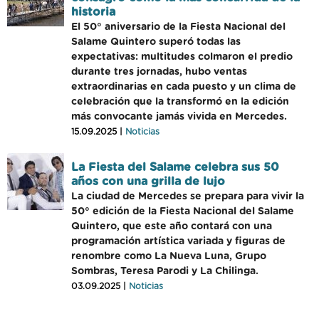
historia
El 50° aniversario de la Fiesta Nacional del
Salame Quintero superó todas las
expectativas: multitudes colmaron el predio
durante tres jornadas, hubo ventas
extraordinarias en cada puesto y un clima de
celebración que la transformó en la edición
más convocante jamás vivida en Mercedes.
15.09.2025 |
Noticias
La Fiesta del Salame celebra sus 50
años con una grilla de lujo
La ciudad de Mercedes se prepara para vivir la
50° edición de la Fiesta Nacional del Salame
Quintero, que este año contará con una
programación artística variada y figuras de
renombre como La Nueva Luna, Grupo
Sombras, Teresa Parodi y La Chilinga.
03.09.2025 |
Noticias