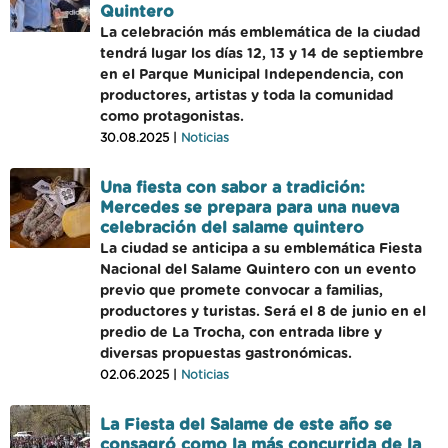
Quintero
La celebración más emblemática de la ciudad
tendrá lugar los días 12, 13 y 14 de septiembre
en el Parque Municipal Independencia, con
productores, artistas y toda la comunidad
como protagonistas.
30.08.2025 |
Noticias
Una fiesta con sabor a tradición:
Mercedes se prepara para una nueva
celebración del salame quintero
La ciudad se anticipa a su emblemática Fiesta
Nacional del Salame Quintero con un evento
previo que promete convocar a familias,
productores y turistas. Será el 8 de junio en el
predio de La Trocha, con entrada libre y
diversas propuestas gastronómicas.
02.06.2025 |
Noticias
La Fiesta del Salame de este año se
consagró como la más concurrida de la