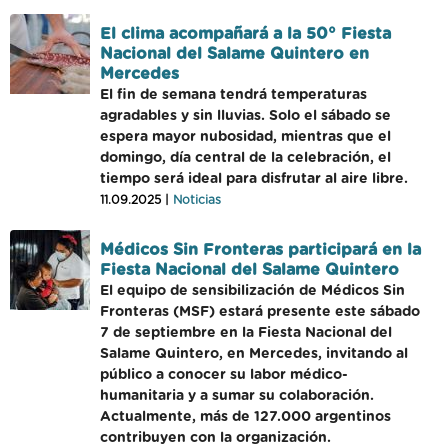
El clima acompañará a la 50° Fiesta
Nacional del Salame Quintero en
Mercedes
El fin de semana tendrá temperaturas
agradables y sin lluvias. Solo el sábado se
espera mayor nubosidad, mientras que el
domingo, día central de la celebración, el
tiempo será ideal para disfrutar al aire libre.
11.09.2025 |
Noticias
Médicos Sin Fronteras participará en la
Fiesta Nacional del Salame Quintero
El equipo de sensibilización de Médicos Sin
Fronteras (MSF) estará presente este sábado
7 de septiembre en la Fiesta Nacional del
Salame Quintero, en Mercedes, invitando al
público a conocer su labor médico-
humanitaria y a sumar su colaboración.
Actualmente, más de 127.000 argentinos
contribuyen con la organización.