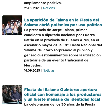
ampliamente positivo.
25.09.2025 |
Noticias
La aparición de Taiana en la Fiesta del
Salame abrió polémica por uso político
La presencia de Jorge Taiana, primer
candidato a diputado nacional por Fuerza
Patria en la provincia de Buenos Aires, en el
escenario mayor de la 50° Fiesta Nacional del
Salame Quintero sorprendió al público y
generó cuestionamientos sobre la utilización
partidaria de un evento tradicional de
Mercedes.
14.09.2025 |
Noticias
Fiesta del Salame Quintero: apertura
oficial con homenaje a los productores
y un fuerte mensaje de identidad local
La celebración de los 50 años de la Fiesta