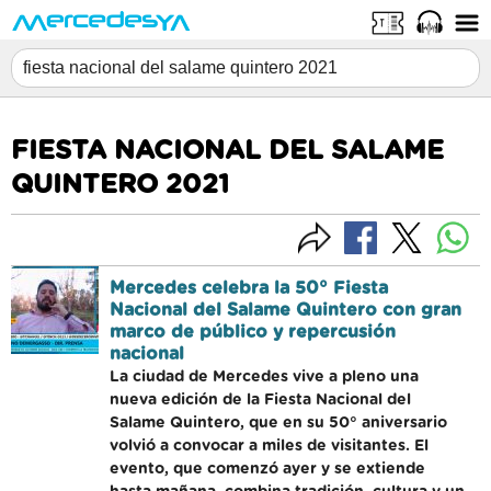
FIESTA NACIONAL DEL SALAME
QUINTERO 2021
Mercedes celebra la 50° Fiesta
Nacional del Salame Quintero con gran
marco de público y repercusión
nacional
La ciudad de Mercedes vive a pleno una
nueva edición de la Fiesta Nacional del
Salame Quintero, que en su 50° aniversario
volvió a convocar a miles de visitantes. El
evento, que comenzó ayer y se extiende