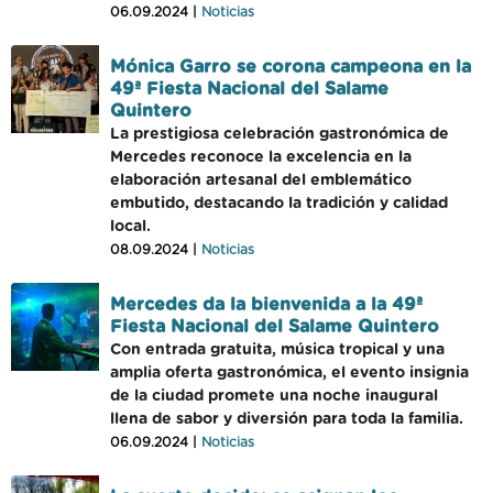
06.09.2024 |
Noticias
Mónica Garro se corona campeona en la
49ª Fiesta Nacional del Salame
Quintero
La prestigiosa celebración gastronómica de
Mercedes reconoce la excelencia en la
elaboración artesanal del emblemático
embutido, destacando la tradición y calidad
local.
08.09.2024 |
Noticias
Mercedes da la bienvenida a la 49ª
Fiesta Nacional del Salame Quintero
Con entrada gratuita, música tropical y una
amplia oferta gastronómica, el evento insignia
de la ciudad promete una noche inaugural
llena de sabor y diversión para toda la familia.
06.09.2024 |
Noticias