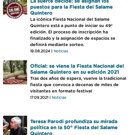
La suerte decide: se asignan los
puestos para la Fiesta del Salame
Quintero
La icónica Fiesta Nacional del Salame
Quintero está a punto de iniciar su 49ª
edición. El proceso de inscripción ha
finalizado y la asignación de espacios se
definirá mediante sorteo.
19.08.2024 |
Noticias
Oficial: se viene la Fiesta Nacional del
Salame Quintero en su edición 2021
Tras dos años de espera, vuelve la tradicional
fiesta que convoca a decenas de miles de
visitantes en formato festival
17.09.2021 |
Noticias
Teresa Parodi profundiza su mirada
política en la 50° Fiesta del Salame
Quintero