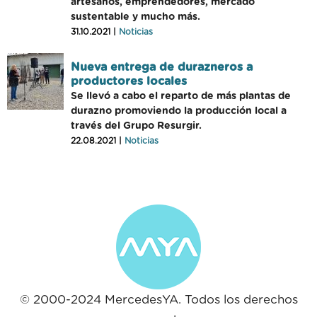
artesanos, emprendedores, mercado
sustentable y mucho más.
31.10.2021 |
Noticias
Nueva entrega de durazneros a
productores locales
Se llevó a cabo el reparto de más plantas de
durazno promoviendo la producción local a
través del Grupo Resurgir.
22.08.2021 |
Noticias
© 2000-2024 MercedesYA. Todos los derechos