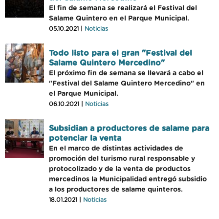
El fin de semana se realizará el Festival del
Salame Quintero en el Parque Municipal.
05.10.2021 |
Noticias
Todo listo para el gran "Festival del
Salame Quintero Mercedino"
El próximo fin de semana se llevará a cabo el
"Festival del Salame Quintero Mercedino" en
el Parque Municipal.
06.10.2021 |
Noticias
Subsidian a productores de salame para
potenciar la venta
En el marco de distintas actividades de
promoción del turismo rural responsable y
protocolizado y de la venta de productos
mercedinos la Municipalidad entregó subsidio
a los productores de salame quinteros.
18.01.2021 |
Noticias