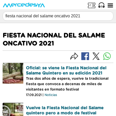
FIESTA NACIONAL DEL SALAME
ONCATIVO 2021
Oficial: se viene la Fiesta Nacional del
Salame Quintero en su edición 2021
Tras dos años de espera, vuelve la tradicional
fiesta que convoca a decenas de miles de
visitantes en formato festival
17.09.2021 |
Noticias
Vuelve la Fiesta Nacional del Salame
quintero pero a modo de festival