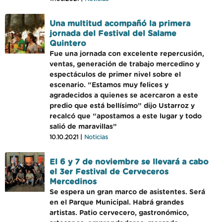
Una multitud acompañó la primera
jornada del Festival del Salame
Quintero
Fue una jornada con excelente repercusión,
ventas, generación de trabajo mercedino y
espectáculos de primer nivel sobre el
escenario. “Estamos muy felices y
agradecidos a quienes se acercaron a este
predio que está bellísimo” dijo Ustarroz y
recalcó que “apostamos a este lugar y todo
salió de maravillas”
10.10.2021 |
Noticias
El 6 y 7 de noviembre se llevará a cabo
el 3er Festival de Cerveceros
Mercedinos
Se espera un gran marco de asistentes. Será
en el Parque Municipal. Habrá grandes
artistas. Patio cervecero, gastronómico,