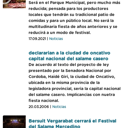
Será en el Parque Municipal, pero mucho más
reducida; pensada para los productores
locales que tendrán su tradicional patio de
comidas y para un público local. No será la
multitudinaria fiesta de años anteriores y se
reducirá a un modo de festival.
17.09.2021 |
Noticias
declararian a la ciudad de oncativo
capital nacional del salame casero
De acuerdo al texto del proyecto de ley
presentado por la Senadora Nacional por
Cordoba, Haidé Giri, la ciudad de Oncativo,
ubicada en la misma provincia de la
legisladora provincial, seria la capital nacional
del salame casero. Implicancias con nuetra
fiesta nacional.
20.03.2006 |
Noticias
Bersuit Vergarabat cerrará el Festival
del Salame Mercedino