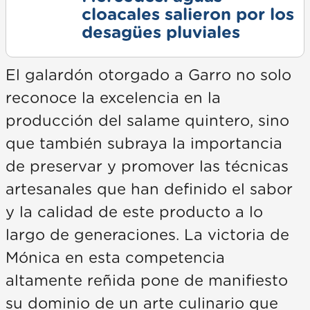
cloacales salieron por los
desagües pluviales
El galardón otorgado a Garro no solo
reconoce la excelencia en la
producción del salame quintero, sino
que también subraya la importancia
de preservar y promover las técnicas
artesanales que han definido el sabor
y la calidad de este producto a lo
largo de generaciones. La victoria de
Mónica en esta competencia
altamente reñida pone de manifiesto
su dominio de un arte culinario que