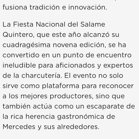
fusiona tradición e innovación.
La Fiesta Nacional del Salame
Quintero, que este año alcanzó su
cuadragésima novena edición, se ha
convertido en un punto de encuentro
ineludible para aficionados y expertos
de la charcutería. El evento no solo
sirve como plataforma para reconocer
a los mejores productores, sino que
también actúa como un escaparate de
la rica herencia gastronómica de
Mercedes y sus alrededores.