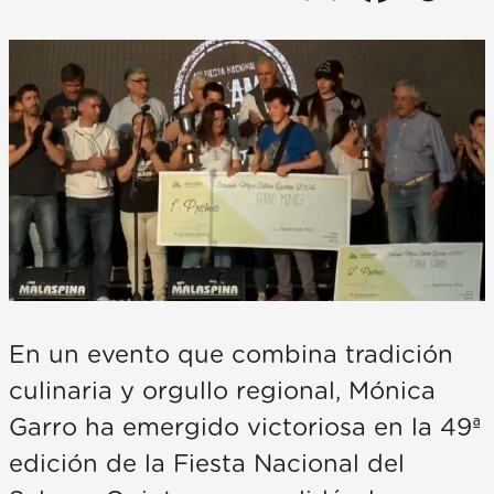
En un evento que combina tradición
culinaria y orgullo regional, Mónica
Garro ha emergido victoriosa en la 49ª
edición de la Fiesta Nacional del