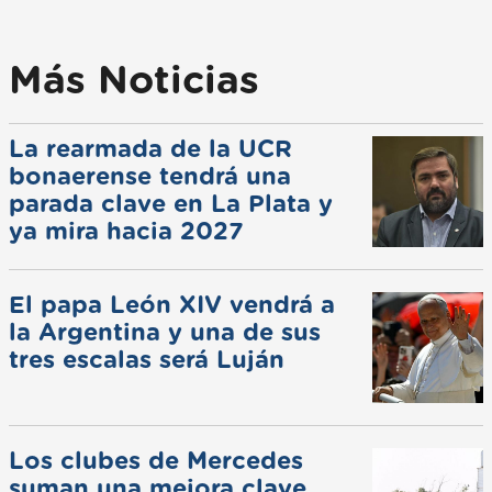
Más Noticias
La rearmada de la UCR
bonaerense tendrá una
parada clave en La Plata y
ya mira hacia 2027
El papa León XIV vendrá a
la Argentina y una de sus
tres escalas será Luján
Los clubes de Mercedes
suman una mejora clave