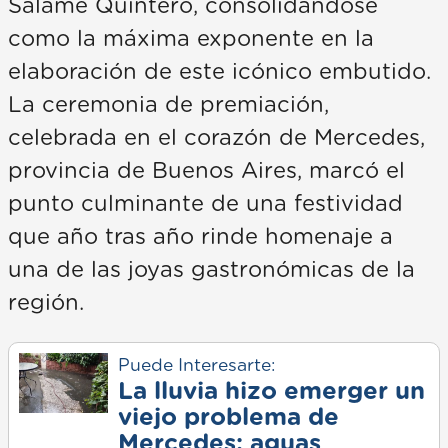
Salame Quintero, consolidándose
como la máxima exponente en la
elaboración de este icónico embutido.
La ceremonia de premiación,
celebrada en el corazón de Mercedes,
provincia de Buenos Aires, marcó el
punto culminante de una festividad
que año tras año rinde homenaje a
una de las joyas gastronómicas de la
región.
Puede Interesarte:
La lluvia hizo emerger un
viejo problema de
Mercedes: aguas