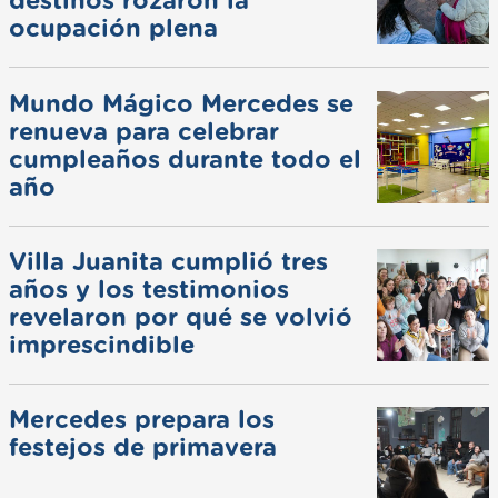
destinos rozaron la
ocupación plena
Mundo Mágico Mercedes se
renueva para celebrar
cumpleaños durante todo el
año
Villa Juanita cumplió tres
años y los testimonios
revelaron por qué se volvió
imprescindible
Mercedes prepara los
festejos de primavera