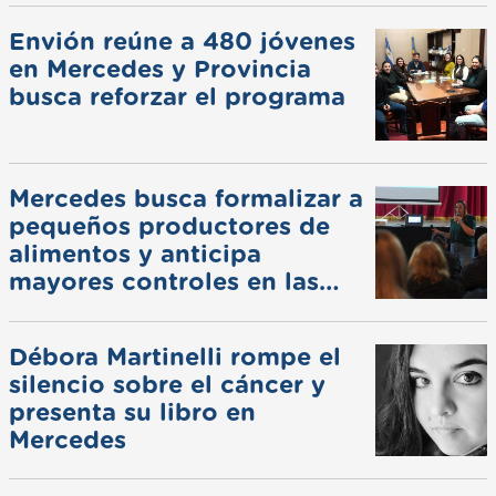
Envión reúne a 480 jóvenes
en Mercedes y Provincia
busca reforzar el programa
Mercedes busca formalizar a
pequeños productores de
alimentos y anticipa
mayores controles en las
ferias
Débora Martinelli rompe el
silencio sobre el cáncer y
presenta su libro en
Mercedes