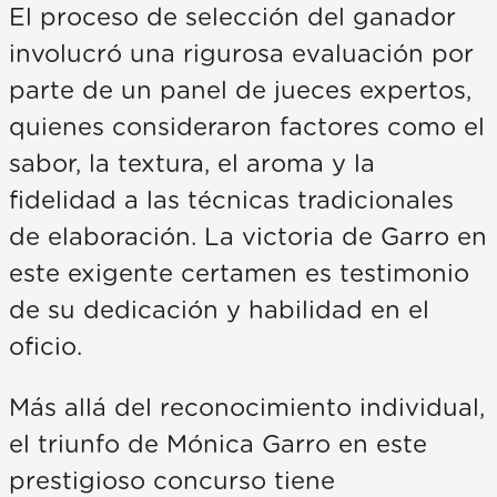
El proceso de selección del ganador
involucró una rigurosa evaluación por
parte de un panel de jueces expertos,
quienes consideraron factores como el
sabor, la textura, el aroma y la
fidelidad a las técnicas tradicionales
de elaboración. La victoria de Garro en
este exigente certamen es testimonio
de su dedicación y habilidad en el
oficio.
Más allá del reconocimiento individual,
el triunfo de Mónica Garro en este
prestigioso concurso tiene