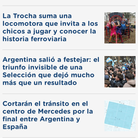
La Trocha suma una
locomotora que invita a los
chicos a jugar y conocer la
historia ferroviaria
Argentina salió a festejar: el
triunfo invisible de una
Selección que dejó mucho
más que un resultado
Cortarán el tránsito en el
centro de Mercedes por la
final entre Argentina y
España