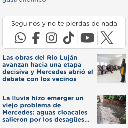
Seguinos y no te pierdas de nada
Las obras del Río Luján
avanzan hacia una etapa
decisiva y Mercedes abrió el
debate con los vecinos
La lluvia hizo emerger un
viejo problema de
Mercedes: aguas cloacales
salieron por los desagües
pluviales