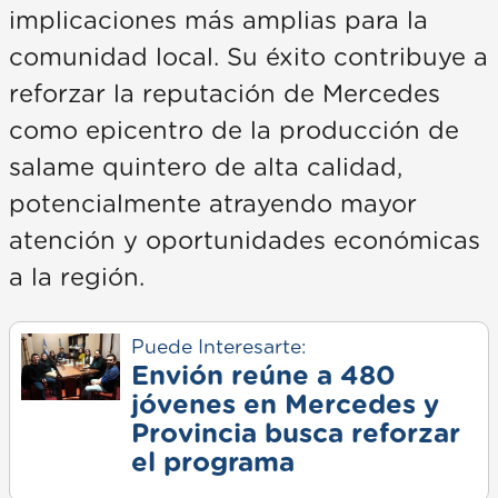
implicaciones más amplias para la
comunidad local. Su éxito contribuye a
reforzar la reputación de Mercedes
como epicentro de la producción de
salame quintero de alta calidad,
potencialmente atrayendo mayor
atención y oportunidades económicas
a la región.
Puede Interesarte:
Envión reúne a 480
jóvenes en Mercedes y
Provincia busca reforzar
el programa