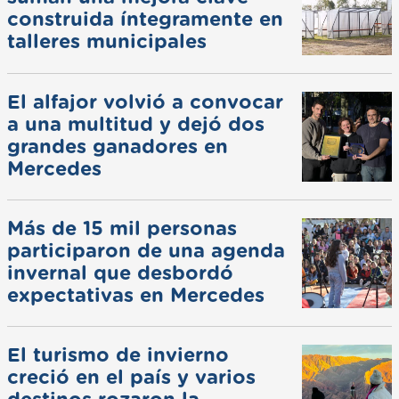
construida íntegramente en
talleres municipales
El alfajor volvió a convocar
a una multitud y dejó dos
grandes ganadores en
Mercedes
Más de 15 mil personas
participaron de una agenda
invernal que desbordó
expectativas en Mercedes
El turismo de invierno
creció en el país y varios