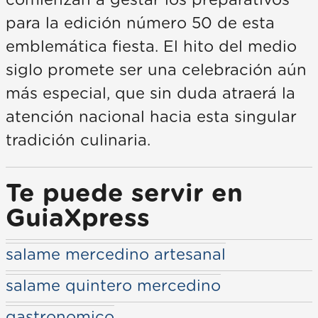
para la edición número 50 de esta
emblemática fiesta. El hito del medio
siglo promete ser una celebración aún
más especial, que sin duda atraerá la
atención nacional hacia esta singular
tradición culinaria.
Te puede servir en
GuiaXpress
salame mercedino artesanal
salame quintero mercedino
gastronomico