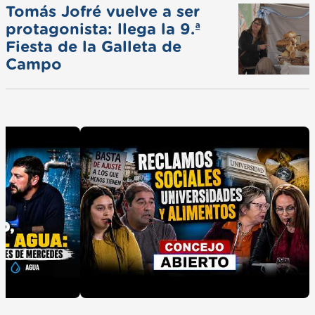
Tomás Jofré vuelve a ser
protagonista: llega la 9.ª
Fiesta de la Galleta de
Campo