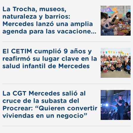
La Trocha, museos,
naturaleza y barrios:
Mercedes lanzó una amplia
agenda para las vacaciones
de invierno
El CETIM cumplió 9 años y
reafirmó su lugar clave en la
salud infantil de Mercedes
La CGT Mercedes salió al
cruce de la subasta del
Procrear: “Quieren convertir
viviendas en un negocio”