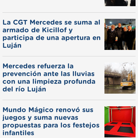
La CGT Mercedes se suma al
armado de Kicillof y
participa de una apertura en
Luján
Mercedes refuerza la
prevención ante las lluvias
con una limpieza profunda
del río Luján
Mundo Mágico renovó sus
juegos y suma nuevas
propuestas para los festejos
infantiles