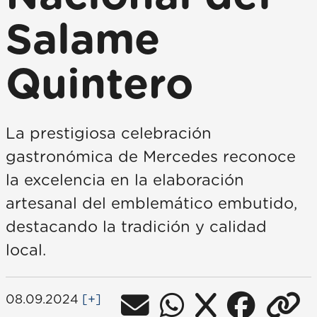
Salame
Quintero
La prestigiosa celebración
gastronómica de Mercedes reconoce
la excelencia en la elaboración
artesanal del emblemático embutido,
destacando la tradición y calidad
local.
08.09.2024
[+]