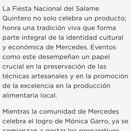
La Fiesta Nacional del Salame
Quintero no solo celebra un producto;
honra una tradición viva que forma
parte integral de la identidad cultural
y económica de Mercedes. Eventos
como este desempeñan un papel
crucial en la preservación de las
técnicas artesanales y en la promoción
de la excelencia en la producción
alimentaria local.
Mientras la comunidad de Mercedes
celebra el logro de Mónica Garro, ya se
comienzan a gestar los preparativos