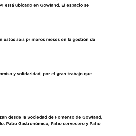
EPI está ubicado en Gowland. El espacio se
n estos seis primeros meses en la gestión de
omiso y solidaridad, por el gran trabajo que
nizan desde la Sociedad de Fomento de Gowland,
o. Patio Gastronómico, Patio cervecero y Patio