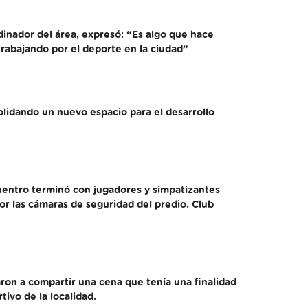
dinador del área, expresó: “Es algo que hace
rabajando por el deporte en la ciudad”
solidando un nuevo espacio para el desarrollo
uentro terminó con jugadores y simpatizantes
or las cámaras de seguridad del predio. Club
ron a compartir una cena que tenía una finalidad
ivo de la localidad.