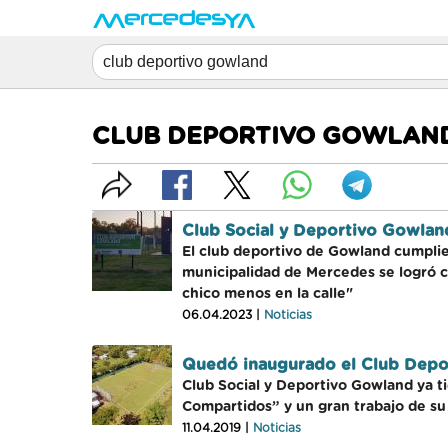
CLUB DEPORTIVO GOWLAN
Club Social y Deportivo Gowlan
El club deportivo de Gowland cumplie
municipalidad de Mercedes se logró cr
chico menos en la calle"
06.04.2023 |
Noticias
Quedó inaugurado el Club Depor
Club Social y Deportivo Gowland ya t
Compartidos” y un gran trabajo de su 
11.04.2019 |
Noticias