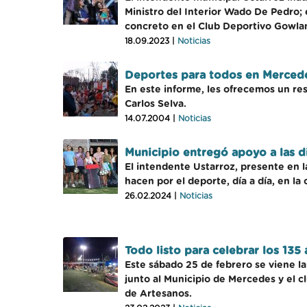
Ministro del Interior Wado De Pedro; 
concreto en el Club Deportivo Gowla
18.09.2023 |
Noticias
Deportes para todos en Merced
En este informe, les ofrecemos un res
Carlos Selva.
14.07.2004 |
Noticias
Municipio entregó apoyo a las d
El intendente Ustarroz, presente en la
hacen por el deporte, día a día, en l
26.02.2024 |
Noticias
Todo listo para celebrar los 13
Este sábado 25 de febrero se viene l
junto al Municipio de Mercedes y el 
de Artesanos.