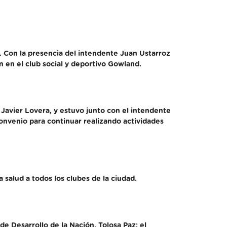
. Con la presencia del intendente Juan Ustarroz
n en el club social y deportivo Gowland.
, Javier Lovera, y estuvo junto con el intendente
onvenio para continuar realizando actividades
 salud a todos los clubes de la ciudad.
de Desarrollo de la Nación, Tolosa Paz; el