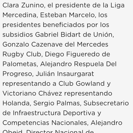
Clara Zunino, el presidente de la Liga
Mercedina, Esteban Marcelo, los
presidentes beneficiados por los
subsidios Gabriel Bidart de Unión,
Gonzalo Cazenave del Mercedes
Rugby Club, Diego Figueredo de
Palometas, Alejandro Respuela Del
Progreso, Julián Insaurgarat
representando a Club Gowland y
Victoriano Chávez representando
Holanda, Sergio Palmas, Subsecretario
de Infraestructura Deportiva y
Competencias Nacionales, Alejandro
Obeid, Director Nacional de