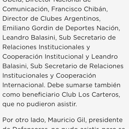
Comunicación, Francisco Chibán,
Director de Clubes Argentinos,
Emiliano Gordin de Deportes Nación,
Leandro Balasini, Sub Secretario de
Relaciones Institucionales y
Cooperación Institucional y Leandro
Balasini, Sub Secretario de Relaciones
Institucionales y Cooperación
Internacional. Debe sumarse también
como beneficiario Club Los Carteros,
que no pudieron asistir.
Por otro lado, Mauricio Gil, presidente