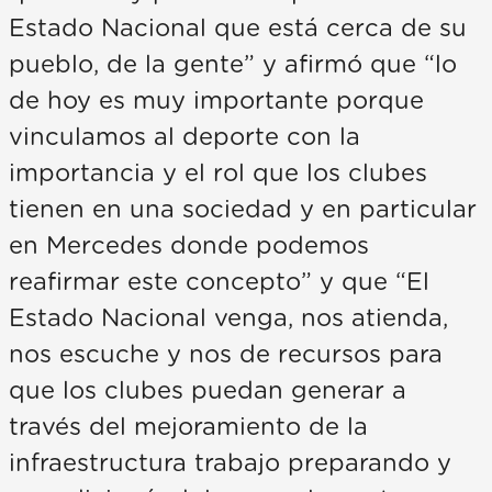
Estado Nacional que está cerca de su
pueblo, de la gente” y afirmó que “lo
de hoy es muy importante porque
vinculamos al deporte con la
importancia y el rol que los clubes
tienen en una sociedad y en particular
en Mercedes donde podemos
reafirmar este concepto” y que “El
Estado Nacional venga, nos atienda,
nos escuche y nos de recursos para
que los clubes puedan generar a
través del mejoramiento de la
infraestructura trabajo preparando y