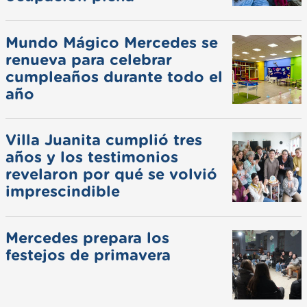
Mundo Mágico Mercedes se
renueva para celebrar
cumpleaños durante todo el
año
Villa Juanita cumplió tres
años y los testimonios
revelaron por qué se volvió
imprescindible
Mercedes prepara los
festejos de primavera