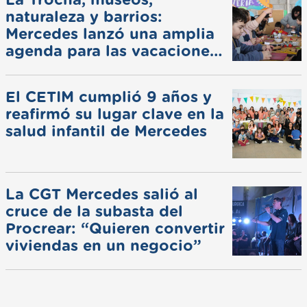
naturaleza y barrios:
Mercedes lanzó una amplia
agenda para las vacaciones
de invierno
El CETIM cumplió 9 años y
reafirmó su lugar clave en la
salud infantil de Mercedes
La CGT Mercedes salió al
cruce de la subasta del
Procrear: “Quieren convertir
viviendas en un negocio”