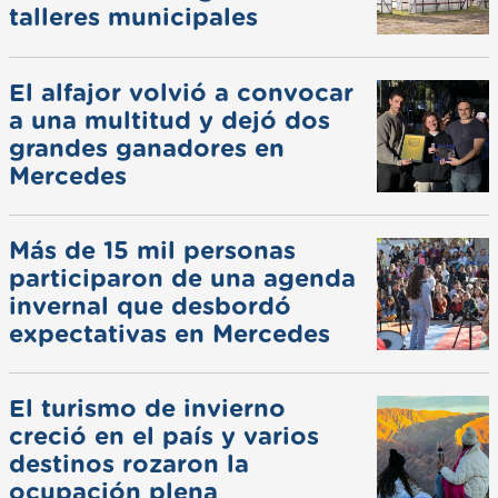
talleres municipales
El alfajor volvió a convocar
a una multitud y dejó dos
grandes ganadores en
Mercedes
Más de 15 mil personas
participaron de una agenda
invernal que desbordó
expectativas en Mercedes
El turismo de invierno
creció en el país y varios
destinos rozaron la
ocupación plena