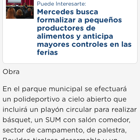
Puede Interesarte:
Mercedes busca
formalizar a pequeños
productores de
alimentos y anticipa
mayores controles en las
ferias
Obra
En el parque municipal se efectuará
un polideportivo a cielo abierto que
incluirá un playón circular para realizar
básquet, un SUM con salón comedor,
sector de campamento, de palestra,