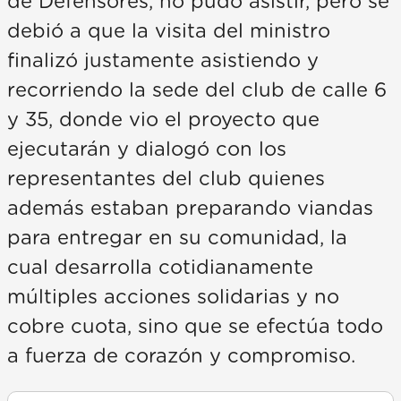
de Defensores, no pudo asistir, pero se
debió a que la visita del ministro
finalizó justamente asistiendo y
recorriendo la sede del club de calle 6
y 35, donde vio el proyecto que
ejecutarán y dialogó con los
representantes del club quienes
además estaban preparando viandas
para entregar en su comunidad, la
cual desarrolla cotidianamente
múltiples acciones solidarias y no
cobre cuota, sino que se efectúa todo
a fuerza de corazón y compromiso.