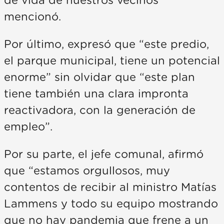
de vida de nuestros vecinos”
mencionó.
Por último, expresó que “este predio,
el parque municipal, tiene un potencial
enorme” sin olvidar que “este plan
tiene también una clara impronta
reactivadora, con la generación de
empleo”.
Por su parte, el jefe comunal, afirmó
que “estamos orgullosos, muy
contentos de recibir al ministro Matías
Lammens y todo su equipo mostrando
que no hay pandemia que frene a un