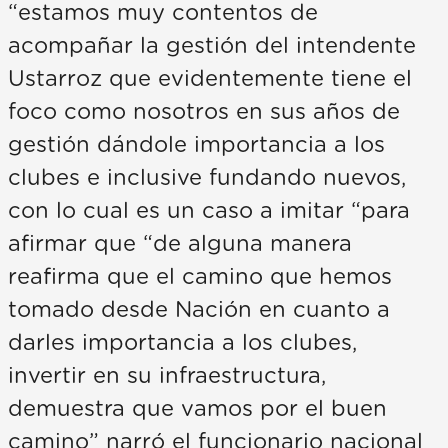
“estamos muy contentos de
acompañar la gestión del intendente
Ustarroz que evidentemente tiene el
foco como nosotros en sus años de
gestión dándole importancia a los
clubes e inclusive fundando nuevos,
con lo cual es un caso a imitar “para
afirmar que “de alguna manera
reafirma que el camino que hemos
tomado desde Nación en cuanto a
darles importancia a los clubes,
invertir en su infraestructura,
demuestra que vamos por el buen
camino” narró el funcionario nacional