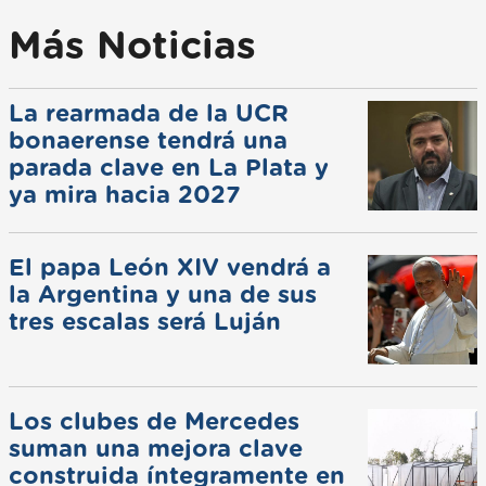
Más Noticias
La rearmada de la UCR
bonaerense tendrá una
parada clave en La Plata y
ya mira hacia 2027
El papa León XIV vendrá a
la Argentina y una de sus
tres escalas será Luján
Los clubes de Mercedes
suman una mejora clave
construida íntegramente en