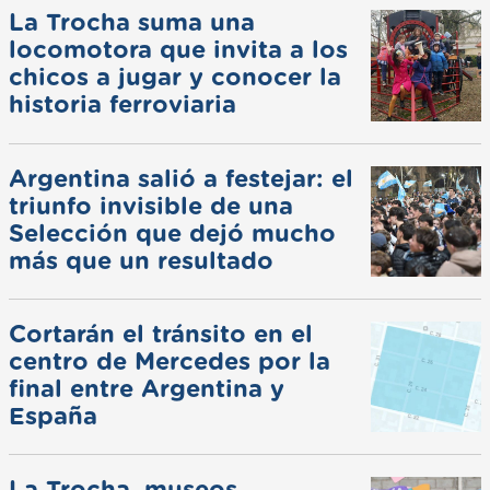
La Trocha suma una
locomotora que invita a los
chicos a jugar y conocer la
historia ferroviaria
Argentina salió a festejar: el
triunfo invisible de una
Selección que dejó mucho
más que un resultado
Cortarán el tránsito en el
centro de Mercedes por la
final entre Argentina y
España
La Trocha, museos,