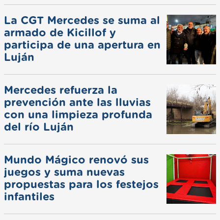
La CGT Mercedes se suma al
armado de Kicillof y
participa de una apertura en
Luján
Mercedes refuerza la
prevención ante las lluvias
con una limpieza profunda
del río Luján
Mundo Mágico renovó sus
juegos y suma nuevas
propuestas para los festejos
infantiles