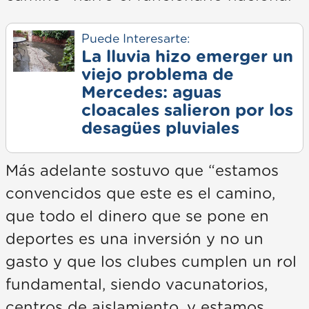
Puede Interesarte:
La lluvia hizo emerger un
viejo problema de
Mercedes: aguas
cloacales salieron por los
desagües pluviales
Más adelante sostuvo que “estamos
convencidos que este es el camino,
que todo el dinero que se pone en
deportes es una inversión y no un
gasto y que los clubes cumplen un rol
fundamental, siendo vacunatorios,
centros de aislamiento, y estamos