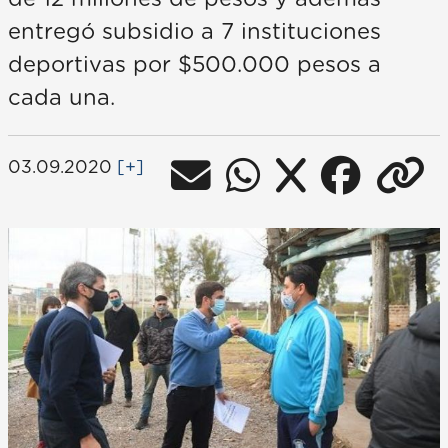
entregó subsidio a 7 instituciones
deportivas por $500.000 pesos a
cada una.
03.09.2020
[+]