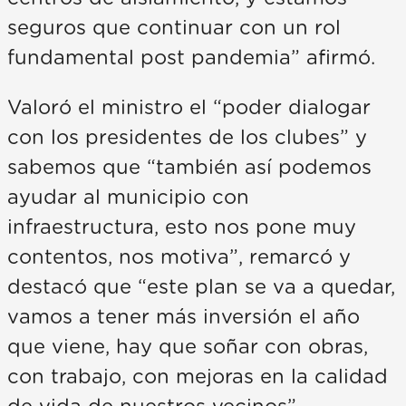
seguros que continuar con un rol
fundamental post pandemia” afirmó.
Valoró el ministro el “poder dialogar
con los presidentes de los clubes” y
sabemos que “también así podemos
ayudar al municipio con
infraestructura, esto nos pone muy
contentos, nos motiva”, remarcó y
destacó que “este plan se va a quedar,
vamos a tener más inversión el año
que viene, hay que soñar con obras,
con trabajo, con mejoras en la calidad