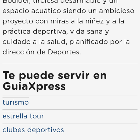
Boulder, tirolesa desarmable y un
espacio acuático siendo un ambicioso
proyecto con miras a la niñez y a la
práctica deportiva, vida sana y
cuidado a la salud, planificado por la
dirección de Deportes.
Te puede servir en
GuiaXpress
turismo
estrella tour
clubes deportivos