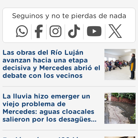
Seguinos y no te pierdas de nada
Las obras del Río Luján
avanzan hacia una etapa
decisiva y Mercedes abrió el
debate con los vecinos
La lluvia hizo emerger un
viejo problema de
Mercedes: aguas cloacales
salieron por los desagües
pluviales