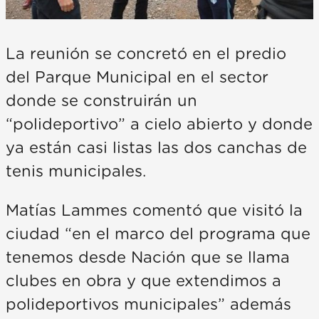
La reunión se concretó en el predio
del Parque Municipal en el sector
donde se construirán un
“polideportivo” a cielo abierto y donde
ya están casi listas las dos canchas de
tenis municipales.
Matías Lammes comentó que visitó la
ciudad “en el marco del programa que
tenemos desde Nación que se llama
clubes en obra y que extendimos a
polideportivos municipales” además