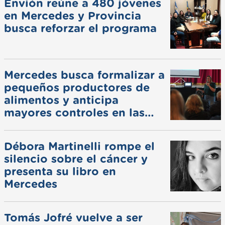
Envión reúne a 480 jóvenes
en Mercedes y Provincia
busca reforzar el programa
Mercedes busca formalizar a
pequeños productores de
alimentos y anticipa
mayores controles en las
ferias
Débora Martinelli rompe el
silencio sobre el cáncer y
presenta su libro en
Mercedes
Tomás Jofré vuelve a ser