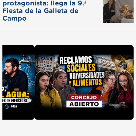
protagonista: llega la 9.ª
Fiesta de la Galleta de
Campo