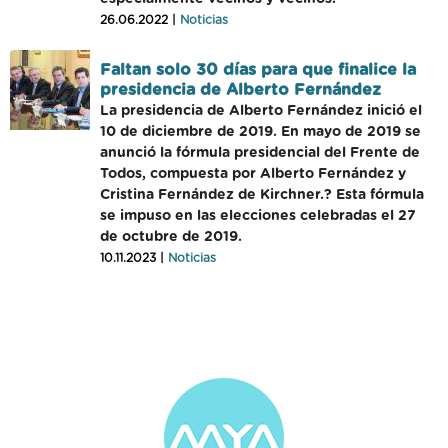
26.06.2022 |
Noticias
Faltan solo 30 días para que finalice la
presidencia de Alberto Fernández
La presidencia de Alberto Fernández inició el
10 de diciembre de 2019. En mayo de 2019 se
anunció la fórmula presidencial del Frente de
Todos, compuesta por Alberto Fernández y
Cristina Fernández de Kirchner.? Esta fórmula
se impuso en las elecciones celebradas el 27
de octubre de 2019.
10.11.2023 |
Noticias