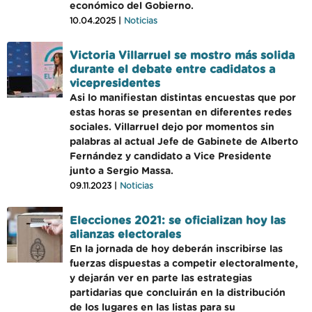
económico del Gobierno.
10.04.2025 |
Noticias
Victoria Villarruel se mostro más solida
durante el debate entre cadidatos a
vicepresidentes
Asi lo manifiestan distintas encuestas que por
estas horas se presentan en diferentes redes
sociales. Villarruel dejo por momentos sin
palabras al actual Jefe de Gabinete de Alberto
Fernández y candidato a Vice Presidente
junto a Sergio Massa.
09.11.2023 |
Noticias
Elecciones 2021: se oficializan hoy las
alianzas electorales
En la jornada de hoy deberán inscribirse las
fuerzas dispuestas a competir electoralmente,
y dejarán ver en parte las estrategias
partidarias que concluirán en la distribución
de los lugares en las listas para su