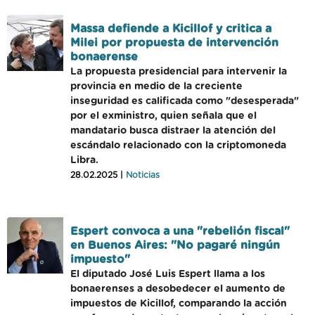
Massa defiende a Kicillof y critica a
Milei por propuesta de intervención
bonaerense
La propuesta presidencial para intervenir la
provincia en medio de la creciente
inseguridad es calificada como "desesperada"
por el exministro, quien señala que el
mandatario busca distraer la atención del
escándalo relacionado con la criptomoneda
Libra.
28.02.2025 |
Noticias
Espert convoca a una "rebelión fiscal"
en Buenos Aires: "No pagaré ningún
impuesto"
El diputado José Luis Espert llama a los
bonaerenses a desobedecer el aumento de
impuestos de Kicillof, comparando la acción