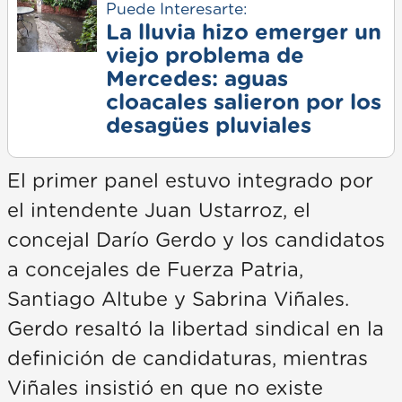
Puede Interesarte:
La lluvia hizo emerger un
viejo problema de
Mercedes: aguas
cloacales salieron por los
desagües pluviales
El primer panel estuvo integrado por
el intendente Juan Ustarroz, el
concejal Darío Gerdo y los candidatos
a concejales de Fuerza Patria,
Santiago Altube y Sabrina Viñales.
Gerdo resaltó la libertad sindical en la
definición de candidaturas, mientras
Viñales insistió en que no existe