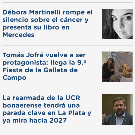
Débora Martinelli rompe el
silencio sobre el cáncer y
presenta su libro en
Mercedes
Tomás Jofré vuelve a ser
protagonista: llega la 9.ª
Fiesta de la Galleta de
Campo
La rearmada de la UCR
bonaerense tendrá una
parada clave en La Plata y
ya mira hacia 2027