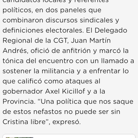
políticos, en dos paneles que
combinaron discursos sindicales y
definiciones electorales. El Delegado
Regional de la CGT, Juan Martín
Andrés, ofició de anfitrión y marcó la
tónica del encuentro con un llamado a
sostener la militancia y a enfrentar lo
que calificó como ataques al
gobernador Axel Kicillof y a la
Provincia. “Una política que nos saque
de estos nefastos no puede ser sin
Cristina libre”, expresó.