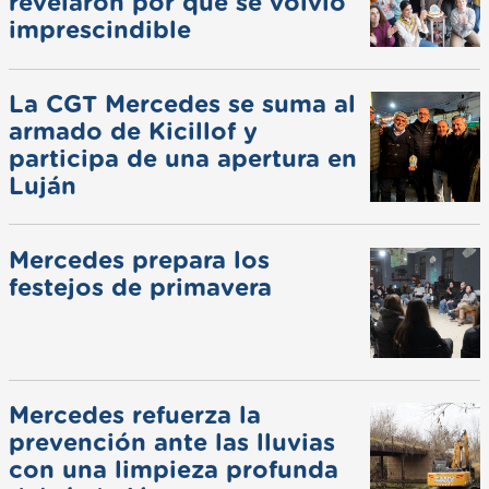
revelaron por qué se volvió
imprescindible
La CGT Mercedes se suma al
armado de Kicillof y
participa de una apertura en
Luján
Mercedes prepara los
festejos de primavera
Mercedes refuerza la
prevención ante las lluvias
con una limpieza profunda