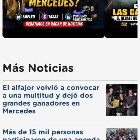
Más Noticias
El alfajor volvió a convocar
a una multitud y dejó dos
grandes ganadores en
Mercedes
Más de 15 mil personas
participaron de una agenda