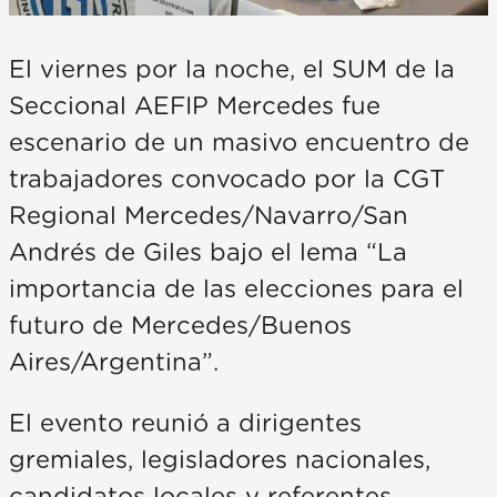
El viernes por la noche, el SUM de la
Seccional AEFIP Mercedes fue
escenario de un masivo encuentro de
trabajadores convocado por la CGT
Regional Mercedes/Navarro/San
Andrés de Giles bajo el lema “La
importancia de las elecciones para el
futuro de Mercedes/Buenos
Aires/Argentina”.
El evento reunió a dirigentes
gremiales, legisladores nacionales,
candidatos locales y referentes