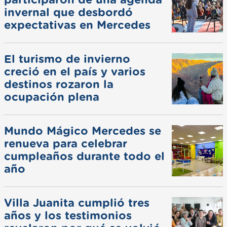
invernal que desbordó
expectativas en Mercedes
El turismo de invierno
creció en el país y varios
destinos rozaron la
ocupación plena
Mundo Mágico Mercedes se
renueva para celebrar
cumpleaños durante todo el
año
Villa Juanita cumplió tres
años y los testimonios