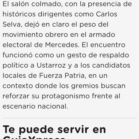
El salón colmado, con la presencia de
históricos dirigentes como Carlos
Selva, dejó en claro el peso del
movimiento obrero en el armado
electoral de Mercedes. El encuentro
funcionó como un gesto de respaldo
político a Ustarroz y a los candidatos
locales de Fuerza Patria, en un
contexto donde los gremios buscan
reforzar su protagonismo frente al
escenario nacional.
Te puede servir en