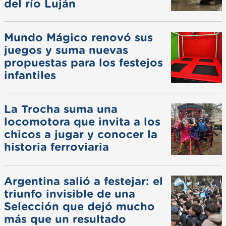
del río Luján
Mundo Mágico renovó sus
juegos y suma nuevas
propuestas para los festejos
infantiles
La Trocha suma una
locomotora que invita a los
chicos a jugar y conocer la
historia ferroviaria
Argentina salió a festejar: el
triunfo invisible de una
Selección que dejó mucho
más que un resultado