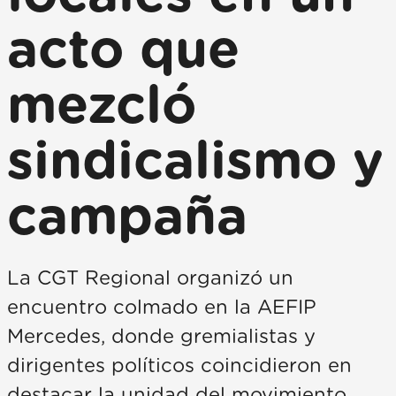
acto que
mezcló
sindicalismo y
campaña
La CGT Regional organizó un
encuentro colmado en la AEFIP
Mercedes, donde gremialistas y
dirigentes políticos coincidieron en
destacar la unidad del movimiento