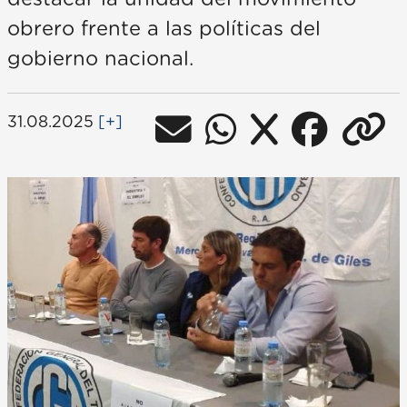
obrero frente a las políticas del
gobierno nacional.
31.08.2025
[+]