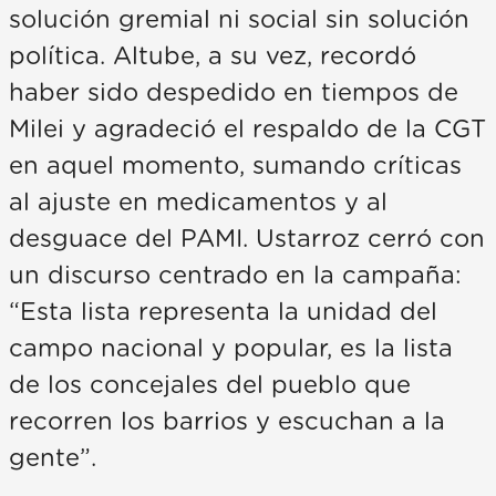
solución gremial ni social sin solución
política. Altube, a su vez, recordó
haber sido despedido en tiempos de
Milei y agradeció el respaldo de la CGT
en aquel momento, sumando críticas
al ajuste en medicamentos y al
desguace del PAMI. Ustarroz cerró con
un discurso centrado en la campaña:
“Esta lista representa la unidad del
campo nacional y popular, es la lista
de los concejales del pueblo que
recorren los barrios y escuchan a la
gente”.