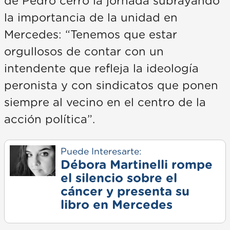
de Pedro cerró la jornada subrayando
la importancia de la unidad en
Mercedes: “Tenemos que estar
orgullosos de contar con un
intendente que refleja la ideología
peronista y con sindicatos que ponen
siempre al vecino en el centro de la
acción política”.
Puede Interesarte:
Débora Martinelli rompe
el silencio sobre el
cáncer y presenta su
libro en Mercedes