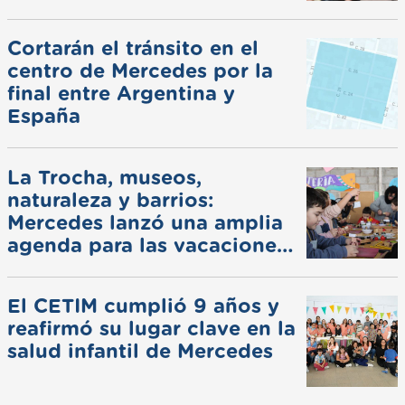
Cortarán el tránsito en el
centro de Mercedes por la
final entre Argentina y
España
La Trocha, museos,
naturaleza y barrios:
Mercedes lanzó una amplia
agenda para las vacaciones
de invierno
El CETIM cumplió 9 años y
reafirmó su lugar clave en la
salud infantil de Mercedes