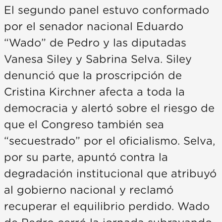
El segundo panel estuvo conformado
por el senador nacional Eduardo
“Wado” de Pedro y las diputadas
Vanesa Siley y Sabrina Selva. Siley
denunció que la proscripción de
Cristina Kirchner afecta a toda la
democracia y alertó sobre el riesgo de
que el Congreso también sea
“secuestrado” por el oficialismo. Selva,
por su parte, apuntó contra la
degradación institucional que atribuyó
al gobierno nacional y reclamó
recuperar el equilibrio perdido. Wado