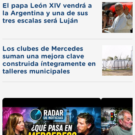
El papa León XIV vendrá a
la Argentina y una de sus
tres escalas será Luján
Los clubes de Mercedes
suman una mejora clave
construida íntegramente en
talleres municipales