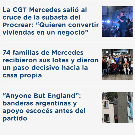
La CGT Mercedes salió al
cruce de la subasta del
Procrear: “Quieren convertir
viviendas en un negocio”
74 familias de Mercedes
recibieron sus lotes y dieron
un paso decisivo hacia la
casa propia
“Anyone But England”:
banderas argentinas y
apoyo escocés antes del
partido