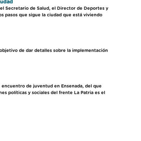
iudad
 el Secretario de Salud, el Director de Deportes y
os pasos que sigue la ciudad que está viviendo
objetivo de dar detalles sobre la implementación
un encuentro de juventud en Ensenada, del que
 políticas y sociales del frente La Patria es el