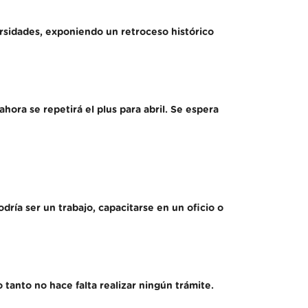
ersidades, exponiendo un retroceso histórico
hora se repetirá el plus para abril. Se espera
ría ser un trabajo, capacitarse en un oficio o
tanto no hace falta realizar ningún trámite.