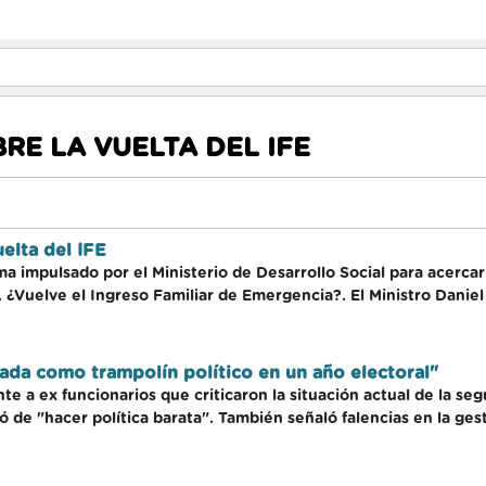
RE LA VUELTA DEL IFE
elta del IFE
 impulsado por el Ministerio de Desarrollo Social para acercar 
 ¿Vuelve el Ingreso Familiar de Emergencia?. El Ministro Daniel 
ada como trampolín político en un año electoral"
e a ex funcionarios que criticaron la situación actual de la s
 de "hacer política barata". También señaló falencias en la ges