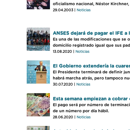
oficialismo nacional, Néstor Kirchner
29.04.2003 |
Noticias
ANSES dejará de pagar el IFE a 
Es una de las modificaciones que se o
domicilio registrado igual que sus pad
13.08.2020 |
Noticias
El Gobierno extendería la cuare
El Presidente terminará de definir jun
habrá marcha atrás, pero tampoco nu
30.07.2020 |
Noticias
Esta semana empiezan a cobrar e
El pago será por número de terminació
de un número por día hábil.
28.06.2020 |
Noticias