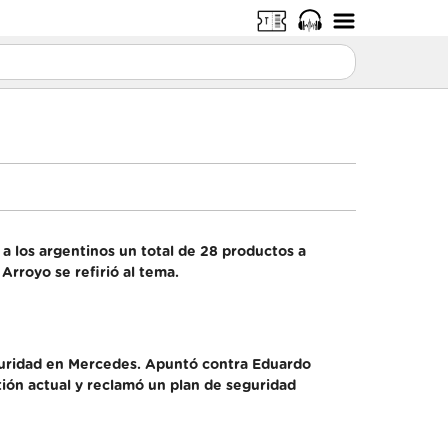
a los argentinos un total de 28 productos a
Arroyo se refirió al tema.
eguridad en Mercedes. Apuntó contra Eduardo
tión actual y reclamó un plan de seguridad