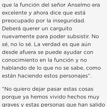
que la función del señor Anselmo era
excelente y ahora dice que está
preocupado por la inseguridad.
Deberá querer un carguito
nuevamente para poder subsistir. No
sé, no lo sé. La verdad es que aún
desde afuera se puede ayudar con
conocimiento en la función y no
hablando de lo que no se sabe, como
están haciendo estos personajes”.
“No quiero dejar pasar estas cosas
porque ya hemos vivido hechos muy
graves y estas personas que han salido