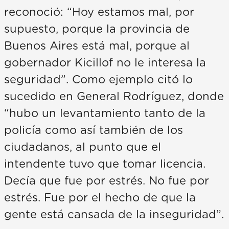
reconoció: “Hoy estamos mal, por
supuesto, porque la provincia de
Buenos Aires está mal, porque al
gobernador Kicillof no le interesa la
seguridad”. Como ejemplo citó lo
sucedido en General Rodríguez, donde
“hubo un levantamiento tanto de la
policía como así también de los
ciudadanos, al punto que el
intendente tuvo que tomar licencia.
Decía que fue por estrés. No fue por
estrés. Fue por el hecho de que la
gente está cansada de la inseguridad”.