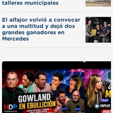
talleres municipales
El alfajor volvió a convocar
a una multitud y dejó dos
grandes ganadores en
Mercedes