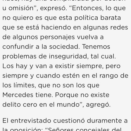
u omisión”, expresó. “Entonces, lo que
no quiero es que esta política barata
que se está haciendo en algunas redes
de algunos personajes vuelva a
confundir a la sociedad. Tenemos
problemas de inseguridad, tal cual.
Los hay y van a existir siempre, pero
siempre y cuando estén en el rango de
los límites, que no son los que
Mercedes tiene. Porque no existe
delito cero en el mundo”, agregó.
El entrevistado cuestionó duramente a
la oposición: “Señores concejales del