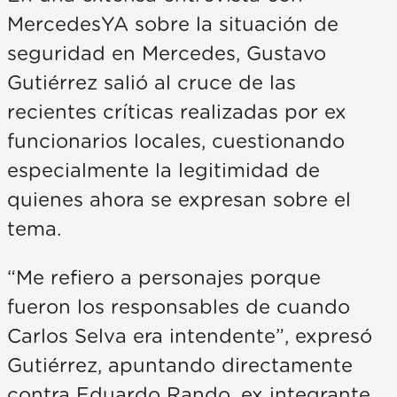
MercedesYA sobre la situación de
seguridad en Mercedes, Gustavo
Gutiérrez salió al cruce de las
recientes críticas realizadas por ex
funcionarios locales, cuestionando
especialmente la legitimidad de
quienes ahora se expresan sobre el
tema.
“Me refiero a personajes porque
fueron los responsables de cuando
Carlos Selva era intendente”, expresó
Gutiérrez, apuntando directamente
contra Eduardo Rando, ex integrante