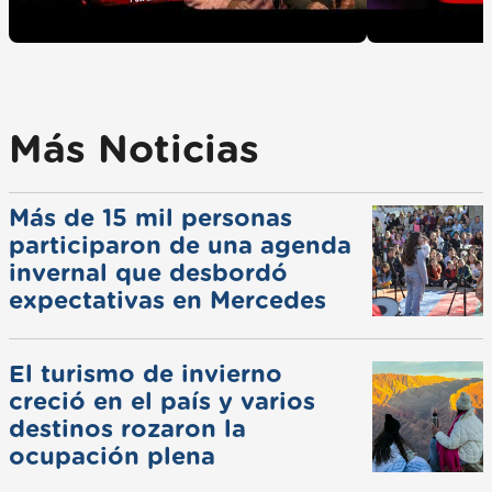
Más Noticias
Más de 15 mil personas
participaron de una agenda
invernal que desbordó
expectativas en Mercedes
El turismo de invierno
creció en el país y varios
destinos rozaron la
ocupación plena