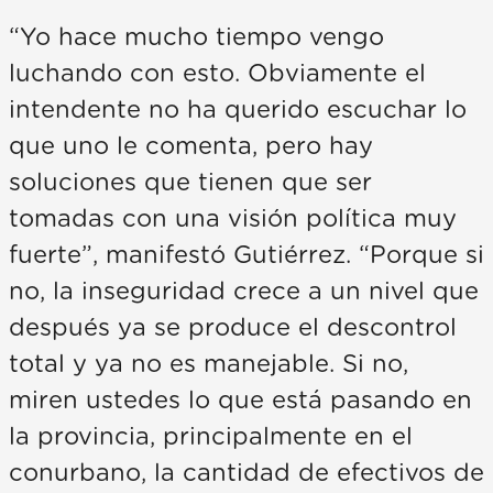
“Yo hace mucho tiempo vengo
luchando con esto. Obviamente el
intendente no ha querido escuchar lo
que uno le comenta, pero hay
soluciones que tienen que ser
tomadas con una visión política muy
fuerte”, manifestó Gutiérrez. “Porque si
no, la inseguridad crece a un nivel que
después ya se produce el descontrol
total y ya no es manejable. Si no,
miren ustedes lo que está pasando en
la provincia, principalmente en el
conurbano, la cantidad de efectivos de