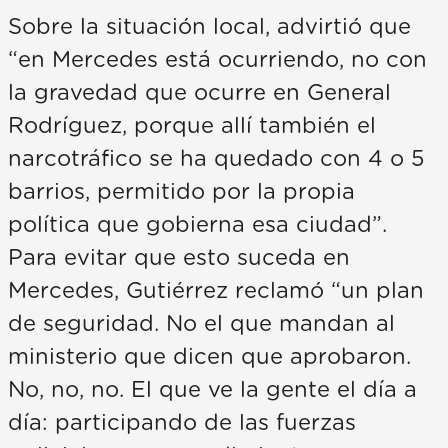
Sobre la situación local, advirtió que
“en Mercedes está ocurriendo, no con
la gravedad que ocurre en General
Rodríguez, porque allí también el
narcotráfico se ha quedado con 4 o 5
barrios, permitido por la propia
política que gobierna esa ciudad”.
Para evitar que esto suceda en
Mercedes, Gutiérrez reclamó “un plan
de seguridad. No el que mandan al
ministerio que dicen que aprobaron.
No, no, no. El que ve la gente el día a
día: participando de las fuerzas