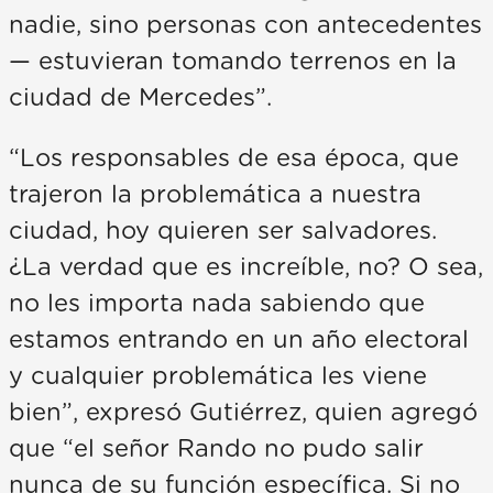
nadie, sino personas con antecedentes
— estuvieran tomando terrenos en la
ciudad de Mercedes”.
“Los responsables de esa época, que
trajeron la problemática a nuestra
ciudad, hoy quieren ser salvadores.
¿La verdad que es increíble, no? O sea,
no les importa nada sabiendo que
estamos entrando en un año electoral
y cualquier problemática les viene
bien”, expresó Gutiérrez, quien agregó
que “el señor Rando no pudo salir
nunca de su función específica. Si no