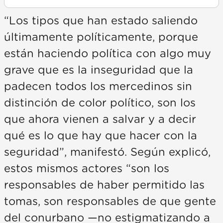
“Los tipos que han estado saliendo
últimamente políticamente, porque
están haciendo política con algo muy
grave que es la inseguridad que la
padecen todos los mercedinos sin
distinción de color político, son los
que ahora vienen a salvar y a decir
qué es lo que hay que hacer con la
seguridad”, manifestó. Según explicó,
estos mismos actores “son los
responsables de haber permitido las
tomas, son responsables de que gente
del conurbano —no estigmatizando a