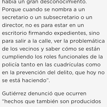
había un gran desconocimiento.
Porque cuando se nombra a un
secretario o un subsecretario o un
director, no es para estar en un
escritorio firmando expedientes, sino
para salir a la calle, ver la problemática
de los vecinos y saber cómo se están
cumpliendo los roles funcionales de la
policía tanto en las cuadrículas como
en la prevención del delito, que hoy no
se está haciendo”.
Gutiérrez denunció que ocurren
“hechos que también son producidos