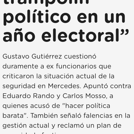
político en un
año electoral”
Gustavo Gutiérrez cuestionó
duramente a ex funcionarios que
criticaron la situación actual de la
seguridad en Mercedes. Apuntó contra
Eduardo Rando y Carlos Mosso, a
quienes acusó de "hacer política
barata". También señaló falencias en la
gestión actual y reclamó un plan de