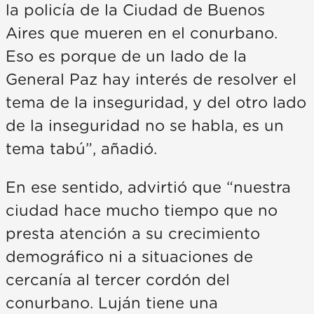
la policía de la Ciudad de Buenos
Aires que mueren en el conurbano.
Eso es porque de un lado de la
General Paz hay interés de resolver el
tema de la inseguridad, y del otro lado
de la inseguridad no se habla, es un
tema tabú”, añadió.
En ese sentido, advirtió que “nuestra
ciudad hace mucho tiempo que no
presta atención a su crecimiento
demográfico ni a situaciones de
cercanía al tercer cordón del
conurbano. Luján tiene una