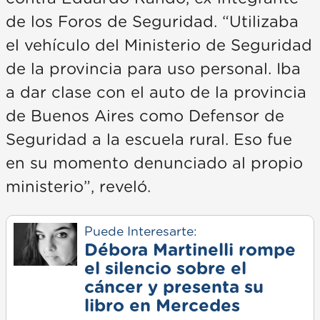
de los Foros de Seguridad. “Utilizaba
el vehículo del Ministerio de Seguridad
de la provincia para uso personal. Iba
a dar clase con el auto de la provincia
de Buenos Aires como Defensor de
Seguridad a la escuela rural. Eso fue
en su momento denunciado al propio
ministerio”, reveló.
Puede Interesarte:
Débora Martinelli rompe
el silencio sobre el
cáncer y presenta su
libro en Mercedes