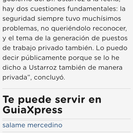
hay dos cuestiones fundamentales: la
seguridad siempre tuvo muchísimos
problemas, no queriéndolo reconocer,
y el tema de la generación de puestos
de trabajo privado también. Lo puedo
decir públicamente porque se lo he
dicho a Ustarroz también de manera
privada”, concluyó.
Te puede servir en
GuiaXpress
salame mercedino