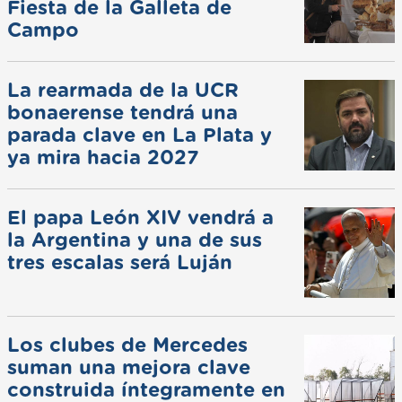
Fiesta de la Galleta de
Campo
La rearmada de la UCR
bonaerense tendrá una
parada clave en La Plata y
ya mira hacia 2027
El papa León XIV vendrá a
la Argentina y una de sus
tres escalas será Luján
Los clubes de Mercedes
suman una mejora clave
construida íntegramente en