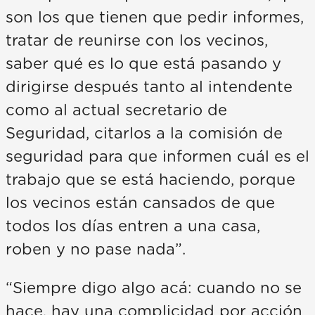
son los que tienen que pedir informes,
tratar de reunirse con los vecinos,
saber qué es lo que está pasando y
dirigirse después tanto al intendente
como al actual secretario de
Seguridad, citarlos a la comisión de
seguridad para que informen cuál es el
trabajo que se está haciendo, porque
los vecinos están cansados de que
todos los días entren a una casa,
roben y no pase nada”.
“Siempre digo algo acá: cuando no se
hace, hay una complicidad por acción