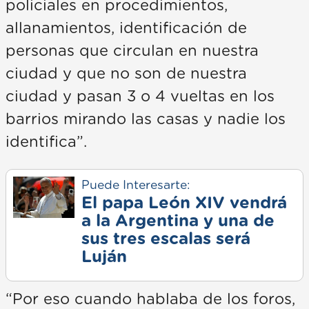
policiales en procedimientos,
allanamientos, identificación de
personas que circulan en nuestra
ciudad y que no son de nuestra
ciudad y pasan 3 o 4 vueltas en los
barrios mirando las casas y nadie los
identifica”.
Puede Interesarte:
El papa León XIV vendrá
a la Argentina y una de
sus tres escalas será
Luján
“Por eso cuando hablaba de los foros,