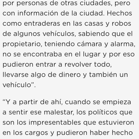
por personas de otras ciudades, pero
con información de la ciudad. Hechos
como entraderas en las casas y robos
de algunos vehículos, sabiendo que el
propietario, teniendo cámara y alarma,
no se encontraba en el lugar y por eso
pudieron entrar a revolver todo,
llevarse algo de dinero y también un
vehículo”.
“Y a partir de ahí, cuando se empieza
a sentir ese malestar, los políticos que
son los impresentables que estuvieron
en los cargos y pudieron haber hecho