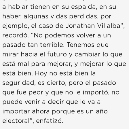
a hablar tienen en su espalda, en su
haber, algunas vidas perdidas, por
ejemplo, el caso de Jonathan Villalba”,
recordó. “No podemos volver a un
pasado tan terrible. Tenemos que
mirar hacia el futuro y cambiar lo que
está mal para mejorar, y mejorar lo que
está bien. Hoy no está bien la
seguridad, es cierto, pero el pasado
que fue peor y que no le importó, no
puede venir a decir que le va a
importar ahora porque es un año
electoral”, enfatizó.