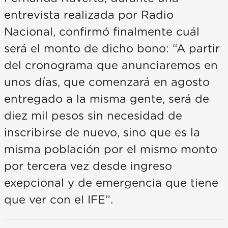
entrevista realizada por Radio
Nacional, confirmó finalmente cuál
será el monto de dicho bono: “A partir
del cronograma que anunciaremos en
unos días, que comenzará en agosto
entregado a la misma gente, será de
diez mil pesos sin necesidad de
inscribirse de nuevo, sino que es la
misma población por el mismo monto
por tercera vez desde ingreso
exepcional y de emergencia que tiene
que ver con el IFE”.