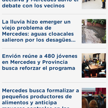
debate con los vecinos
La lluvia hizo emerger un
viejo problema de
Mercedes: aguas cloacales
salieron por los desagües
pluviales
Envión reúne a 480 jóvenes
en Mercedes y Provincia
busca reforzar el programa
Mercedes busca formalizar a
pequeños productores de
alimentos y anticipa