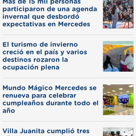
Más de 15 mil personas
participaron de una agenda
invernal que desbordó
expectativas en Mercedes
El turismo de invierno
creció en el país y varios
destinos rozaron la
ocupación plena
Mundo Mágico Mercedes se
renueva para celebrar
cumpleaños durante todo el
año
Villa Juanita cumplió tres