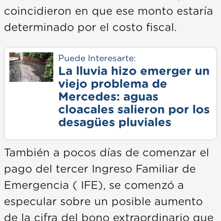
coincidieron en que ese monto estaría
determinado por el costo fiscal.
Puede Interesarte:
La lluvia hizo emerger un
viejo problema de
Mercedes: aguas
cloacales salieron por los
desagües pluviales
También a pocos días de comenzar el
pago del tercer Ingreso Familiar de
Emergencia ( IFE), se comenzó a
especular sobre un posible aumento
de la cifra del bono extraordinario que