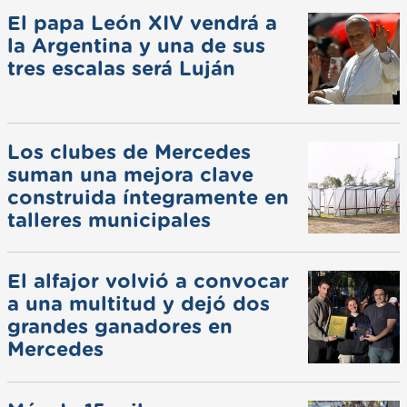
El papa León XIV vendrá a
la Argentina y una de sus
tres escalas será Luján
Los clubes de Mercedes
suman una mejora clave
construida íntegramente en
talleres municipales
El alfajor volvió a convocar
a una multitud y dejó dos
grandes ganadores en
Mercedes