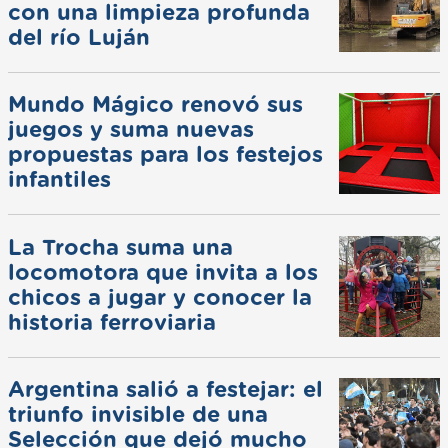
con una limpieza profunda
del río Luján
Mundo Mágico renovó sus
juegos y suma nuevas
propuestas para los festejos
infantiles
La Trocha suma una
locomotora que invita a los
chicos a jugar y conocer la
historia ferroviaria
Argentina salió a festejar: el
triunfo invisible de una
Selección que dejó mucho