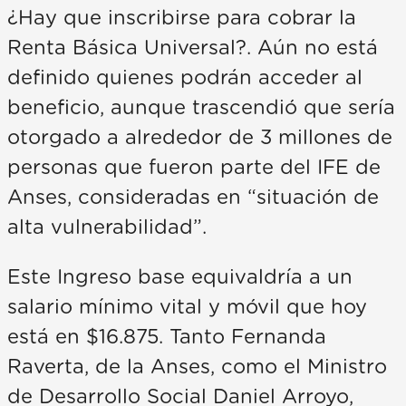
¿Hay que inscribirse para cobrar la
Renta Básica Universal?. Aún no está
definido quienes podrán acceder al
beneficio, aunque trascendió que sería
otorgado a alrededor de 3 millones de
personas que fueron parte del IFE de
Anses, consideradas en “situación de
alta vulnerabilidad”.
Este Ingreso base equivaldría a un
salario mínimo vital y móvil que hoy
está en $16.875. Tanto Fernanda
Raverta, de la Anses, como el Ministro
de Desarrollo Social Daniel Arroyo,