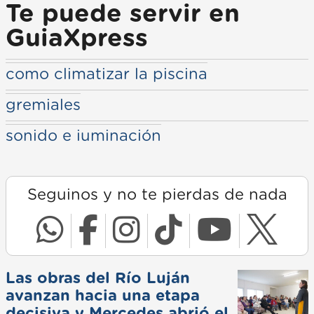
Te puede servir en
GuiaXpress
como climatizar la piscina
gremiales
sonido e iuminación
Seguinos y no te pierdas de nada
Las obras del Río Luján
avanzan hacia una etapa
decisiva y Mercedes abrió el