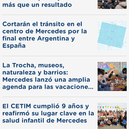
más que un resultado
Cortarán el tránsito en el
centro de Mercedes por la
final entre Argentina y
España
La Trocha, museos,
naturaleza y barrios:
Mercedes lanzó una amplia
agenda para las vacaciones
de invierno
El CETIM cumplió 9 años y
reafirmó su lugar clave en la
salud infantil de Mercedes