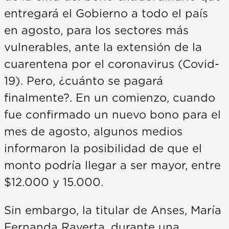
entregará el Gobierno a todo el país
en agosto, para los sectores más
vulnerables, ante la extensión de la
cuarentena por el coronavirus (Covid-
19). Pero, ¿cuánto se pagará
finalmente?. En un comienzo, cuando
fue confirmado un nuevo bono para el
mes de agosto, algunos medios
informaron la posibilidad de que el
monto podría llegar a ser mayor, entre
$12.000 y 15.000.
Sin embargo, la titular de Anses, María
Fernanda Raverta, durante una