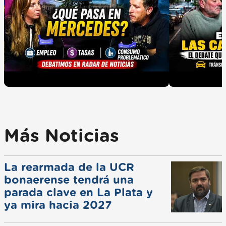
Más Noticias
La rearmada de la UCR
bonaerense tendrá una
parada clave en La Plata y
ya mira hacia 2027