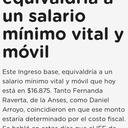
un salario
mínimo vital y
móvil
Este Ingreso base, equivaldría a un
salario mínimo vital y móvil que hoy
está en $16.875. Tanto Fernanda
Raverta, de la Anses, como Daniel
Arroyo, coincidieron en que ese monto
estaría determinado por el costo fiscal.