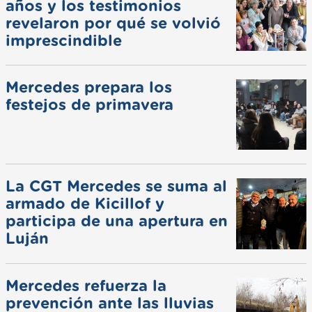
años y los testimonios
revelaron por qué se volvió
imprescindible
Mercedes prepara los
festejos de primavera
La CGT Mercedes se suma al
armado de Kicillof y
participa de una apertura en
Luján
Mercedes refuerza la
prevención ante las lluvias