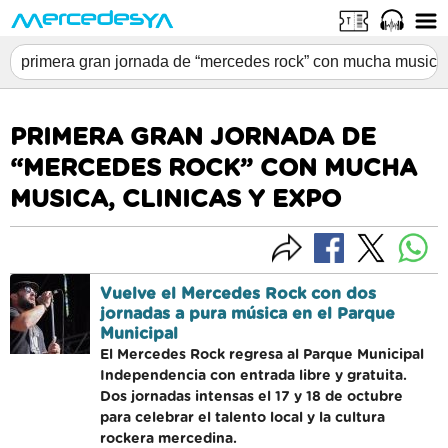
PRIMERA GRAN JORNADA DE
“MERCEDES ROCK” CON MUCHA
MUSICA, CLINICAS Y EXPO
Vuelve el Mercedes Rock con dos
jornadas a pura música en el Parque
Municipal
El Mercedes Rock regresa al Parque Municipal
Independencia con entrada libre y gratuita.
Dos jornadas intensas el 17 y 18 de octubre
para celebrar el talento local y la cultura
rockera mercedina.