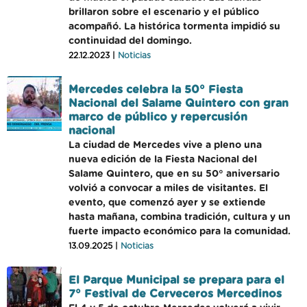
brillaron sobre el escenario y el público
acompañó. La histórica tormenta impidió su
continuidad del domingo.
22.12.2023 |
Noticias
Mercedes celebra la 50° Fiesta
Nacional del Salame Quintero con gran
marco de público y repercusión
nacional
La ciudad de Mercedes vive a pleno una
nueva edición de la Fiesta Nacional del
Salame Quintero, que en su 50° aniversario
volvió a convocar a miles de visitantes. El
evento, que comenzó ayer y se extiende
hasta mañana, combina tradición, cultura y un
fuerte impacto económico para la comunidad.
13.09.2025 |
Noticias
El Parque Municipal se prepara para el
7° Festival de Cerveceros Mercedinos