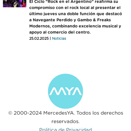
El Ciclo "Rock en el Argentino" reafirma su
compromiso con el rock local al presentar el
último jueves una doble función que destacó
a Navegante Perdido y Gambo & Freaks
Modernos, combinando excelencia musical y
apoyo al comercio del centro.
25.02.2025 |
Noticias
© 2000-2024 MercedesYA. Todos los derechos
reservados.
Politica de Privacidad