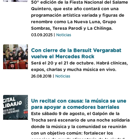
50° edición de la Fiesta Nacional del Salame
Quintero, que este año contará con una
programación artística variada y figuras de
renombre como La Nueva Luna, Grupo
Sombras, Teresa Parodi y La Chilinga.
03.09.2025 |
Noticias
Con cierre de la Bersuit Vergarabat
vuelve el Mercedes Rock
Será el 20 y el 21 de octubre. Habrá clínicas,
expos, charlas y mucha música en vivo.
26.08.2018 |
Noticias
Un recital con causa: la música se une
para apoyar a comedores barriales
Este sábado 9 de agosto, el Galpón de la
Trocha será escenario de una noche solidaria
donde la música y la comunidad se reunirán
con un objetivo común: fortalecer los