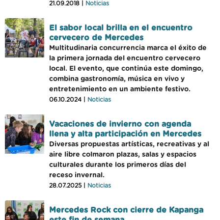
21.09.2018 |
Noticias
El sabor local brilla en el encuentro
cervecero de Mercedes
Multitudinaria concurrencia marca el éxito de
la primera jornada del encuentro cervecero
local. El evento, que continúa este domingo,
combina gastronomía, música en vivo y
entretenimiento en un ambiente festivo.
06.10.2024 |
Noticias
Vacaciones de invierno con agenda
llena y alta participación en Mercedes
Diversas propuestas artísticas, recreativas y al
aire libre colmaron plazas, salas y espacios
culturales durante los primeros días del
receso invernal.
28.07.2025 |
Noticias
Mercedes Rock con cierre de Kapanga