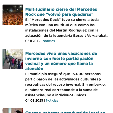
Multitudinario cierre del Mercedes
Rock que "volvió para quedarse"
El “Mercedes Rock” tuvo su cierre a toda
mística con una multitud que colmó las
instalaciones del Martín Rodríguez con la
actuación de la legendaria Bersuit Vergarabat.
05.11.2018 |
Noticias
Mercedes vivió unas vacaciones de
invierno con fuerte participación
vecinal y un número que llama la
atención
El municipio aseguró que 15.000 personas
participaron de las actividades culturales y
recreativas del receso invernal. Sin embargo,
el número real corresponde a la suma de
asistencias, no a individuos únicos.
04.08.2025 |
Noticias