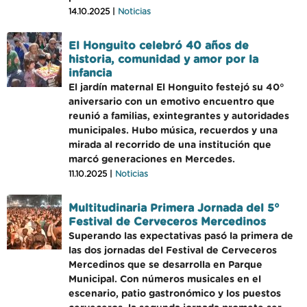
14.10.2025 |
Noticias
El Honguito celebró 40 años de
historia, comunidad y amor por la
infancia
El jardín maternal El Honguito festejó su 40°
aniversario con un emotivo encuentro que
reunió a familias, exintegrantes y autoridades
municipales. Hubo música, recuerdos y una
mirada al recorrido de una institución que
marcó generaciones en Mercedes.
11.10.2025 |
Noticias
Multitudinaria Primera Jornada del 5°
Festival de Cerveceros Mercedinos
Superando las expectativas pasó la primera de
las dos jornadas del Festival de Cerveceros
Mercedinos que se desarrolla en Parque
Municipal. Con números musicales en el
escenario, patio gastronómico y los puestos