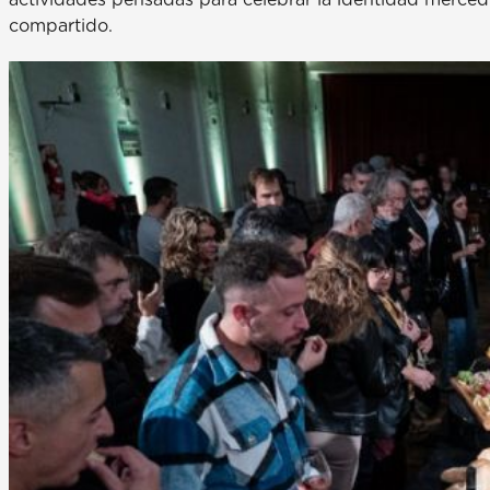
compartido.