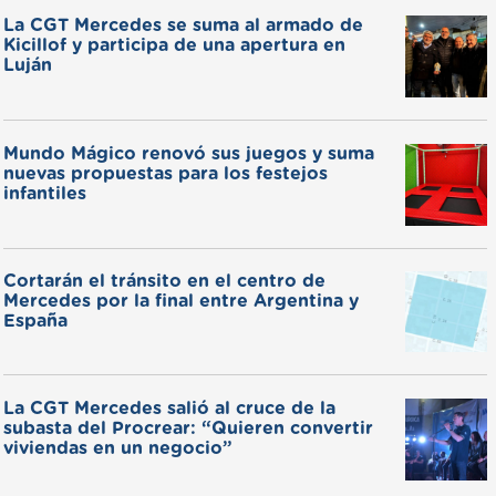
La CGT Mercedes se suma al armado de
Kicillof y participa de una apertura en
Luján
Mundo Mágico renovó sus juegos y suma
nuevas propuestas para los festejos
infantiles
Cortarán el tránsito en el centro de
Mercedes por la final entre Argentina y
España
La CGT Mercedes salió al cruce de la
subasta del Procrear: “Quieren convertir
viviendas en un negocio”