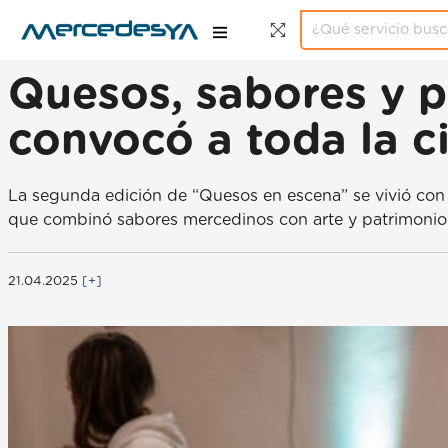
Quesos, sabores y p
convocó a toda la c
La segunda edición de “Quesos en escena” se vivió con 
que combinó sabores mercedinos con arte y patrimonio
21.04.2025
[+]