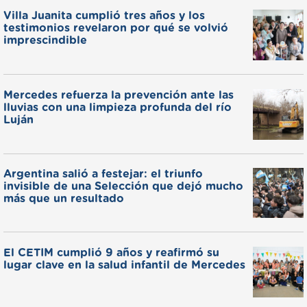
Villa Juanita cumplió tres años y los
testimonios revelaron por qué se volvió
imprescindible
Mercedes refuerza la prevención ante las
lluvias con una limpieza profunda del río
Luján
Argentina salió a festejar: el triunfo
invisible de una Selección que dejó mucho
más que un resultado
El CETIM cumplió 9 años y reafirmó su
lugar clave en la salud infantil de Mercedes