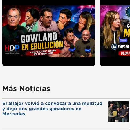
Más Noticias
El alfajor volvió a convocar a una multitud
y dejó dos grandes ganadores en
Mercedes