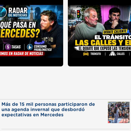
Más de 15 mil personas participaron de
una agenda invernal que desbordó
expectativas en Mercedes