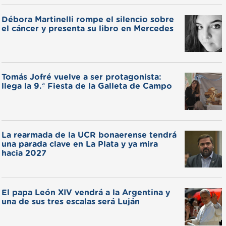
Débora Martinelli rompe el silencio sobre
el cáncer y presenta su libro en Mercedes
Tomás Jofré vuelve a ser protagonista:
llega la 9.ª Fiesta de la Galleta de Campo
La rearmada de la UCR bonaerense tendrá
una parada clave en La Plata y ya mira
hacia 2027
El papa León XIV vendrá a la Argentina y
una de sus tres escalas será Luján