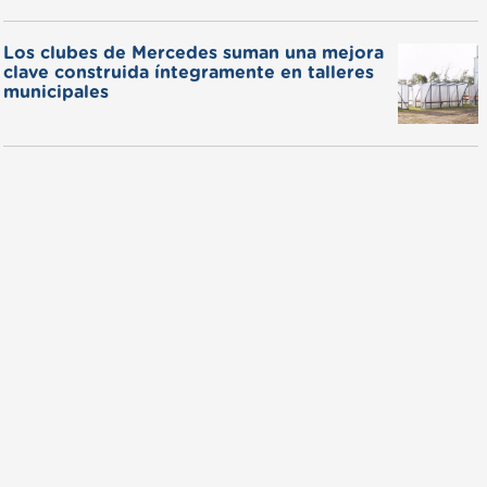
Los clubes de Mercedes suman una mejora
clave construida íntegramente en talleres
municipales