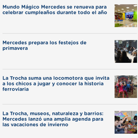
Mundo Mágico Mercedes se renueva para
celebrar cumpleaños durante todo el año
Mercedes prepara los festejos de
primavera
La Trocha suma una locomotora que invita
a los chicos a jugar y conocer la historia
ferroviaria
La Trocha, museos, naturaleza y barrios:
Mercedes lanzó una amplia agenda para
las vacaciones de invierno