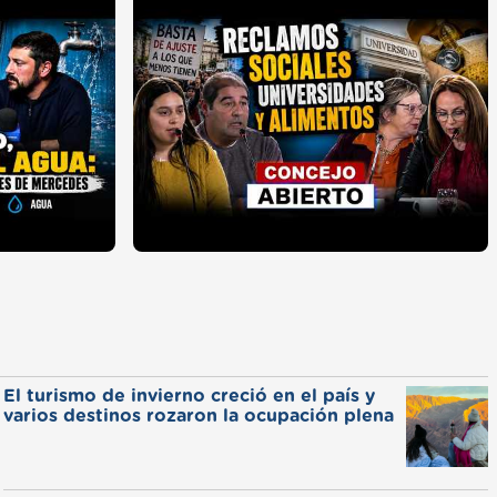
El turismo de invierno creció en el país y
varios destinos rozaron la ocupación plena