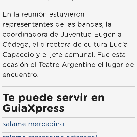
En la reunión estuvieron
representantes de las bandas, la
coordinadora de Juventud Eugenia
Códega, el directora de cultura Lucía
Capaccio y el jefe comunal. Fue esta
ocasión el Teatro Argentino el lugar de
encuentro.
Te puede servir en
GuiaXpress
salame mercedino