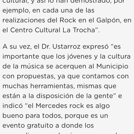
cultural, y así lo han demostrado, por
ejemplo, en cada una de las
realizaciones del Rock en el Galpón, en
el Centro Cultural La Trocha”.
A su vez, el Dr. Ustarroz expresó “es
importante que los jóvenes y la cultura
de la música se acerquen al Municipio
con propuestas, ya que contamos con
muchas herramientas, mismas que
están a la disposición de la gente” e
indicó “el Mercedes rock es algo
bueno para todos, porque es un
evento gratuito a donde los