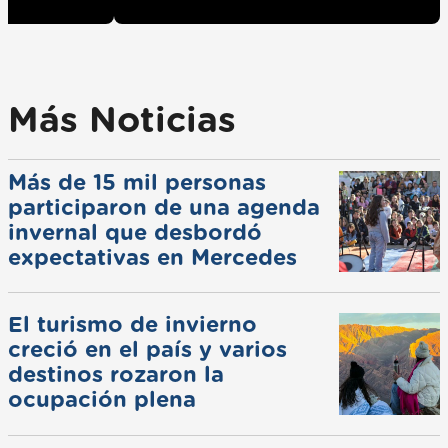
Más Noticias
Más de 15 mil personas
participaron de una agenda
invernal que desbordó
expectativas en Mercedes
El turismo de invierno
creció en el país y varios
destinos rozaron la
ocupación plena