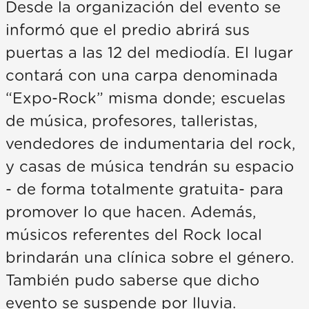
Desde la organización del evento se
informó que el predio abrirá sus
puertas a las 12 del mediodía. El lugar
contará con una carpa denominada
“Expo-Rock” misma donde; escuelas
de música, profesores, talleristas,
vendedores de indumentaria del rock,
y casas de música tendrán su espacio
- de forma totalmente gratuita- para
promover lo que hacen. Además,
músicos referentes del Rock local
brindarán una clínica sobre el género.
También pudo saberse que dicho
evento se suspende por lluvia.