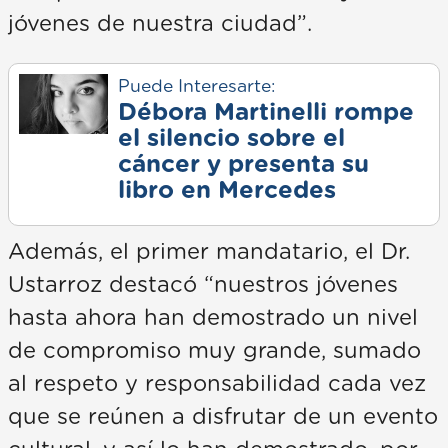
jóvenes de nuestra ciudad”.
Puede Interesarte:
Débora Martinelli rompe
el silencio sobre el
cáncer y presenta su
libro en Mercedes
Además, el primer mandatario, el Dr.
Ustarroz destacó “nuestros jóvenes
hasta ahora han demostrado un nivel
de compromiso muy grande, sumado
al respeto y responsabilidad cada vez
que se reúnen a disfrutar de un evento