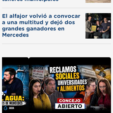
El alfajor volvió a convocar
a una multitud y dejó dos
grandes ganadores en
Mercedes