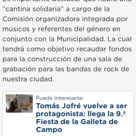
“cantina solidaria” a cargo de la
Comisión organizadora integrada por
músicos y referentes del género en
conjunto con la Municipalidad. La cual
tendrá como objetivo recaudar fondos
para la construcción de una sala de
grabación para las bandas de rock de
nuestra ciudad.
Puede Interesarte:
Tomás Jofré vuelve a ser
protagonista: llega la 9.ª
Fiesta de la Galleta de
Campo