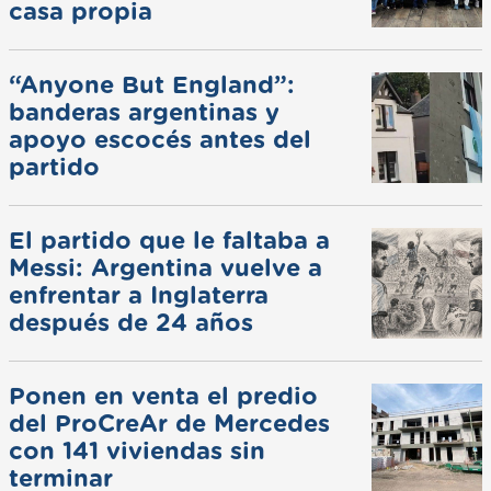
casa propia
“Anyone But England”:
banderas argentinas y
apoyo escocés antes del
partido
El partido que le faltaba a
Messi: Argentina vuelve a
enfrentar a Inglaterra
después de 24 años
Ponen en venta el predio
del ProCreAr de Mercedes
con 141 viviendas sin
terminar