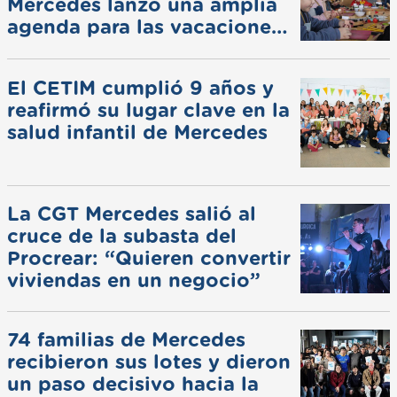
Mercedes lanzó una amplia
agenda para las vacaciones
de invierno
El CETIM cumplió 9 años y
reafirmó su lugar clave en la
salud infantil de Mercedes
La CGT Mercedes salió al
cruce de la subasta del
Procrear: “Quieren convertir
viviendas en un negocio”
74 familias de Mercedes
recibieron sus lotes y dieron
un paso decisivo hacia la