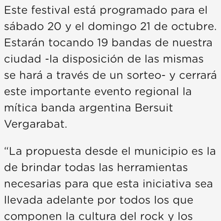
Este festival está programado para el
sábado 20 y el domingo 21 de octubre.
Estarán tocando 19 bandas de nuestra
ciudad -la disposición de las mismas
se hará a través de un sorteo- y cerrará
este importante evento regional la
mítica banda argentina Bersuit
Vergarabat.
“La propuesta desde el municipio es la
de brindar todas las herramientas
necesarias para que esta iniciativa sea
llevada adelante por todos los que
componen la cultura del rock y los