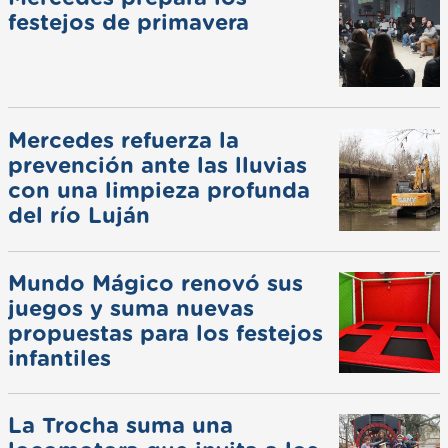
festejos de primavera
Mercedes refuerza la
prevención ante las lluvias
con una limpieza profunda
del río Luján
Mundo Mágico renovó sus
juegos y suma nuevas
propuestas para los festejos
infantiles
La Trocha suma una