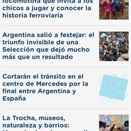
locomotora que invita a los
chicos a jugar y conocer la
historia ferroviaria
Argentina salió a festejar: el
triunfo invisible de una
Selección que dejó mucho
más que un resultado
Cortarán el tránsito en el
centro de Mercedes por la
final entre Argentina y
España
La Trocha, museos,
naturaleza y barrios: