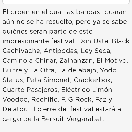
El orden en el cual las bandas tocarán
aún no se ha resuelto, pero ya se sabe
quiénes serán parte de este
impresionante festival: Don Usté, Black
Cachivache, Antípodas, Ley Seca,
Camino a Chinar, Zalhanzan, El Motivo,
Buitre y La Otra, La de abajo, Yodo
Status, Pata Simonet, Crackerbox,
Cuarto Pasajeros, Eléctrico Limón,
Voodoo, Rechifle, F. G Rock, Faz y
Delator. El cierre del festival estará a
cargo de la Bersuit Vergarabat.