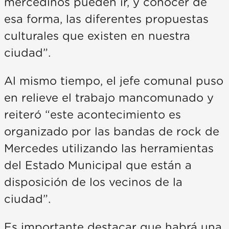
mercedinos pueden ir, y conocer de
esa forma, las diferentes propuestas
culturales que existen en nuestra
ciudad”.
Al mismo tiempo, el jefe comunal puso
en relieve el trabajo mancomunado y
reiteró “este acontecimiento es
organizado por las bandas de rock de
Mercedes utilizando las herramientas
del Estado Municipal que están a
disposición de los vecinos de la
ciudad”.
Es importante destacar que habrá una