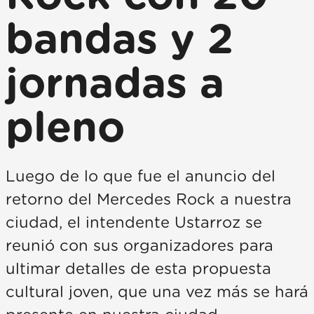
bandas y 2
jornadas a
pleno
Luego de lo que fue el anuncio del
retorno del Mercedes Rock a nuestra
ciudad, el intendente Ustarroz se
reunió con sus organizadores para
ultimar detalles de esta propuesta
cultural joven, que una vez más se hará