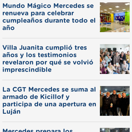
Mundo Mágico Mercedes se
renueva para celebrar
cumpleaños durante todo el
año
Villa Juanita cumplió tres
años y los testimonios
revelaron por qué se volvió
imprescindible
La CGT Mercedes se suma al
armado de Kicillof y
participa de una apertura en
Luján
Mercedes prepara los