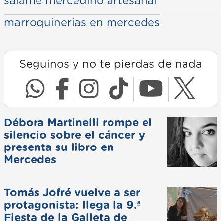
salame mercedino artesanal
marroquinerias en mercedes
Seguinos y no te pierdas de nada
Débora Martinelli rompe el
silencio sobre el cáncer y
presenta su libro en
Mercedes
Tomás Jofré vuelve a ser
protagonista: llega la 9.ª
Fiesta de la Galleta de