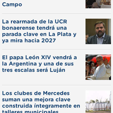
Campo
La rearmada de la UCR
bonaerense tendrá una
parada clave en La Plata y
ya mira hacia 2027
El papa León XIV vendrá a
la Argentina y una de sus
tres escalas será Luján
Los clubes de Mercedes
suman una mejora clave
construida íntegramente en
talleres municipales