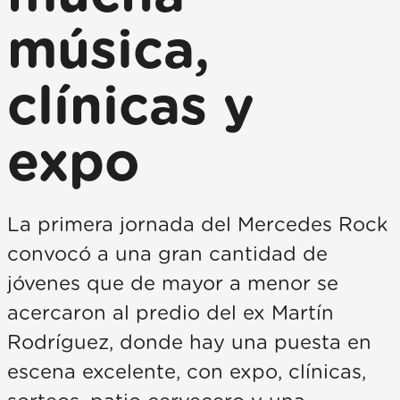
música,
clínicas y
expo
La primera jornada del Mercedes Rock
convocó a una gran cantidad de
jóvenes que de mayor a menor se
acercaron al predio del ex Martín
Rodríguez, donde hay una puesta en
escena excelente, con expo, clínicas,