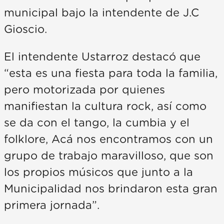
municipal bajo la intendente de J.C
Gioscio.
El intendente Ustarroz destacó que
“esta es una fiesta para toda la familia,
pero motorizada por quienes
manifiestan la cultura rock, así como
se da con el tango, la cumbia y el
folklore, Acá nos encontramos con un
grupo de trabajo maravilloso, que son
los propios músicos que junto a la
Municipalidad nos brindaron esta gran
primera jornada”.