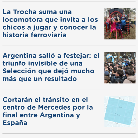
La Trocha suma una
locomotora que invita a los
chicos a jugar y conocer la
historia ferroviaria
Argentina salió a festejar: el
triunfo invisible de una
Selección que dejó mucho
más que un resultado
Cortarán el tránsito en el
centro de Mercedes por la
final entre Argentina y
España