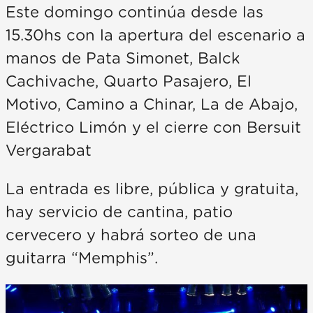
Este domingo continúa desde las
15.30hs con la apertura del escenario a
manos de Pata Simonet, Balck
Cachivache, Quarto Pasajero, El
Motivo, Camino a Chinar, La de Abajo,
Eléctrico Limón y el cierre con Bersuit
Vergarabat
La entrada es libre, pública y gratuita,
hay servicio de cantina, patio
cervecero y habrá sorteo de una
guitarra “Memphis”.