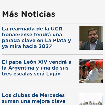
Más Noticias
La rearmada de la UCR
bonaerense tendrá una
parada clave en La Plata y
ya mira hacia 2027
El papa León XIV vendrá a
la Argentina y una de sus
tres escalas será Luján
Los clubes de Mercedes
suman una mejora clave