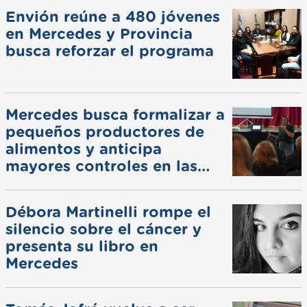
Envión reúne a 480 jóvenes
en Mercedes y Provincia
busca reforzar el programa
Mercedes busca formalizar a
pequeños productores de
alimentos y anticipa
mayores controles en las
ferias
Débora Martinelli rompe el
silencio sobre el cáncer y
presenta su libro en
Mercedes