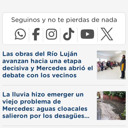
Seguinos y no te pierdas de nada
Las obras del Río Luján
avanzan hacia una etapa
decisiva y Mercedes abrió el
debate con los vecinos
La lluvia hizo emerger un
viejo problema de
Mercedes: aguas cloacales
salieron por los desagües
pluviales