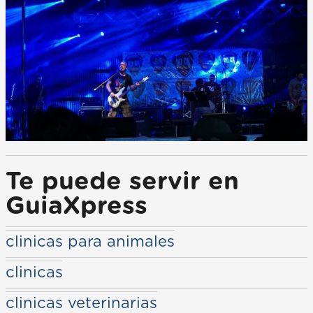
Te puede servir en
GuiaXpress
clinicas para animales
clinicas
clinicas veterinarias