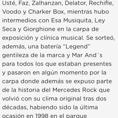
Usté, Faz, Zalhanzan, Delator, Rechifle,
Voodo y Charker Box, mientras hubo
intermedios con Esa Musiquita, Ley
Seca y Giorghione en la carpa de
exposición y clínica musical. Se sorteó,
además, una batería “Legend”
gentileza de la marca y Mar And´s
para todos los que estaban presentes
y pasaron en algún momento por la
carpa donde además se expuso parte
de la historia del Mercedes Rock que
volvió con su clima original tras dos
décadas, habiendo sido la última
ocasión en 1998 en el parque