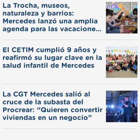
La Trocha, museos,
naturaleza y barrios:
Mercedes lanzó una amplia
agenda para las vacaciones
de invierno
El CETIM cumplió 9 años y
reafirmó su lugar clave en la
salud infantil de Mercedes
La CGT Mercedes salió al
cruce de la subasta del
Procrear: “Quieren convertir
viviendas en un negocio”