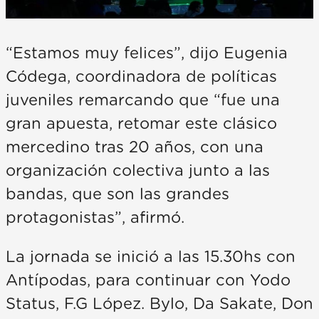
“Estamos muy felices”, dijo Eugenia
Códega, coordinadora de políticas
juveniles remarcando que “fue una
gran apuesta, retomar este clásico
mercedino tras 20 años, con una
organización colectiva junto a las
bandas, que son las grandes
protagonistas”, afirmó.
La jornada se inició a las 15.30hs con
Antípodas, para continuar con Yodo
Status, F.G López. Bylo, Da Sakate, Don