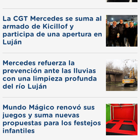
La CGT Mercedes se suma al
armado de Kicillof y
participa de una apertura en
Luján
Mercedes refuerza la
prevención ante las lluvias
con una limpieza profunda
del río Luján
Mundo Mágico renovó sus
juegos y suma nuevas
propuestas para los festejos
infantiles