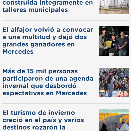
construida íntegramente en
talleres municipales
El alfajor volvió a convocar
a una multitud y dejó dos
grandes ganadores en
Mercedes
Más de 15 mil personas
participaron de una agenda
invernal que desbordó
expectativas en Mercedes
El turismo de invierno
creció en el país y varios
destinos rozaron la