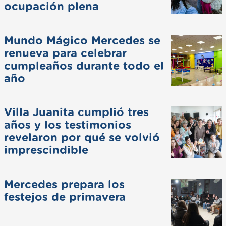
ocupación plena
Mundo Mágico Mercedes se
renueva para celebrar
cumpleaños durante todo el
año
Villa Juanita cumplió tres
años y los testimonios
revelaron por qué se volvió
imprescindible
Mercedes prepara los
festejos de primavera