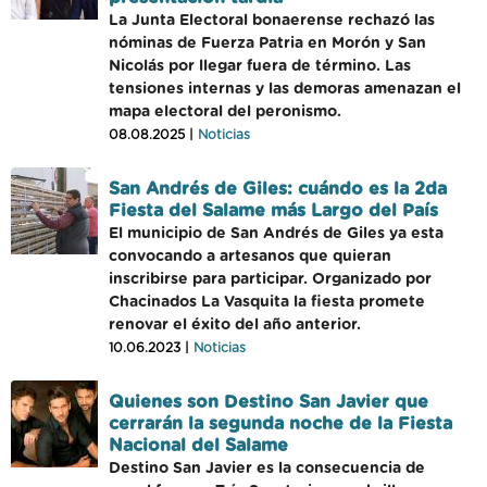
La Junta Electoral bonaerense rechazó las
nóminas de Fuerza Patria en Morón y San
Nicolás por llegar fuera de término. Las
tensiones internas y las demoras amenazan el
mapa electoral del peronismo.
08.08.2025 |
Noticias
San Andrés de Giles: cuándo es la 2da
Fiesta del Salame más Largo del País
El municipio de San Andrés de Giles ya esta
convocando a artesanos que quieran
inscribirse para participar. Organizado por
Chacinados La Vasquita la fiesta promete
renovar el éxito del año anterior.
10.06.2023 |
Noticias
Quienes son Destino San Javier que
cerrarán la segunda noche de la Fiesta
Nacional del Salame
Destino San Javier es la consecuencia de