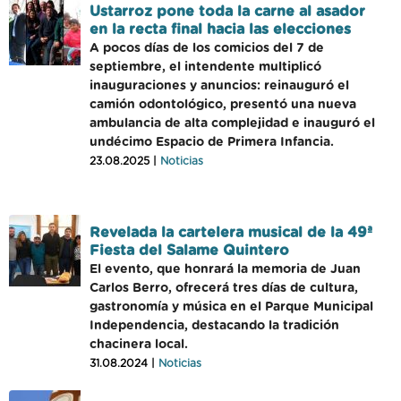
Ustarroz pone toda la carne al asador
en la recta final hacia las elecciones
A pocos días de los comicios del 7 de
septiembre, el intendente multiplicó
inauguraciones y anuncios: reinauguró el
camión odontológico, presentó una nueva
ambulancia de alta complejidad e inauguró el
undécimo Espacio de Primera Infancia.
23.08.2025 |
Noticias
Revelada la cartelera musical de la 49ª
Fiesta del Salame Quintero
El evento, que honrará la memoria de Juan
Carlos Berro, ofrecerá tres días de cultura,
gastronomía y música en el Parque Municipal
Independencia, destacando la tradición
chacinera local.
31.08.2024 |
Noticias