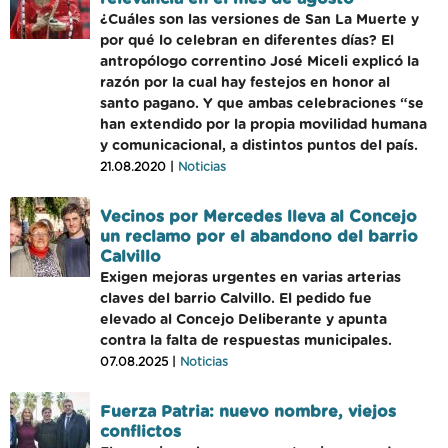
¿Cuáles son las versiones de San La Muerte y
por qué lo celebran en diferentes días? El
antropólogo correntino José Miceli explicó la
razón por la cual hay festejos en honor al
santo pagano. Y que ambas celebraciones “se
han extendido por la propia movilidad humana
y comunicacional, a distintos puntos del país.
21.08.2020 |
Noticias
Vecinos por Mercedes lleva al Concejo
un reclamo por el abandono del barrio
Calvillo
Exigen mejoras urgentes en varias arterias
claves del barrio Calvillo. El pedido fue
elevado al Concejo Deliberante y apunta
contra la falta de respuestas municipales.
07.08.2025 |
Noticias
Fuerza Patria: nuevo nombre, viejos
conflictos