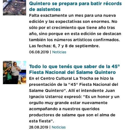
Quintero se prepara para batir récords
de asistentes
Falta exactamente un mes para una nueva
edición y las expectativas son enormes. No
sólo por el crecimiento que tiene año tras
año, sino porque en esta edición se destacan
también los números artísticos confirmados.
Las fechas: 6, 7 y 8 de septiembre.
06.08.2019 |
Noticias
Todo lo que tenés que saber de la 45°
Fiesta Nacional del Salame Quintero
En el Centro Cultural La Trocha se hizo la
presentación de la “45° Fiesta Nacional del
Salame Quintero”. Allí el intendente Juan
Ignacio Ustarroz expresó: “Es un honor y un
orgullo muy grande estar nuevamente
acompañando a nuestros queridos
productores de salame que son el alma de
esta fiesta”.
28.08.2019 |
Noticias