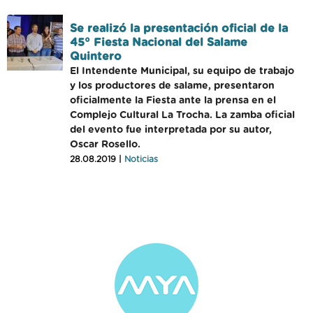
Se realizó la presentación oficial de la
45° Fiesta Nacional del Salame
Quintero
El Intendente Municipal, su equipo de trabajo
y los productores de salame, presentaron
oficialmente la Fiesta ante la prensa en el
Complejo Cultural La Trocha. La zamba oficial
del evento fue interpretada por su autor,
Oscar Rosello.
28.08.2019 |
Noticias