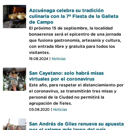
Azcuénaga celebra su tradición
culinaria con la 7ª Fiesta de la Galleta
de Campo
El próximo 15 de septiembre, la localidad
bonaerense será el epicentro de una jornada
que fusiona gastronomía, artesanía y cultura,
con entrada libre y gratuita para todos los
visitantes.
19.08.2024 |
Noticias
San Cayetano: solo habrá misas
virtuales por el coronavirus
Este año, para respetar el distanciamiento por
el coronavirus, se transmitirán tres misas y
personal de la Ciudad no permitirá la
agrupación de fieles.
05.08.2020 |
Noticias
San Andrés de Giles renueva su apuesta