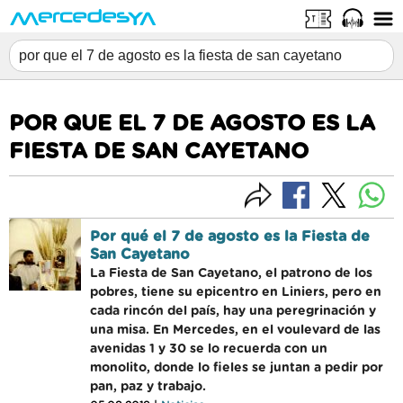
POR QUE EL 7 DE AGOSTO ES LA
FIESTA DE SAN CAYETANO
Por qué el 7 de agosto es la Fiesta de
San Cayetano
La Fiesta de San Cayetano, el patrono de los
pobres, tiene su epicentro en Liniers, pero en
cada rincón del país, hay una peregrinación y
una misa. En Mercedes, en el voulevard de las
avenidas 1 y 30 se lo recuerda con un
monolito, donde lo fieles se juntan a pedir por
pan, paz y trabajo.