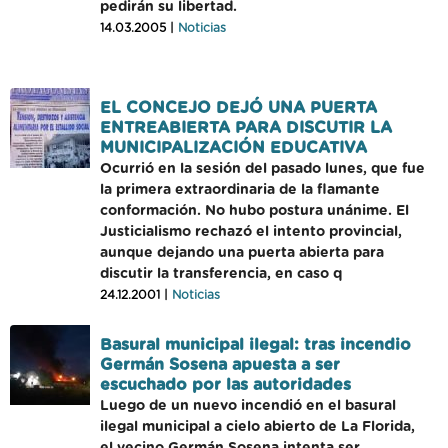
pedirán su libertad.
14.03.2005 |
Noticias
EL CONCEJO DEJÓ UNA PUERTA
ENTREABIERTA PARA DISCUTIR LA
MUNICIPALIZACIÓN EDUCATIVA
Ocurrió en la sesión del pasado lunes, que fue
la primera extraordinaria de la flamante
conformación. No hubo postura unánime. El
Justicialismo rechazó el intento provincial,
aunque dejando una puerta abierta para
discutir la transferencia, en caso q
24.12.2001 |
Noticias
Basural municipal ilegal: tras incendio
Germán Sosena apuesta a ser
escuchado por las autoridades
Luego de un nuevo incendió en el basural
ilegal municipal a cielo abierto de La Florida,