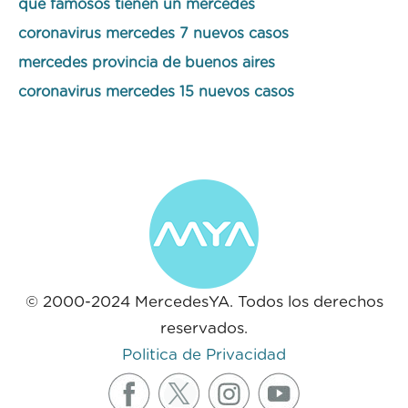
que famosos tienen un mercedes
coronavirus mercedes 7 nuevos casos
mercedes provincia de buenos aires
coronavirus mercedes 15 nuevos casos
© 2000-2024 MercedesYA. Todos los derechos
reservados.
Politica de Privacidad