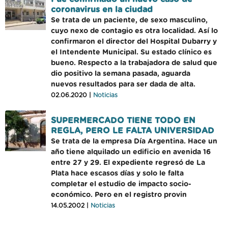
coronavirus en la ciudad
Se trata de un paciente, de sexo masculino,
cuyo nexo de contagio es otra localidad. Así lo
confirmaron el director del Hospital Dubarry y
el Intendente Municipal. Su estado clínico es
bueno. Respecto a la trabajadora de salud que
dio positivo la semana pasada, aguarda
nuevos resultados para ser dada de alta.
02.06.2020 |
Noticias
SUPERMERCADO TIENE TODO EN
REGLA, PERO LE FALTA UNIVERSIDAD
Se trata de la empresa Día Argentina. Hace un
año tiene alquilado un edificio en avenida 16
entre 27 y 29. El expediente regresó de La
Plata hace escasos días y solo le falta
completar el estudio de impacto socio-
económico. Pero en el registro provin
14.05.2002 |
Noticias