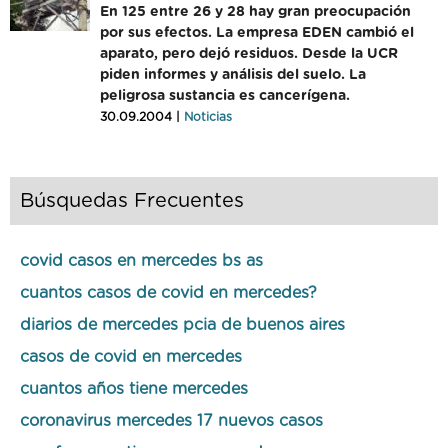
En 125 entre 26 y 28 hay gran preocupación
por sus efectos. La empresa EDEN cambió el
aparato, pero dejó residuos. Desde la UCR
piden informes y análisis del suelo. La
peligrosa sustancia es cancerígena.
30.09.2004 |
Noticias
Búsquedas Frecuentes
covid casos en mercedes bs as
cuantos casos de covid en mercedes?
diarios de mercedes pcia de buenos aires
casos de covid en mercedes
cuantos años tiene mercedes
coronavirus mercedes 17 nuevos casos