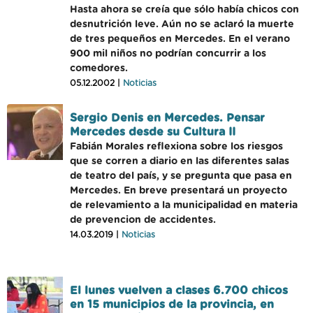
Hasta ahora se creía que sólo había chicos con
desnutrición leve. Aún no se aclaró la muerte
de tres pequeños en Mercedes. En el verano
900 mil niños no podrían concurrir a los
comedores.
05.12.2002 |
Noticias
Sergio Denis en Mercedes. Pensar
Mercedes desde su Cultura II
Fabián Morales reflexiona sobre los riesgos
que se corren a diario en las diferentes salas
de teatro del país, y se pregunta que pasa en
Mercedes. En breve presentará un proyecto
de relevamiento a la municipalidad en materia
de prevencion de accidentes.
14.03.2019 |
Noticias
El lunes vuelven a clases 6.700 chicos
en 15 municipios de la provincia, en