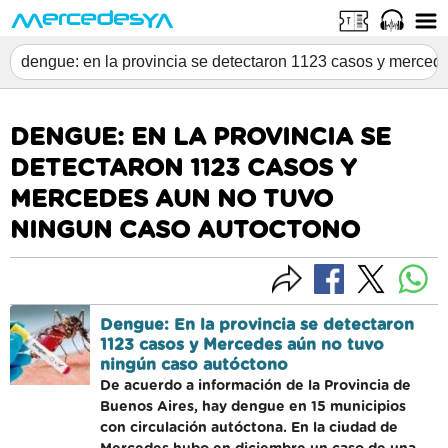
DENGUE: EN LA PROVINCIA SE
DETECTARON 1123 CASOS Y
MERCEDES AUN NO TUVO
NINGUN CASO AUTOCTONO
Dengue: En la provincia se detectaron
1123 casos y Mercedes aún no tuvo
ningún caso autóctono
De acuerdo a información de la Provincia de
Buenos Aires, hay dengue en 15 municipios
con circulación autóctona. En la ciudad de