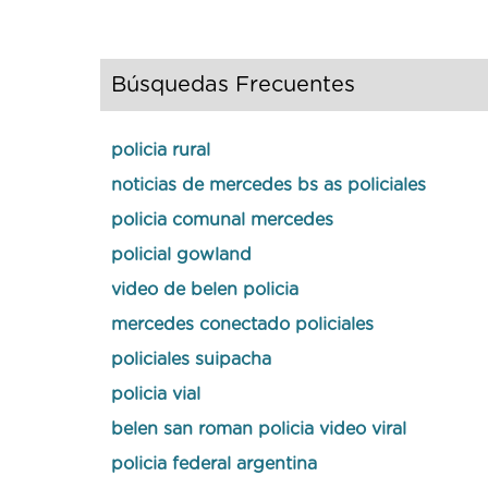
Búsquedas Frecuentes
policia rural
noticias de mercedes bs as policiales
policia comunal mercedes
policial gowland
video de belen policia
mercedes conectado policiales
policiales suipacha
policia vial
belen san roman policia video viral
policia federal argentina