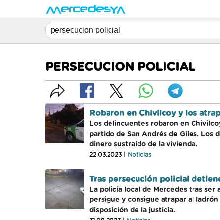
PERSECUCION POLICIAL
Robaron en Chivilcoy y los atrap
Los delincuentes robaron en Chivilcoy 
partido de San Andrés de Giles. Los 
dinero sustraído de la vivienda.
22.03.2023 |
Noticias
Tras persecución policial detien
La policía local de Mercedes tras ser 
persigue y consigue atrapar al ladrón 
disposición de la justicia.