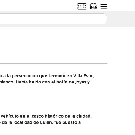
ó a la persecución que terminó en Villa Espil,
lanco. Había huido con el botín de joyas y
vehículo en el casco histórico de la ciudad,
 de la localidad de Luján, fue puesto a