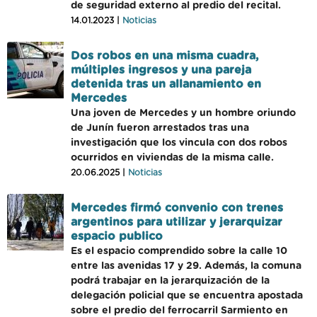
de seguridad externo al predio del recital.
14.01.2023 |
Noticias
Dos robos en una misma cuadra,
múltiples ingresos y una pareja
detenida tras un allanamiento en
Mercedes
Una joven de Mercedes y un hombre oriundo
de Junín fueron arrestados tras una
investigación que los vincula con dos robos
ocurridos en viviendas de la misma calle.
20.06.2025 |
Noticias
Mercedes firmó convenio con trenes
argentinos para utilizar y jerarquizar
espacio publico
Es el espacio comprendido sobre la calle 10
entre las avenidas 17 y 29. Además, la comuna
podrá trabajar en la jerarquización de la
delegación policial que se encuentra apostada
sobre el predio del ferrocarril Sarmiento en