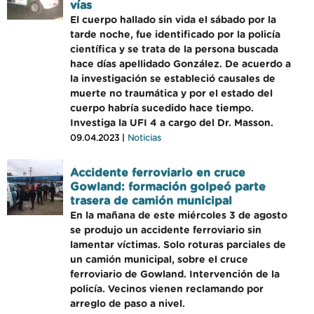
vías
El cuerpo hallado sin vida el sábado por la
tarde noche, fue identificado por la policía
científica y se trata de la persona buscada
hace días apellidado González. De acuerdo a
la investigación se estableció causales de
muerte no traumática y por el estado del
cuerpo habría sucedido hace tiempo.
Investiga la UFI 4 a cargo del Dr. Masson.
09.04.2023 |
Noticias
Accidente ferroviario en cruce
Gowland: formación golpeó parte
trasera de camión municipal
En la mañana de este miércoles 3 de agosto
se produjo un accidente ferroviario sin
lamentar víctimas. Solo roturas parciales de
un camión municipal, sobre el cruce
ferroviario de Gowland. Intervención de la
policía. Vecinos vienen reclamando por
arreglo de paso a nivel.