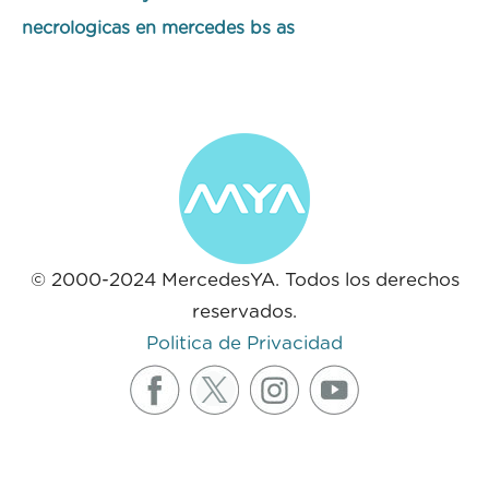
necrologicas en mercedes bs as
© 2000-2024 MercedesYA. Todos los derechos
reservados.
Politica de Privacidad