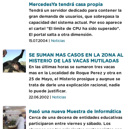
MercedesYa tendrá casa propia
Tendrá un servidor dedicado para contener la
gran demanda de usuarios, que sobrepasa la
capacidad del sistema actual. Por eso aparece
el cartel "El límite de CPU ha sido superado".
El portal salta a otra dimensión.
15.07.2004 |
Noticias
SE SUMAN MAS CASOS EN LA ZONA AL
MISTERIO DE LAS VACAS MUTILADAS
En las últimas horas se sumaron tres vacas
mas en la Localidad de Roque Perez y otra en
25 de Mayo, el Misterio prosigue y auqnue se
trata de darle una explicación racional, nadie
lo puede justificar.
22.06.2002 |
Noticias
Pasó una nueva Muestra de Informática
Cerca de una decena de entidades educativas
participaron entre viernes y sábado. Los