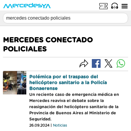
MERCEDES CONECTADO
POLICIALES
Polémica por el traspaso del
helicóptero sanitario a la Policía
Bonaerense
Un reciente caso de emergencia médica en
Mercedes reaviva el debate sobre la
reasignación del helicóptero sanitario de la
Provincia de Buenos Aires al Ministerio de
Seguridad.
26.09.2024 |
Noticias