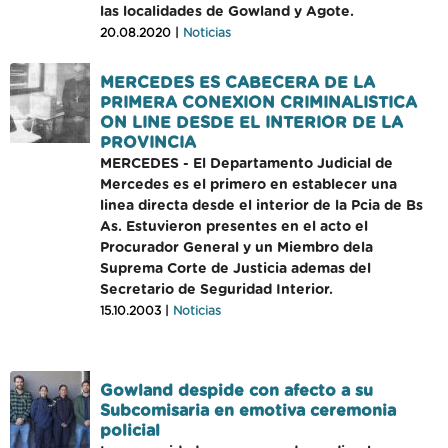
las localidades de Gowland y Agote.
20.08.2020 |
Noticias
MERCEDES ES CABECERA DE LA
PRIMERA CONEXION CRIMINALISTICA
ON LINE DESDE EL INTERIOR DE LA
PROVINCIA
MERCEDES - El Departamento Judicial de
Mercedes es el primero en establecer una
linea directa desde el interior de la Pcia de Bs
As. Estuvieron presentes en el acto el
Procurador General y un Miembro dela
Suprema Corte de Justicia ademas del
Secretario de Seguridad Interior.
15.10.2003 |
Noticias
Gowland despide con afecto a su
Subcomisaria en emotiva ceremonia
policial