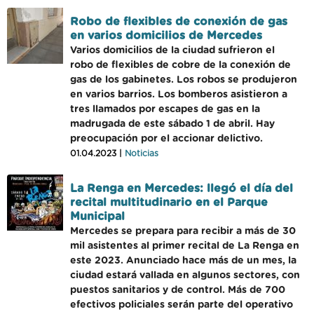
Robo de flexibles de conexión de gas
en varios domicilios de Mercedes
Varios domicilios de la ciudad sufrieron el
robo de flexibles de cobre de la conexión de
gas de los gabinetes. Los robos se produjeron
en varios barrios. Los bomberos asistieron a
tres llamados por escapes de gas en la
madrugada de este sábado 1 de abril. Hay
preocupación por el accionar delictivo.
01.04.2023 |
Noticias
La Renga en Mercedes: llegó el día del
recital multitudinario en el Parque
Municipal
Mercedes se prepara para recibir a más de 30
mil asistentes al primer recital de La Renga en
este 2023. Anunciado hace más de un mes, la
ciudad estará vallada en algunos sectores, con
puestos sanitarios y de control. Más de 700
efectivos policiales serán parte del operativo