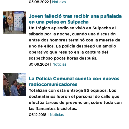
03.08.2022 |
Noticias
Joven falleció tras recibir una puñalada
en una pelea en Suipacha
Un trágico episodio se vivió en Suipacha el
sábado por la noche, cuando una discusión
entre dos hombres terminó con la muerte de
uno de ellos. La policía desplegó un amplio
operativo que resultó en la captura del
sospechoso pocas horas después.
30.09.2024 |
Noticias
La Policia Comunal cuenta con nuevos
radiocomunicadores
Totalizan con esta entrega 85 equipos. Los
destinatarios fueron el personal de calle que
efectúa tareas de prevención, sobre todo con
las flamantes bicicletas.
06.12.2018 |
Noticias