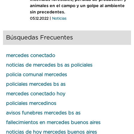
animales en el campo y un golpe al ambiente
sin precedentes.
05.12.2022 |
Noticias
Búsquedas Frecuentes
mercedes conectado
noticias de mercedes bs as policiales
policia comunal mercedes
policiales mercedes bs as
mercedes conectado hoy
policiales mercedinos
avisos funebres mercedes bs as
fallecimientos en mercedes buenos aires
noticias de hoy mercedes buenos aires