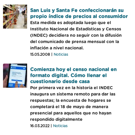
San Luis y Santa Fe confeccionarán su
propio índice de precios al consumidor
Esta medida es adoptada luego que el
Instituto Nacional de Estadísticas y Censos
(INDEC) decidiera no seguir con la difusión
del comunicado de prensa mensual con la
inflación a nivel nacional.
15.05.2008 |
Noticias
Comienza hoy el censo nacional en
formato digital. Cómo llenar el
cuestionario desde casa
Por primera vez en la historia el INDEC
inaugura un sistema remoto para dar las
respuestas; la encuesta de hogares se
completará el 18 de mayo de manera
presencial para aquellos que no hayan
respondido digitalmente
16.03.2022 |
Noticias