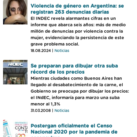
Violencia de género en Argentina: se
registran 263 denuncias diarias
El INDEC revela alarmantes cifras en un
informe que abarca seis años: más de medio
millón de denuncias por violencia contra la
mujer, evidenciando la persistencia de este
grave problema social.
18.08.2024 |
Noticias
Se preparan para dibujar otra suba
récord de los precios
Mientras ciudades como Buenos Aires han
llegado al desabatecimiento de la carne, el
Gobierno se preocupa por dibujar los precios:
el INdEC, informaría para marzo una suba
menor al 1,3%
31.03.2008 |
Noticias
Postergan oficialmente el Censo
Nacional 2020 por la pandemia de