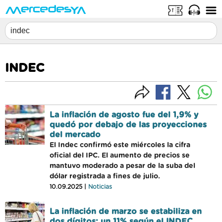
INDEC
La inflación de agosto fue del 1,9% y
quedó por debajo de las proyecciones
del mercado
El Indec confirmó este miércoles la cifra
oficial del IPC. El aumento de precios se
mantuvo moderado a pesar de la suba del
dólar registrada a fines de julio.
10.09.2025 |
Noticias
La inflación de marzo se estabiliza en
dos dígitos: un 11% según el INDEC