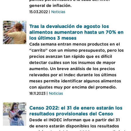
general de inflación.
15.03.2022 |
Noticias
Tras la devaluación de agosto los
alimentos aumentaron hasta un 70% en
los últimos 3 meses
Cada semana entran menos productos en el
“carrito” con un mismo presupuesto, pero los
precios avanzan tan rápido que es difícil
detectar cuáles son los insumos de mayor
aumento. Un breve análisis de los precios
relevados por el Indec durante los últimos
meses permite identificar algunos alimentos
con ajustes muy por encima del promedio.
18.11.2023 |
Noticias
Censo 2022: el 31 de enero estarán los
resultados provisionales del Censo
Desde el INDEC informan que a partir del 31
de enero estarán disponibles los resultados