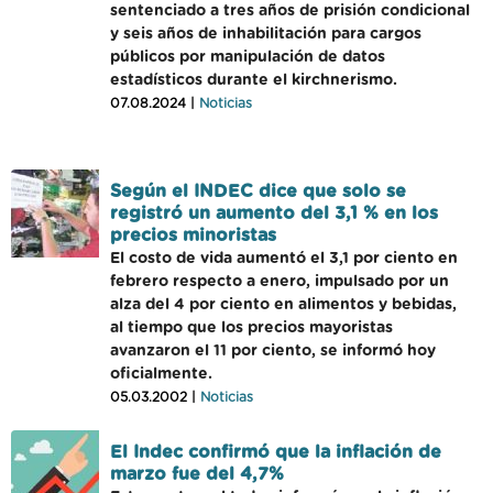
sentenciado a tres años de prisión condicional
y seis años de inhabilitación para cargos
públicos por manipulación de datos
estadísticos durante el kirchnerismo.
07.08.2024 |
Noticias
Según el INDEC dice que solo se
registró un aumento del 3,1 % en los
precios minoristas
El costo de vida aumentó el 3,1 por ciento en
febrero respecto a enero, impulsado por un
alza del 4 por ciento en alimentos y bebidas,
al tiempo que los precios mayoristas
avanzaron el 11 por ciento, se informó hoy
oficialmente.
05.03.2002 |
Noticias
El Indec confirmó que la inflación de
marzo fue del 4,7%