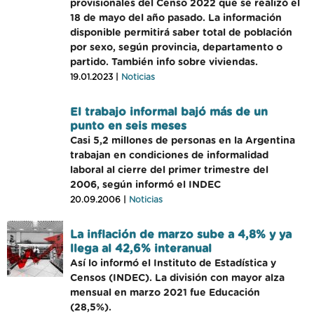
provisionales del Censo 2022 que se realizó el
18 de mayo del año pasado. La información
disponible permitirá saber total de población
por sexo, según provincia, departamento o
partido. También info sobre viviendas.
19.01.2023 |
Noticias
El trabajo informal bajó más de un
punto en seis meses
Casi 5,2 millones de personas en la Argentina
trabajan en condiciones de informalidad
laboral al cierre del primer trimestre del
2006, según informó el INDEC
20.09.2006 |
Noticias
La inflación de marzo sube a 4,8% y ya
llega al 42,6% interanual
Así lo informó el Instituto de Estadística y
Censos (INDEC). La división con mayor alza
mensual en marzo 2021 fue Educación
(28,5%).