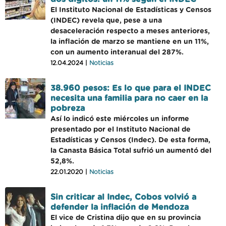
El Instituto Nacional de Estadísticas y Censos
(INDEC) revela que, pese a una
desaceleración respecto a meses anteriores,
la inflación de marzo se mantiene en un 11%,
con un aumento interanual del 287%.
12.04.2024 |
Noticias
38.960 pesos: Es lo que para el INDEC
necesita una familia para no caer en la
pobreza
Así lo indicó este miércoles un informe
presentado por el Instituto Nacional de
Estadísticas y Censos (Indec). De esta forma,
la Canasta Básica Total sufrió un aumentó del
52,8%.
22.01.2020 |
Noticias
Sin criticar al Indec, Cobos volvió a
defender la inflación de Mendoza
El vice de Cristina dijo que en su provincia