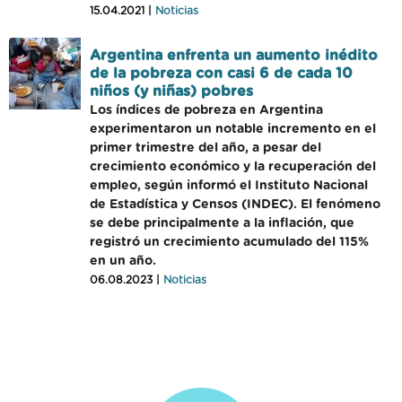
15.04.2021 |
Noticias
Argentina enfrenta un aumento inédito
de la pobreza con casi 6 de cada 10
niños (y niñas) pobres
Los índices de pobreza en Argentina
experimentaron un notable incremento en el
primer trimestre del año, a pesar del
crecimiento económico y la recuperación del
empleo, según informó el Instituto Nacional
de Estadística y Censos (INDEC). El fenómeno
se debe principalmente a la inflación, que
registró un crecimiento acumulado del 115%
en un año.
06.08.2023 |
Noticias