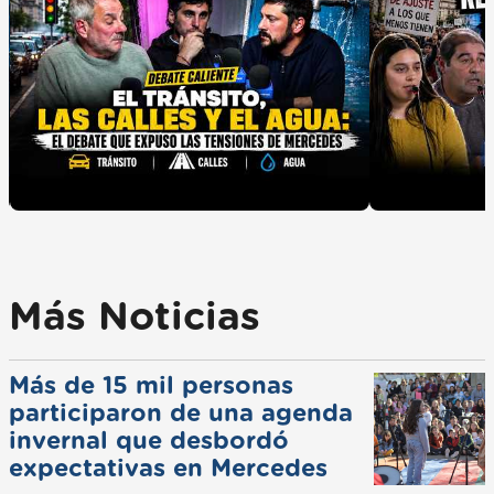
Más Noticias
Más de 15 mil personas
participaron de una agenda
invernal que desbordó
expectativas en Mercedes