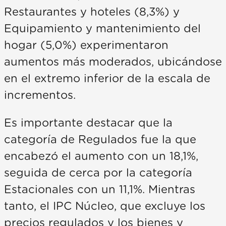
Restaurantes y hoteles (8,3%) y
Equipamiento y mantenimiento del
hogar (5,0%) experimentaron
aumentos más moderados, ubicándose
en el extremo inferior de la escala de
incrementos.
Es importante destacar que la
categoría de Regulados fue la que
encabezó el aumento con un 18,1%,
seguida de cerca por la categoría
Estacionales con un 11,1%. Mientras
tanto, el IPC Núcleo, que excluye los
precios regulados y los bienes y