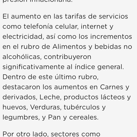
El aumento en las tarifas de servicios
como telefonía celular, internet y
electricidad, así como los incrementos
en el rubro de Alimentos y bebidas no
alcohólicas, contribuyeron
significativamente al índice general.
Dentro de este último rubro,
destacaron los aumentos en Carnes y
derivados, Leche, productos lácteos y
huevos, Verduras, tubérculos y
legumbres, y Pan y cereales.
Por otro lado, sectores como