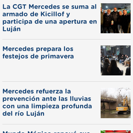
La CGT Mercedes se suma al
armado de Kicillof y
participa de una apertura en
Luján
Mercedes prepara los
festejos de primavera
Mercedes refuerza la
prevención ante las lluvias
con una limpieza profunda
del río Luján