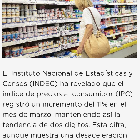
El Instituto Nacional de Estadísticas y
Censos (INDEC) ha revelado que el
índice de precios al consumidor (IPC)
registró un incremento del 11% en el
mes de marzo, manteniendo así la
tendencia de dos dígitos. Esta cifra,
aunque muestra una desaceleración