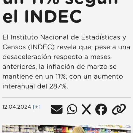
el INDEC
El Instituto Nacional de Estadísticas y
Censos (INDEC) revela que, pese a una
desaceleración respecto a meses
anteriores, la inflación de marzo se
mantiene en un 11%, con un aumento
interanual del 287%.
12.04.2024
[+]