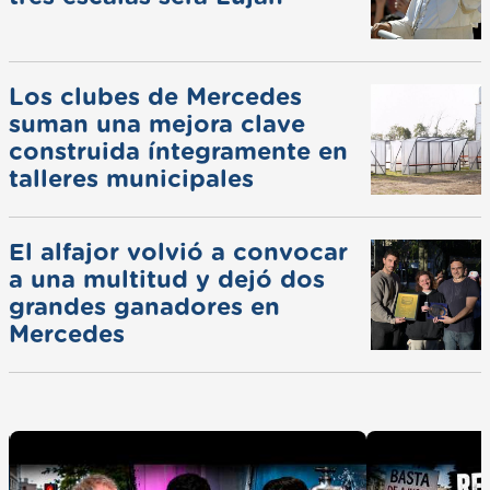
Los clubes de Mercedes
suman una mejora clave
construida íntegramente en
talleres municipales
El alfajor volvió a convocar
a una multitud y dejó dos
grandes ganadores en
Mercedes