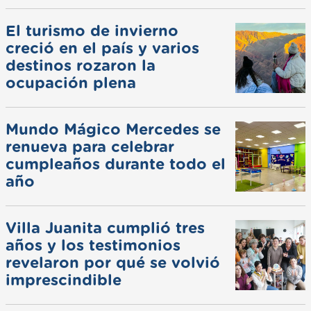
El turismo de invierno
creció en el país y varios
destinos rozaron la
ocupación plena
Mundo Mágico Mercedes se
renueva para celebrar
cumpleaños durante todo el
año
Villa Juanita cumplió tres
años y los testimonios
revelaron por qué se volvió
imprescindible