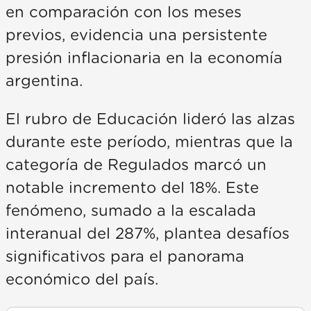
en comparación con los meses
previos, evidencia una persistente
presión inflacionaria en la economía
argentina.
El rubro de Educación lideró las alzas
durante este período, mientras que la
categoría de Regulados marcó un
notable incremento del 18%. Este
fenómeno, sumado a la escalada
interanual del 287%, plantea desafíos
significativos para el panorama
económico del país.