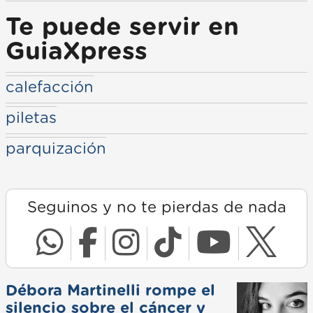
Te puede servir en
GuiaXpress
calefacción
piletas
parquización
Seguinos y no te pierdas de nada
Débora Martinelli rompe el
silencio sobre el cáncer y