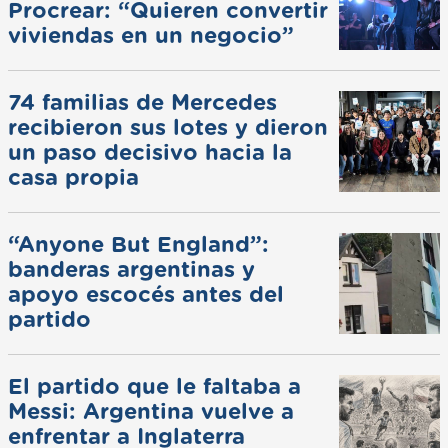
Procrear: “Quieren convertir
viviendas en un negocio”
74 familias de Mercedes
recibieron sus lotes y dieron
un paso decisivo hacia la
casa propia
“Anyone But England”:
banderas argentinas y
apoyo escocés antes del
partido
El partido que le faltaba a
Messi: Argentina vuelve a
enfrentar a Inglaterra