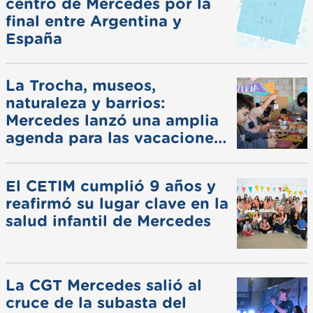
centro de Mercedes por la
final entre Argentina y
España
La Trocha, museos,
naturaleza y barrios:
Mercedes lanzó una amplia
agenda para las vacaciones
de invierno
El CETIM cumplió 9 años y
reafirmó su lugar clave en la
salud infantil de Mercedes
La CGT Mercedes salió al
cruce de la subasta del