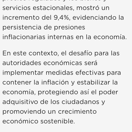
servicios estacionales, mostró un
incremento del 9,4%, evidenciando la
persistencia de presiones
inflacionarias internas en la economía.
En este contexto, el desafío para las
autoridades económicas será
implementar medidas efectivas para
contener la inflación y estabilizar la
economía, protegiendo así el poder
adquisitivo de los ciudadanos y
promoviendo un crecimiento
económico sostenible.