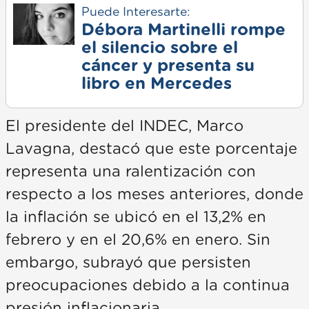
Puede Interesarte:
Débora Martinelli rompe
el silencio sobre el
cáncer y presenta su
libro en Mercedes
El presidente del INDEC, Marco
Lavagna, destacó que este porcentaje
representa una ralentización con
respecto a los meses anteriores, donde
la inflación se ubicó en el 13,2% en
febrero y en el 20,6% en enero. Sin
embargo, subrayó que persisten
preocupaciones debido a la continua
presión inflacionaria.