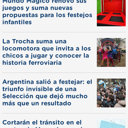
Mundo Mágico renovó sus
juegos y suma nuevas
propuestas para los festejos
infantiles
La Trocha suma una
locomotora que invita a los
chicos a jugar y conocer la
historia ferroviaria
Argentina salió a festejar: el
triunfo invisible de una
Selección que dejó mucho
más que un resultado
Cortarán el tránsito en el