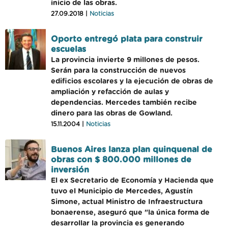
inicio de las obras.
27.09.2018 |
Noticias
Oporto entregó plata para construir
escuelas
La provincia invierte 9 millones de pesos.
Serán para la construcción de nuevos
edificios escolares y la ejecución de obras de
ampliación y refacción de aulas y
dependencias. Mercedes también recibe
dinero para las obras de Gowland.
15.11.2004 |
Noticias
Buenos Aires lanza plan quinquenal de
obras con $ 800.000 millones de
inversión
El ex Secretario de Economía y Hacienda que
tuvo el Municipio de Mercedes, Agustín
Simone, actual Ministro de Infraestructura
bonaerense, aseguró que "la única forma de
desarrollar la provincia es generando