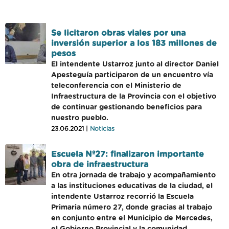
Se licitaron obras viales por una
inversión superior a los 183 millones de
pesos
El intendente Ustarroz junto al director Daniel
Apesteguía participaron de un encuentro vía
teleconferencia con el Ministerio de
Infraestructura de la Provincia con el objetivo
de continuar gestionando beneficios para
nuestro pueblo.
23.06.2021 |
Noticias
Escuela Nº27: finalizaron importante
obra de infraestructura
En otra jornada de trabajo y acompañamiento
a las instituciones educativas de la ciudad, el
intendente Ustarroz recorrió la Escuela
Primaria número 27, donde gracias al trabajo
en conjunto entre el Municipio de Mercedes,