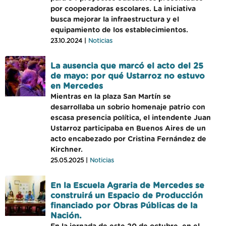
por cooperadoras escolares. La iniciativa
busca mejorar la infraestructura y el
equipamiento de los establecimientos.
23.10.2024 |
Noticias
La ausencia que marcó el acto del 25
de mayo: por qué Ustarroz no estuvo
en Mercedes
Mientras en la plaza San Martín se
desarrollaba un sobrio homenaje patrio con
escasa presencia política, el intendente Juan
Ustarroz participaba en Buenos Aires de un
acto encabezado por Cristina Fernández de
Kirchner.
25.05.2025 |
Noticias
En la Escuela Agraria de Mercedes se
construirá un Espacio de Producción
financiado por Obras Públicas de la
Nación.