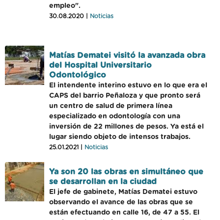
empleo".
30.08.2020 |
Noticias
Matías Dematei visitó la avanzada obra
del Hospital Universitario
Odontológico
El intendente interino estuvo en lo que era el
CAPS del barrio Peñaloza y que pronto será
un centro de salud de primera línea
especializado en odontología con una
inversión de 22 millones de pesos. Ya está el
lugar siendo objeto de intensos trabajos.
25.01.2021 |
Noticias
Ya son 20 las obras en simultáneo que
se desarrollan en la ciudad
El jefe de gabinete, Matías Dematei estuvo
observando el avance de las obras que se
están efectuando en calle 16, de 47 a 55. El