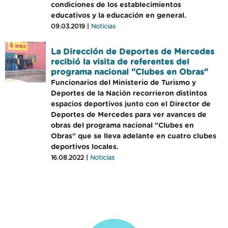
condiciones de los establecimientos
educativos y la educación en general.
09.03.2019 |
Noticias
La Dirección de Deportes de Mercedes
recibió la visita de referentes del
programa nacional "Clubes en Obras"
Funcionarios del Ministerio de Turismo y
Deportes de la Nación recorrieron distintos
espacios deportivos junto con el Director de
Deportes de Mercedes para ver avances de
obras del programa nacional "Clubes en
Obras" que se lleva adelante en cuatro clubes
deportivos locales.
16.08.2022 |
Noticias