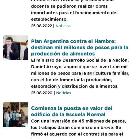
el Gobierno Provincial y la comunidad
docente se pudieron realizar obras
importantes para el funcionamiento del
establecimiento.
25.08.2022 |
Noticias
Plan Argentina contra el Hambre:
destinan mil millones de pesos para la
producción de alimentos
El ministro de Desarrollo Social de la Nación,
Daniel Arroyo, anunció que se invertirán mil
millones de pesos para la agricultura familiar,
con el fin de fomentar la producción,
elaboración y distribución de alimentos.
25.08.2020 |
Noticias
Comienza la puesta en valor del
edificio de la Escuela Normal
Con una inversión de 45 millones de pesos,
los trabajos darán comienzo en breve. Se
firmó el acuerdo con el contratista para el