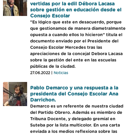
vertidas por la edil Débora Lacasa
sobre gestión en educación desde el
Consejo Escolar
"Es lógico que este en desacuerdo, porque
que gestionamos de manera diametralmente
opuesta a cuando ellos lo hicieron" titula el
documento enviado por el Presidente del
Consejo Escolar Mercedes tras las
apreciaciones de la concejal Debora Lacasa
sobre la gestión del ente en las escuelas
públicas de la ciudad.
27.06.2022 |
Noticias
Pablo Demarco y una respuesta a la
presidenta del Consejo Escolar Ana
Darrichon.
Demarco es un referente de nuestra ciudad
del Partido Obrero. Además es miembro de
Tribuna Docente, y delegado gremial en
Suteba por la lista multicolor. En una carta
enviada a los medios reflexiona sobre las