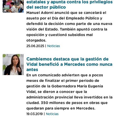
estatales y apunta contra los privilegios
del sector público
Manuel Adorni anunció que se cancelará el
asueto por el Día del Empleado Público y
defendió la decisión como parte de una nueva
visión del Estado. También apuntó contra la
oposición y cuestionó subsidios mal
otorgados.
25.06.2025 |
Noticias
Cambiemos destaca que la gestión de
Vidal benefició a Mercedes como nunca
antes
En un comunicado advierten que a pocos
meses de finalizar el primer periodo de
gestión de la Gobernadora María Eugenia
Vidal, se dieron a conocer que la
administración provincial lleva invertidos en la
ciudad. 350 millones de pesos en obras que
quedaran para siempre en Mercedes.
19.03.2019 |
Noticias