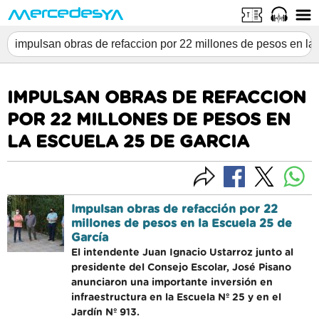
IMPULSAN OBRAS DE REFACCION
POR 22 MILLONES DE PESOS EN
LA ESCUELA 25 DE GARCIA
Impulsan obras de refacción por 22
millones de pesos en la Escuela 25 de
García
El intendente Juan Ignacio Ustarroz junto al
presidente del Consejo Escolar, José Pisano
anunciaron una importante inversión en
infraestructura en la Escuela Nº 25 y en el
Jardín Nº 913.