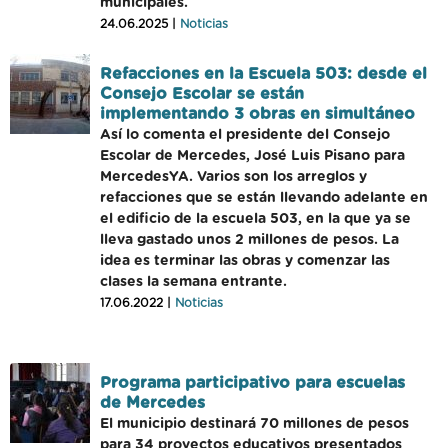
municipales.
24.06.2025 |
Noticias
Refacciones en la Escuela 503: desde el
Consejo Escolar se están
implementando 3 obras en simultáneo
Así lo comenta el presidente del Consejo
Escolar de Mercedes, José Luis Pisano para
MercedesYA. Varios son los arreglos y
refacciones que se están llevando adelante en
el edificio de la escuela 503, en la que ya se
lleva gastado unos 2 millones de pesos. La
idea es terminar las obras y comenzar las
clases la semana entrante.
17.06.2022 |
Noticias
Programa participativo para escuelas
de Mercedes
El municipio destinará 70 millones de pesos
para 34 proyectos educativos presentados