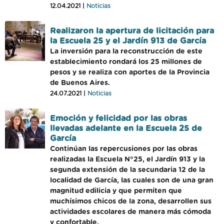
12.04.2021 |
Noticias
Realizaron la apertura de licitación para
la Escuela 25 y el Jardín 913 de García
La inversión para la reconstrucción de este
establecimiento rondará los 25 millones de
pesos y se realiza con aportes de la Provincia
de Buenos Aires.
24.07.2021 |
Noticias
Emoción y felicidad por las obras
llevadas adelante en la Escuela 25 de
García
Continúan las repercusiones por las obras
realizadas la Escuela N°25, el Jardín 913 y la
segunda extensión de la secundaria 12 de la
localidad de García, las cuales son de una gran
magnitud edilicia y que permiten que
muchísimos chicos de la zona, desarrollen sus
actividades escolares de manera más cómoda
y confortable.