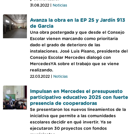
31.08.2022 |
Noticias
Avanza la obra en la EP 25 y Jardín 913
de Garcia
Una obra postergada y que desde el Consejo
Escolar vienen marcando como prioritaria
dado el grado de deterioro de las
instalaciones. José Luis Pisano, presidente del
Consejo Escolar Mercedes dialogó con
MercedesYA sobre el trabajo que se viene
realizando.
22.03.2022 |
Noticias
Impulsan en Mercedes el presupuesto
participativo educativo 2025 con fuerte
presencia de cooperadoras
Se presentaron los nuevos lineamientos de la
iniciativa que permite a las comunidades
escolares decidir en qué invertir. Ya se
ejecutaron 30 proyectos con fondos