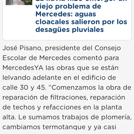
viejo problema de
Mercedes: aguas
cloacales salieron por los
desagües pluviales
José Pisano, presidente del Consejo
Escolar de Mercedes comentó para
MercedesYA las obras que se están
lelvando adelante en el edificio de
calle 30 y 45. “Comenzamos la obra de
reparación de filtraciones, reparación
de techos y refacciones en la planta
alta. Le sumamos trabajos de plomería,
cambiamos termotanque y ya casi