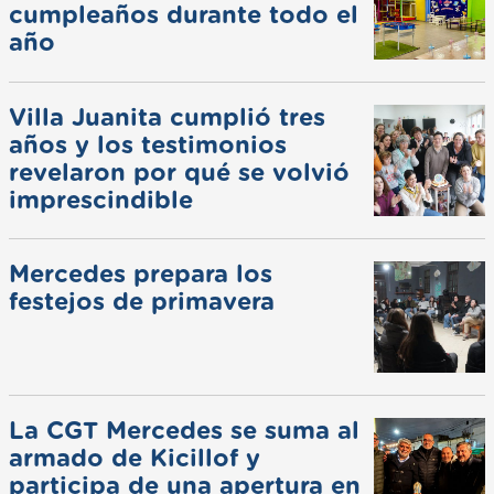
cumpleaños durante todo el
año
Villa Juanita cumplió tres
años y los testimonios
revelaron por qué se volvió
imprescindible
Mercedes prepara los
festejos de primavera
La CGT Mercedes se suma al
armado de Kicillof y
participa de una apertura en