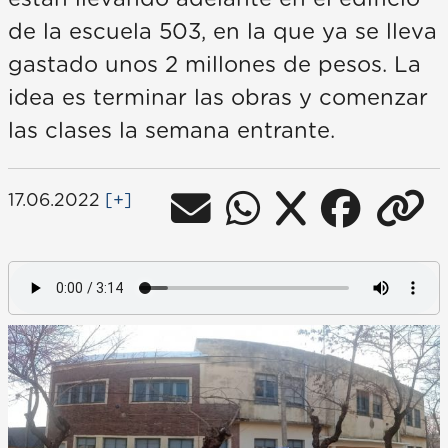
de la escuela 503, en la que ya se lleva
gastado unos 2 millones de pesos. La
idea es terminar las obras y comenzar
las clases la semana entrante.
17.06.2022
[+]