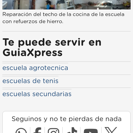
Reparación del techo de la cocina de la escuela
con refuerzos de hierro.
Te puede servir en
GuiaXpress
escuela agrotecnica
escuelas de tenis
escuelas secundarias
Seguinos y no te pierdas de nada