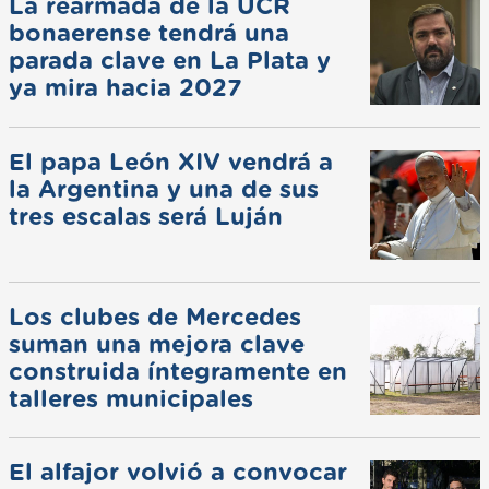
La rearmada de la UCR
bonaerense tendrá una
parada clave en La Plata y
ya mira hacia 2027
El papa León XIV vendrá a
la Argentina y una de sus
tres escalas será Luján
Los clubes de Mercedes
suman una mejora clave
construida íntegramente en
talleres municipales
El alfajor volvió a convocar