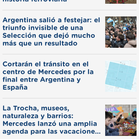
Argentina salió a festejar: el
triunfo invisible de una
Selección que dejó mucho
más que un resultado
Cortarán el tránsito en el
centro de Mercedes por la
final entre Argentina y
España
La Trocha, museos,
naturaleza y barrios:
Mercedes lanzó una amplia
agenda para las vacaciones