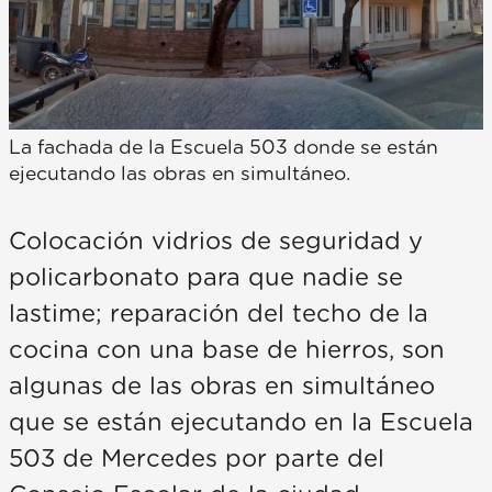
La fachada de la Escuela 503 donde se están
ejecutando las obras en simultáneo.
Colocación vidrios de seguridad y
policarbonato para que nadie se
lastime; reparación del techo de la
cocina con una base de hierros, son
algunas de las obras en simultáneo
que se están ejecutando en la Escuela
503 de Mercedes por parte del