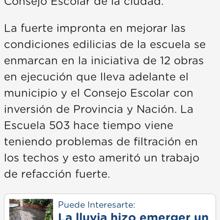
Consejo Escolar de la ciudad.
La fuerte impronta en mejorar las
condiciones edilicias de la escuela se
enmarcan en la iniciativa de 12 obras
en ejecución que lleva adelante el
municipio y el Consejo Escolar con
inversión de Provincia y Nación. La
Escuela 503 hace tiempo viene
teniendo problemas de filtración en
los techos y esto ameritó un trabajo
de refacción fuerte.
Puede Interesarte:
La lluvia hizo emerger un