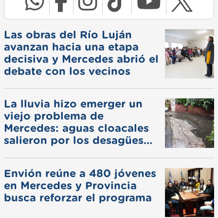
Las obras del Río Luján
avanzan hacia una etapa
decisiva y Mercedes abrió el
debate con los vecinos
La lluvia hizo emerger un
viejo problema de
Mercedes: aguas cloacales
salieron por los desagües
pluviales
Envión reúne a 480 jóvenes
en Mercedes y Provincia
busca reforzar el programa