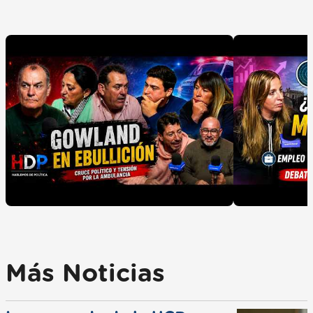
Más Noticias