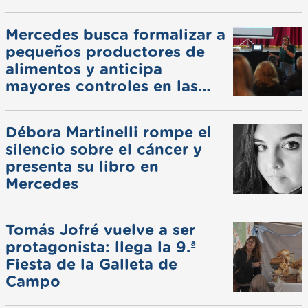
Mercedes busca formalizar a
pequeños productores de
alimentos y anticipa
mayores controles en las
ferias
Débora Martinelli rompe el
silencio sobre el cáncer y
presenta su libro en
Mercedes
Tomás Jofré vuelve a ser
protagonista: llega la 9.ª
Fiesta de la Galleta de
Campo