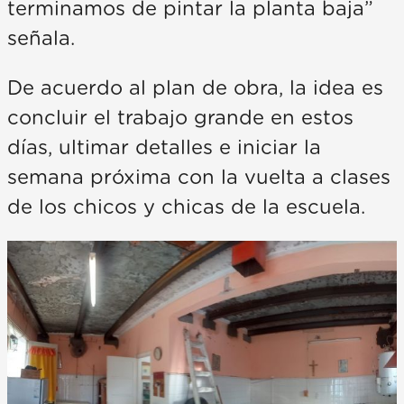
terminamos de pintar la planta baja”
señala.
De acuerdo al plan de obra, la idea es
concluir el trabajo grande en estos
días, ultimar detalles e iniciar la
semana próxima con la vuelta a clases
de los chicos y chicas de la escuela.