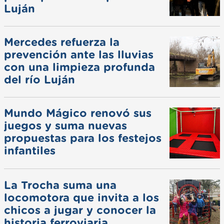
Luján
Mercedes refuerza la
prevención ante las lluvias
con una limpieza profunda
del río Luján
Mundo Mágico renovó sus
juegos y suma nuevas
propuestas para los festejos
infantiles
La Trocha suma una
locomotora que invita a los
chicos a jugar y conocer la
historia ferroviaria