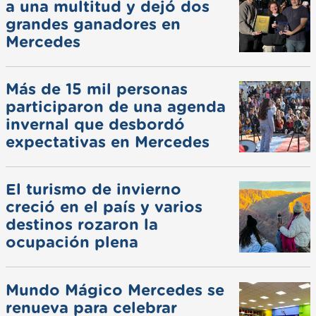
a una multitud y dejó dos
grandes ganadores en
Mercedes
Más de 15 mil personas
participaron de una agenda
invernal que desbordó
expectativas en Mercedes
El turismo de invierno
creció en el país y varios
destinos rozaron la
ocupación plena
Mundo Mágico Mercedes se
renueva para celebrar