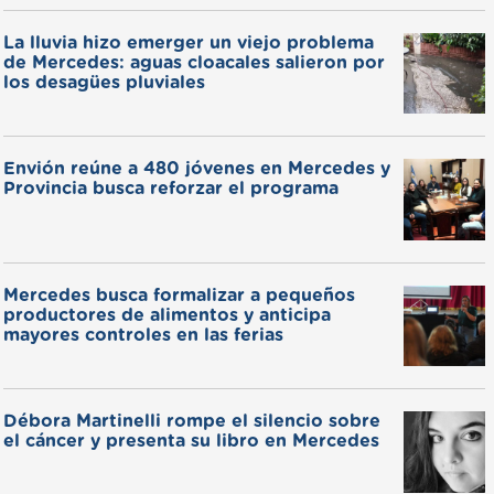
La lluvia hizo emerger un viejo problema
de Mercedes: aguas cloacales salieron por
los desagües pluviales
Envión reúne a 480 jóvenes en Mercedes y
Provincia busca reforzar el programa
Mercedes busca formalizar a pequeños
productores de alimentos y anticipa
mayores controles en las ferias
Débora Martinelli rompe el silencio sobre
el cáncer y presenta su libro en Mercedes