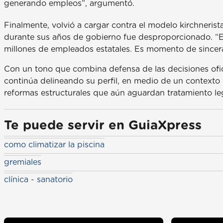
generando empleos”, argumentó.
Finalmente, volvió a cargar contra el modelo kirchnerist
durante sus años de gobierno fue desproporcionado. “E
millones de empleados estatales. Es momento de sincerar
Con un tono que combina defensa de las decisiones ofici
continúa delineando su perfil, en medio de un contexto
reformas estructurales que aún aguardan tratamiento leg
Te puede servir en GuiaXpress
como climatizar la piscina
gremiales
clínica - sanatorio