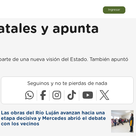
Ingresar
tatales y apunta
parte de una nueva visión del Estado. También apuntó
Seguinos y no te pierdas de nada
Las obras del Río Luján avanzan hacia una
etapa decisiva y Mercedes abrió el debate
con los vecinos