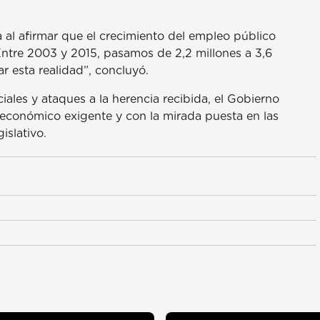
a al afirmar que el crecimiento del empleo público
ntre 2003 y 2015, pasamos de 2,2 millones a 3,6
 esta realidad”, concluyó.
ales y ataques a la herencia recibida, el Gobierno
 económico exigente y con la mirada puesta en las
islativo.