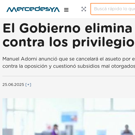
El Gobierno elimina 
contra los privilegi
Manuel Adorni anunció que se cancelará el asueto por e
contra la oposición y cuestionó subsidios mal otorgados
25.06.2025
[+]