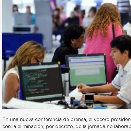
En una nueva conferencia de prensa, el vocero preside
con la eliminación, por decreto, de la jornada no labor