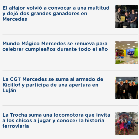
El alfajor volvió a convocar a una multitud
y dejó dos grandes ganadores en
Mercedes
Mundo Mágico Mercedes se renueva para
celebrar cumpleaños durante todo el año
La CGT Mercedes se suma al armado de
Kicillof y participa de una apertura en
Luján
La Trocha suma una locomotora que invita
a los chicos a jugar y conocer la historia
ferroviaria