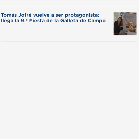
Tomás Jofré vuelve a ser protagonista:
llega la 9.ª Fiesta de la Galleta de Campo