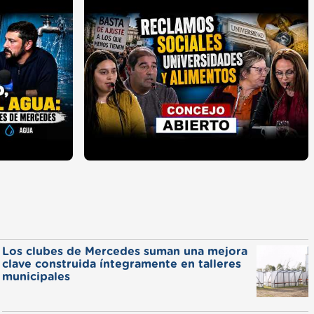
Los clubes de Mercedes suman una mejora
clave construida íntegramente en talleres
municipales