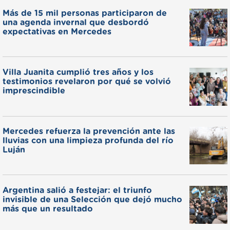
Más de 15 mil personas participaron de
una agenda invernal que desbordó
expectativas en Mercedes
Villa Juanita cumplió tres años y los
testimonios revelaron por qué se volvió
imprescindible
Mercedes refuerza la prevención ante las
lluvias con una limpieza profunda del río
Luján
Argentina salió a festejar: el triunfo
invisible de una Selección que dejó mucho
más que un resultado