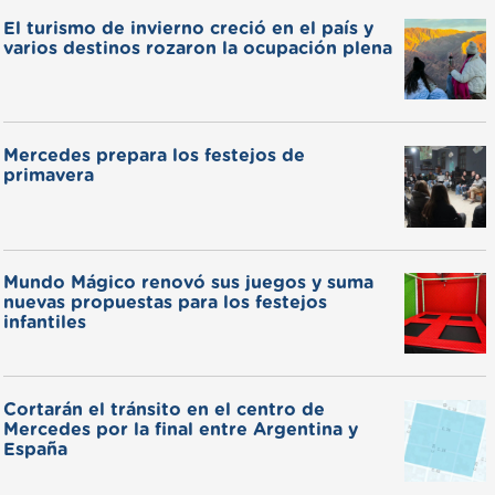
El turismo de invierno creció en el país y
varios destinos rozaron la ocupación plena
Mercedes prepara los festejos de
primavera
Mundo Mágico renovó sus juegos y suma
nuevas propuestas para los festejos
infantiles
Cortarán el tránsito en el centro de
Mercedes por la final entre Argentina y
España