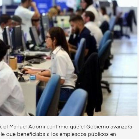
ncial Manuel Adorni confirmó que el Gobierno avanzará
able que beneficiaba a los empleados públicos en