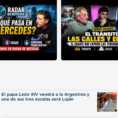
El papa León XIV vendrá a la Argentina y
una de sus tres escalas será Luján