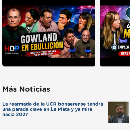
Más Noticias
La rearmada de la UCR bonaerense tendrá
una parada clave en La Plata y ya mira
hacia 2027